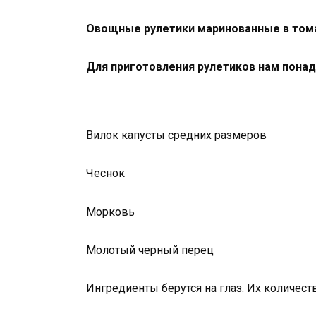
Овощные рулетики маринованные в том
Для приготовления рулетиков нам понад
Вилок капусты средних размеров
Чеснок
Морковь
Молотый черный перец
Ингредиенты берутся на глаз. Их количес