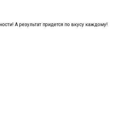
ости! А результат придется по вкусу каждому!