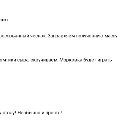
ост:
рессованный чеснок. Заправляем полученную массу
омтики сыра, скручиваем. Морковка будет играть
 столу! Необычно и просто!