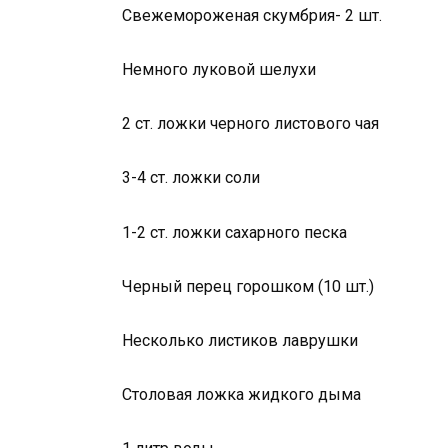
Свежемороженая скумбрия- 2 шт.
Немного луковой шелухи
2 ст. ложки черного листового чая
3-4 ст. ложки соли
1-2 ст. ложки сахарного песка
Черный перец горошком (10 шт.)
Несколько листиков лаврушки
Столовая ложка жидкого дыма