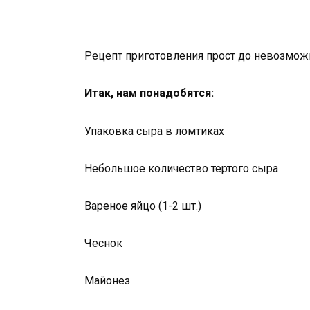
Рецепт приготовления прост до невозможн
Итак, нам понадобятся:
Упаковка сыра в ломтиках
Небольшое количество тертого сыра
Вареное яйцо (1-2 шт.)
Чеснок
Майонез