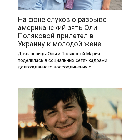
На фоне слухов о разрыве
американский зять Оли
Поляковой прилетел в
Украину к молодой жене
Дочь певицы Ольги Поляковой Мария
поделилась в социальных сетях кадрами
долгожданного воссоединения с