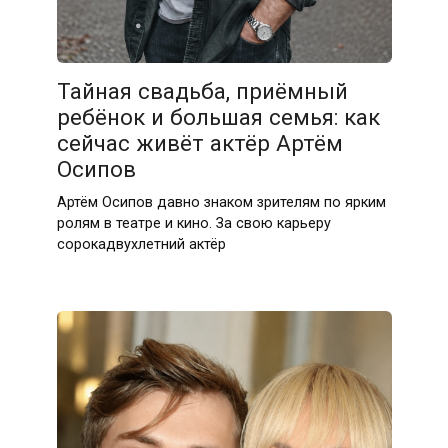
Тайная свадьба, приёмный
ребёнок и большая семья: как
сейчас живёт актёр Артём
Осипов
Артём Осипов давно знаком зрителям по ярким
ролям в театре и кино. За свою карьеру
сорокадвухлетний актёр