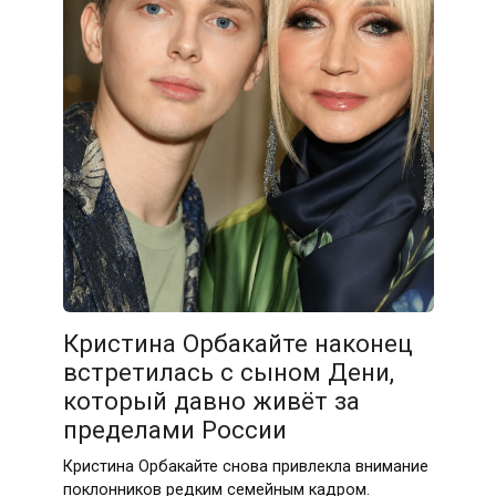
Кристина Орбакайте наконец
встретилась с сыном Дени,
который давно живёт за
пределами России
Кристина Орбакайте снова привлекла внимание
поклонников редким семейным кадром.