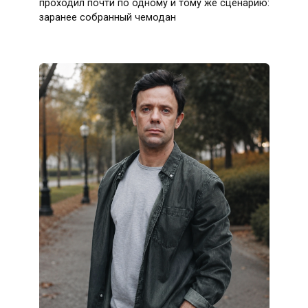
проходил почти по одному и тому же сценарию:
заранее собранный чемодан