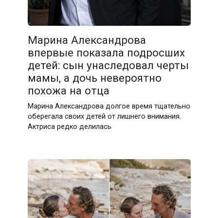
Марина Александрова
впервые показала подросших
детей: сын унаследовал черты
мамы, а дочь невероятно
похожа на отца
Марина Александрова долгое время тщательно
оберегала своих детей от лишнего внимания.
Актриса редко делилась