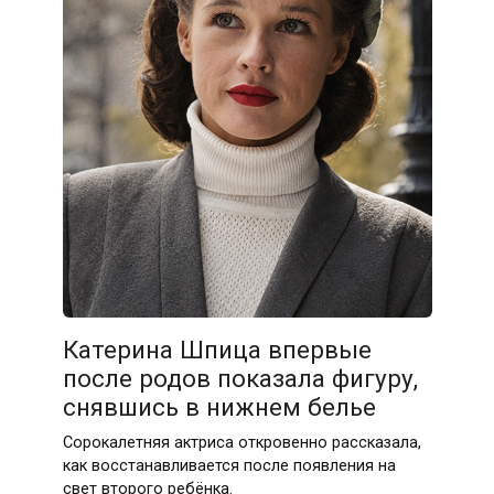
Катерина Шпица впервые
после родов показала фигуру,
снявшись в нижнем белье
Сорокалетняя актриса откровенно рассказала,
как восстанавливается после появления на
свет второго ребёнка.