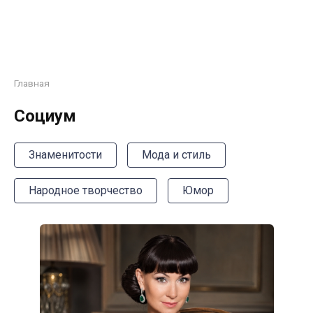
Главная
Социум
Знаменитости
Мода и стиль
Народное творчество
Юмор