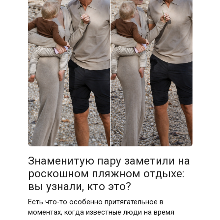
Знаменитую пару заметили на
роскошном пляжном отдыхе:
вы узнали, кто это?
Есть что-то особенно притягательное в
моментах, когда известные люди на время