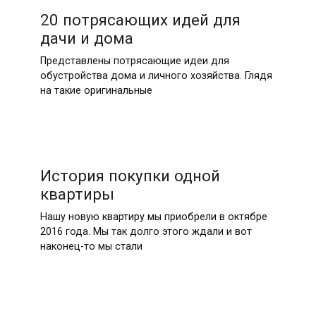
20 потрясающих идей для
дачи и дома
Представлены потрясающие идеи для
обустройства дома и личного хозяйства. Глядя
на такие оригинальные
История покупки одной
квартиры
Нашу новую квартиру мы приобрели в октябре
2016 года. Мы так долго этого ждали и вот
наконец-то мы стали