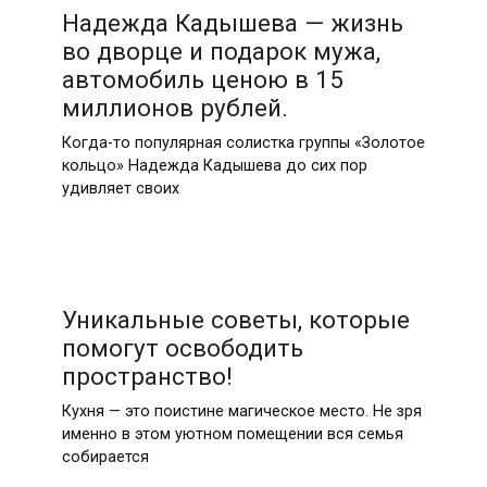
Надежда Кадышева — жизнь
во дворце и подарок мужа,
автомобиль ценою в 15
миллионов рублей.
Когда-то популярная солистка группы «Золотое
кольцо» Надежда Кадышева до сих пор
удивляет своих
Уникальные советы, которые
помогут освободить
пространство!
Кухня — это поистине магическое место. Не зря
именно в этом уютном помещении вся семья
собирается