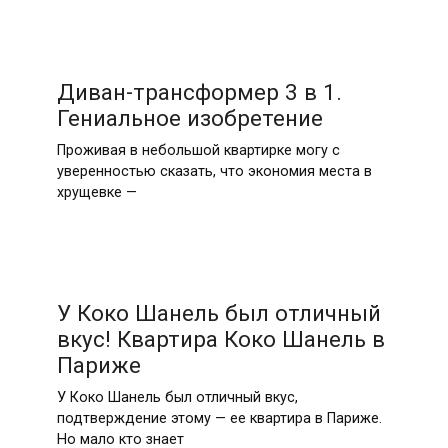
Диван-трансформер 3 в 1.
Гениальное изобретение
Проживая в небольшой квартирке могу с
уверенностью сказать, что экономия места в
хрущевке —
У Коко Шанель был отличный
вкус! Квартира Коко Шанель в
Париже
У Коко Шанель был отличный вкус,
подтверждение этому — ее квартира в Париже.
Но мало кто знает