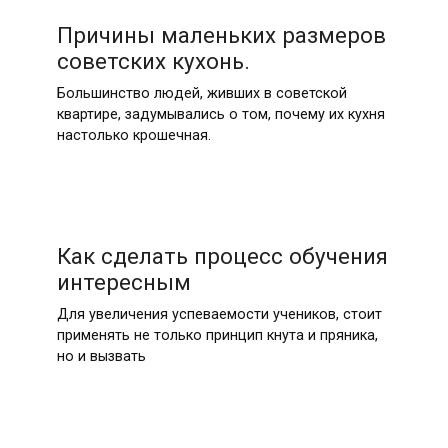
Причины маленьких размеров
советских кухонь.
Большинство людей, живших в советской
квартире, задумывались о том, почему их кухня
настолько крошечная.
Как сделать процесс обучения
интересным
Для увеличения успеваемости учеников, стоит
применять не только принцип кнута и пряника,
но и вызвать