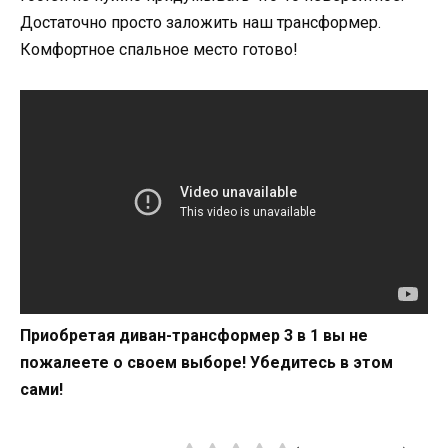
Достаточно просто заложить наш трансформер.
Комфортное спальное место готово!
Приобретая диван-трансформер 3 в 1 вы не
пожалеете о своем выборе! Убедитесь в этом
сами!