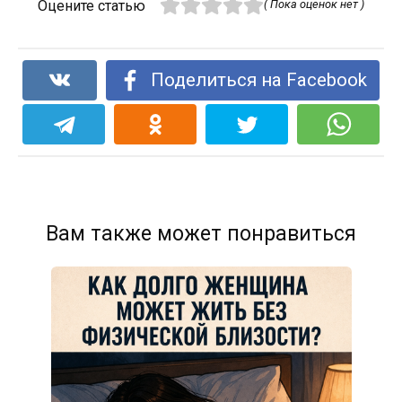
Оцените статью
( Пока оценок нет )
Поделиться на Facebook
Вам также может понравиться