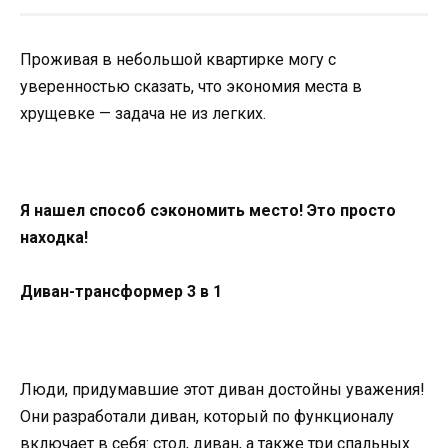
Проживая в небольшой квартирке могу с
уверенностью сказать, что экономия места в
хрущевке — задача не из легких.
Я нашел способ сэкономить место! Это просто
находка!
Диван-трансформер 3 в 1
Люди, придумавшие этот диван достойны уважения!
Они разработали диван, который по функционалу
включает в себя: стол, диван, а также три спальных