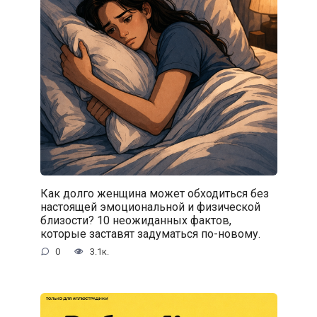
Как долго женщина может обходиться без
настоящей эмоциональной и физической
близости? 10 неожиданных фактов,
которые заставят задуматься по-новому.
0
3.1к.