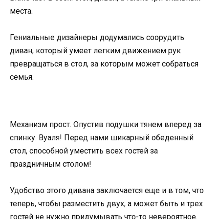
места.
Гениальные дизайнеры додумались соорудить
диван, который умеет легким движением рук
превращаться в стол, за которым может собраться
семья.
Механизм прост. Опустив подушки тянем вперед за
спинку. Вуаля! Перед нами шикарный обеденный
стол, способной уместить всех гостей за
праздничным столом!
Удобство этого дивана заключается еще и в том, что
теперь, чтобы разместить двух, а может быть и трех
гостей не нужно придумывать что-то невероятное.