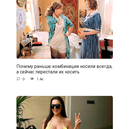
Почему раньше комбинации носили всегда,
а сейчас перестали их носить
0
1.4к.