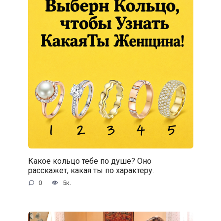
Какое кольцо тебе по душе? Оно
расскажет, какая ты по характеру.
0
5к.