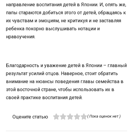
направление воспитания детей в Японии. И, опять же,
папы стараются добиться этого от детей, обращаясь к
их чувствам и эмоциям, не критикуя и не заставляя
ребенка покорно выслушивать нотации и
нравоучения.
Благодарность и уважение детей в Японии – главный
результат усилий отцов. Наверное, стоит обратить
внимание на нюансы поведения главы семейства в
этой восточной стране, чтобы использовать их в
своей практике воспитания детей.
Оцените статью
( Пока оценок нет )