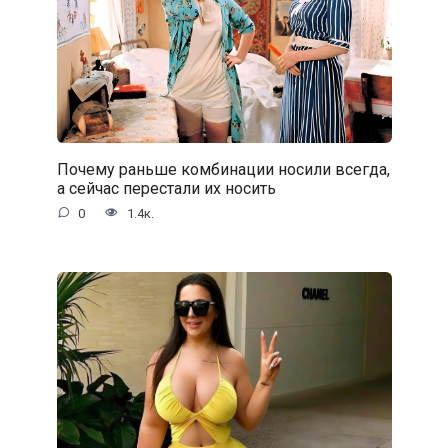
Почему раньше комбинации носили всегда,
а сейчас перестали их носить
0
1.4к.