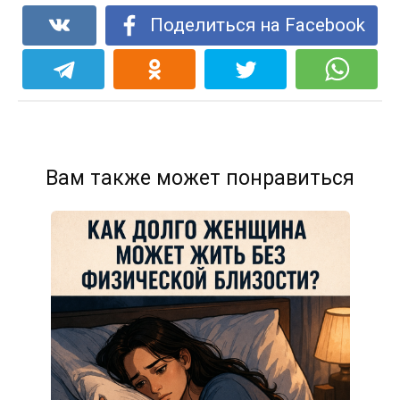
Поделиться на Facebook
Вам также может понравиться