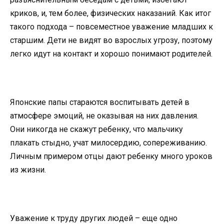
криков, и, тем более, физических наказаний. Как итог
такого подхода – повсеместное уважение младших к
старшим. Дети не видят во взрослых угрозу, поэтому
легко идут на контакт и хорошо понимают родителей.
Японские папы стараются воспитывать детей в
атмосфере эмоций, не оказывая на них давления.
Они никогда не скажут ребенку, что мальчику
плакать стыдно, учат милосердию, сопереживанию.
Личным примером отцы дают ребенку много уроков
из жизни.
Уважение к труду других людей – еще одно