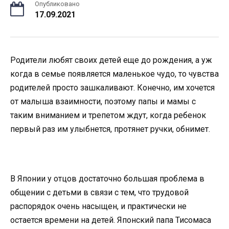
Опубликовано
17.09.2021
Родители любят своих детей еще до рождения, а уж
когда в семье появляется маленькое чудо, то чувства
родителей просто зашкаливают. Конечно, им хочется
от малыша взаимности, поэтому папы и мамы с
таким вниманием и трепетом ждут, когда ребенок
первый раз им улыбнется, протянет ручки, обнимет.
В Японии у отцов достаточно большая проблема в
общении с детьми в связи с тем, что трудовой
распорядок очень насыщен, и практически не
остается времени на детей. Японский папа Тисомаса