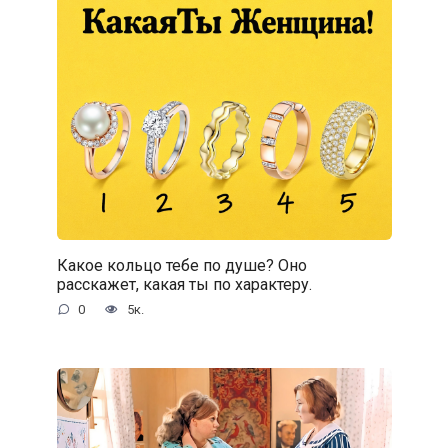
Какое кольцо тебе по душе? Оно
расскажет, какая ты по характеру.
0
5к.