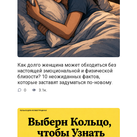
Как долго женщина может обходиться без
настоящей эмоциональной и физической
близости? 10 неожиданных фактов,
которые заставят задуматься по-новому.
0
3.1к.