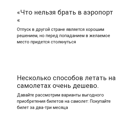
«Что нельзя брать в аэропорт
«
Отпуск в другой стране является хорошим
решением, но перед попаданием в желаемое
место придется столкнуться
Несколько способов летать на
самолетах очень дешево.
Давайте рассмотрим варианты выгодного
приобретения билетов на самолет: Покупайте
билет за два-три месяца