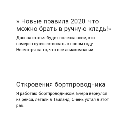
» Новые правила 2020: что
можно брать в ручную кладь!»
Данная статья будет полезна всем, кто
намерен путешествовать в новом году.
Несмотря на то, что все авиакомпании
Откровения бортпроводника
Я работаю бортпроводником. Вчера вернулся
из рейса, летали в Тайланд. Очень устал в этот
раз.