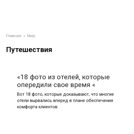
Главная
»
Мир
Путешествия
«18 фото из отелей, которые
опередили свое время «
Вот 18 фото, которые доказывают, что многие
отели вырвались вперед в плане обеспечения
комфорта клиентов.