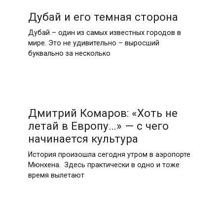
Дубай и его темная сторона
Дубай – один из самых известных городов в
мире. Это не удивительно – выросший
буквально за несколько
Дмитрий Комаров: «Хоть не
летай в Европу…» — с чего
начинается культура
История произошла сегодня утром в аэропорте
Мюнхена. Здесь практически в одно и тоже
время вылетают