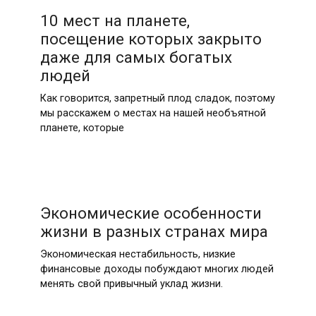
10 мест на планете,
посещение которых закрыто
даже для самых богатых
людей
Как говорится, запретный плод сладок, поэтому
мы расскажем о местах на нашей необъятной
планете, которые
Экономические особенности
жизни в разных странах мира
Экономическая нестабильность, низкие
финансовые доходы побуждают многих людей
менять свой привычный уклад жизни.