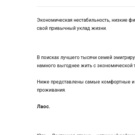
Экономическая нестабильность, низкие 
свой привычный уклад жизни.
В поисках лучшего тысячи семей эмигриру
намного выгоднее жить с экономической то
Ниже представлены самые комфортные и 
проживания.
Лаос.