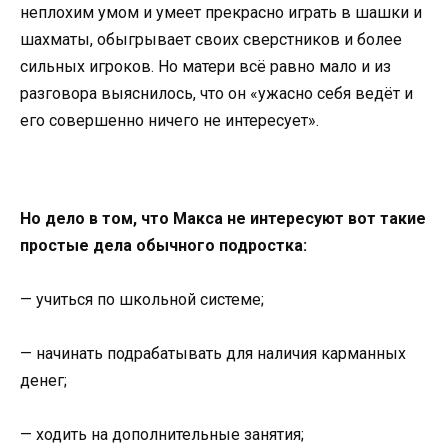
неплохим умом и умеет прекрасно играть в шашки и
шахматы, обыгрывает своих сверстников и более
сильных игроков. Но матери всё равно мало и из
разговора выяснилось, что он «ужасно себя ведёт и
его совершенно ничего не интересует».
Но дело в том, что Макса не интересуют вот такие
простые дела обычного подростка:
— учиться по школьной системе;
— начинать подрабатывать для наличия карманных
денег;
— ходить на дополнительные занятия;