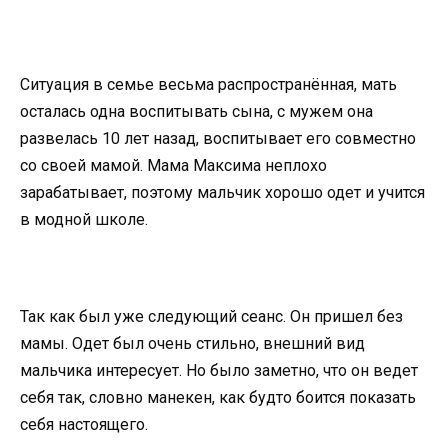
Ситуация в семье весьма распространённая, мать
осталась одна воспитывать сына, с мужем она
развелась 10 лет назад, воспитывает его совместно
со своей мамой. Мама Максима неплохо
зарабатывает, поэтому мальчик хорошо одет и учится
в модной школе.
Так как был уже следующий сеанс. Он пришел без
мамы. Одет был очень стильно, внешний вид
мальчика интересует. Но было заметно, что он ведет
себя так, словно манекен, как будто боится показать
себя настоящего.