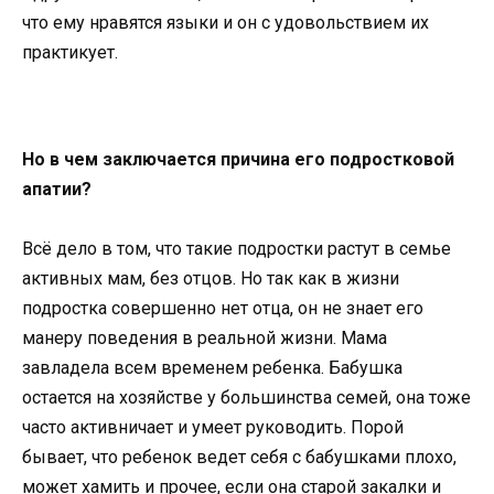
что ему нравятся языки и он с удовольствием их
практикует.
Но в чем заключается причина его подростковой
апатии?
Всё дело в том, что такие подростки растут в семье
активных мам, без отцов. Но так как в жизни
подростка совершенно нет отца, он не знает его
манеру поведения в реальной жизни. Мама
завладела всем временем ребенка. Бабушка
остается на хозяйстве у большинства семей, она тоже
часто активничает и умеет руководить. Порой
бывает, что ребенок ведет себя с бабушками плохо,
может хамить и прочее, если она старой закалки и