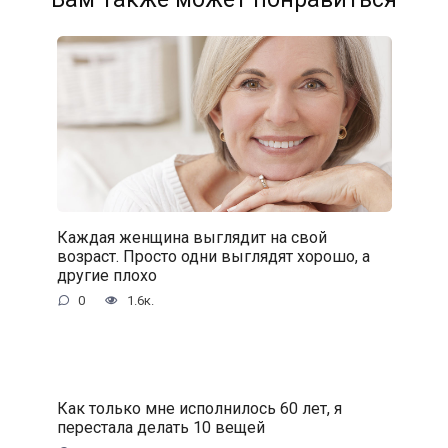
Каждая женщина выглядит на свой
возраст. Просто одни выглядят хорошо, а
другие плохо
0
1.6к.
Как только мне исполнилось 60 лет, я
перестала делать 10 вещей