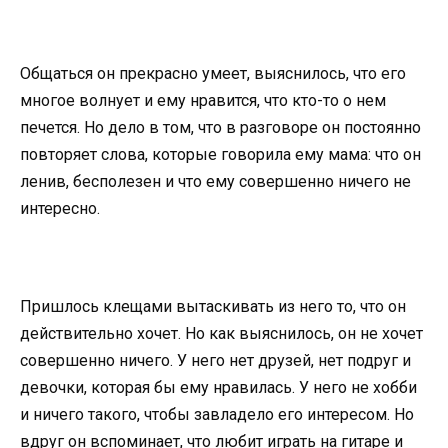
Общаться он прекрасно умеет, выяснилось, что его
многое волнует и ему нравится, что кто-то о нем
печется. Но дело в том, что в разговоре он постоянно
повторяет слова, которые говорила ему мама: что он
ленив, бесполезен и что ему совершенно ничего не
интересно.
Пришлось клещами вытаскивать из него то, что он
действительно хочет. Но как выяснилось, он не хочет
совершенно ничего. У него нет друзей, нет подруг и
девочки, которая бы ему нравилась. У него не хобби
и ничего такого, чтобы завладело его интересом. Но
вдруг он вспоминает, что любит играть на гитаре и