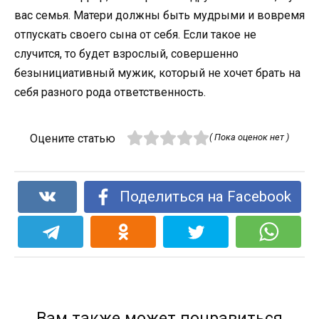
вас семья. Матери должны быть мудрыми и вовремя
отпускать своего сына от себя. Если такое не
случится, то будет взрослый, совершенно
безынициативный мужик, который не хочет брать на
себя разного рода ответственность.
Оцените статью
( Пока оценок нет )
Поделиться на Facebook
Вам также может понравиться