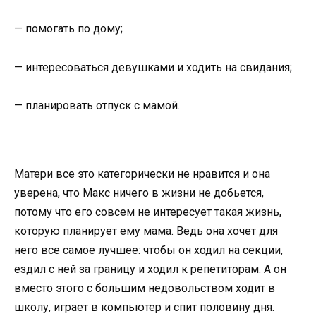
— помогать по дому;
— интересоваться девушками и ходить на свидания;
— планировать отпуск с мамой.
Матери все это категорически не нравится и она
уверена, что Макс ничего в жизни не добьется,
потому что его совсем не интересует такая жизнь,
которую планирует ему мама. Ведь она хочет для
него все самое лучшее: чтобы он ходил на секции,
ездил с ней за границу и ходил к репетиторам. А он
вместо этого с большим недовольством ходит в
школу, играет в компьютер и спит половину дня.