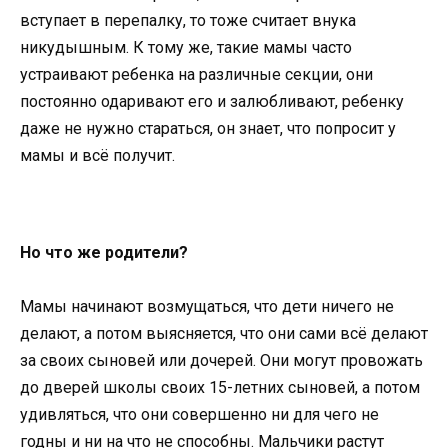
вступает в перепалку, то тоже считает внука
никудышным. К тому же, такие мамы часто
устраивают ребенка на различные секции, они
постоянно одаривают его и залюбливают, ребенку
даже не нужно стараться, он знает, что попросит у
мамы и всё получит.
Но что же родители?
Мамы начинают возмущаться, что дети ничего не
делают, а потом выясняется, что они сами всё делают
за своих сыновей или дочерей. Они могут провожать
до дверей школы своих 15-летних сыновей, а потом
удивляться, что они совершенно ни для чего не
годны и ни на что не способны. Мальчики растут