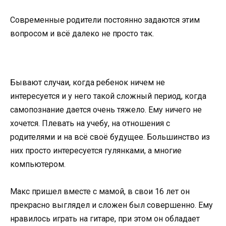
Современные родители постоянно задаются этим
вопросом и всё далеко не просто так.
Бывают случаи, когда ребенок ничем не
интересуется и у него такой сложный период, когда
самопознание дается очень тяжело. Ему ничего не
хочется. Плевать на учебу, на отношения с
родителями и на всё своё будущее. Большинство из
них просто интересуется гулянками, а многие
компьютером.
Макс пришел вместе с мамой, в свои 16 лет он
прекрасно выглядел и сложен был совершенно. Ему
нравилось играть на гитаре, при этом он обладает