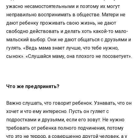
ужасно несамостоятельными и поэтому их могут
неправильно воспринимать в обществе. Матери не
дают ребенку проживать свою жизнь, не дают
свободно действовать и делать хоть какой-то мало-
мальский выбор. Они не дают общаться с друзьями и
гулять. «Ведь мама знает лучше, что тебе нужно,
сынок». «Слушайся маму, она плохого не посоветует».
Что же предпринять?
Важно слушать, что говорит ребенок. Узнавать, что он
хочет и что ему интересно. Пусть он гуляет с
подростками и друзьями, если его зовут. Не нужно
требовать от ребенка полного подчинения, потому
что это не террор, а совершенно другой человек, а у