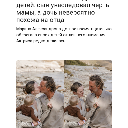
детей: сын унаследовал черты
мамы, а дочь невероятно
похожа на отца
Марина Александрова долгое время тщательно
оберегала своих детей от лишнего внимания.
Актриса редко делилась