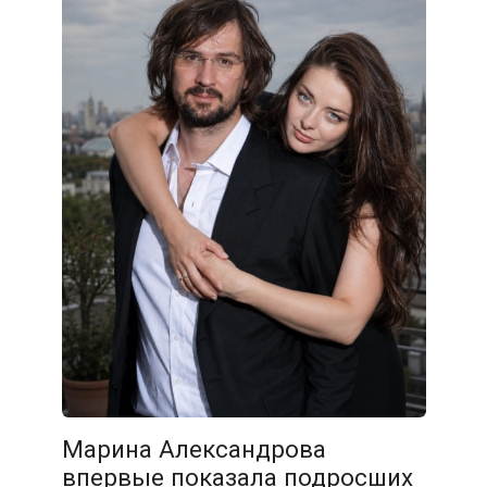
Марина Александрова
впервые показала подросших