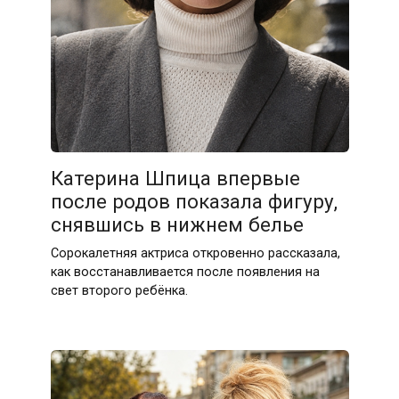
Катерина Шпица впервые
после родов показала фигуру,
снявшись в нижнем белье
Сорокалетняя актриса откровенно рассказала,
как восстанавливается после появления на
свет второго ребёнка.