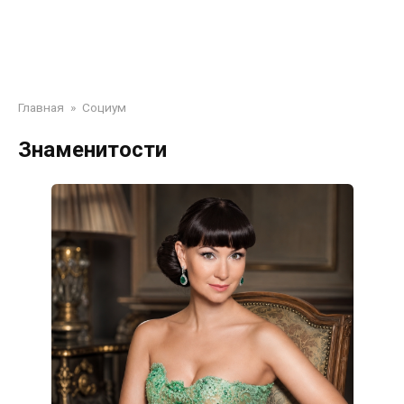
Главная
»
Социум
Знаменитости