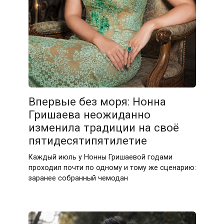
Впервые без моря: Нонна
Гришаева неожиданно
изменила традиции на своё
пятидесятипятилетие
Каждый июль у Нонны Гришаевой годами
проходил почти по одному и тому же сценарию:
заранее собранный чемодан