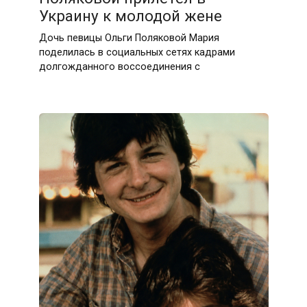
Украину к молодой жене
Дочь певицы Ольги Поляковой Мария
поделилась в социальных сетях кадрами
долгожданного воссоединения с