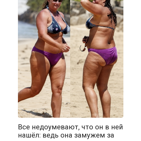
Все недоумевают, что он в ней
нашёл: ведь она замужем за