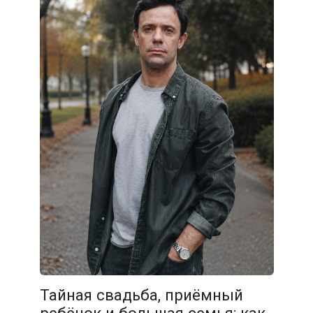
Тайная свадьба, приёмный