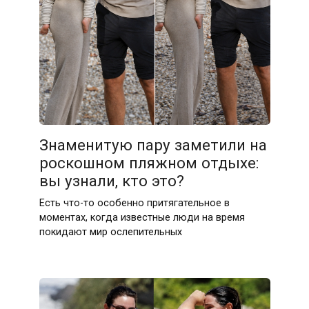
Знаменитую пару заметили на
роскошном пляжном отдыхе:
вы узнали, кто это?
Есть что-то особенно притягательное в
моментах, когда известные люди на время
покидают мир ослепительных