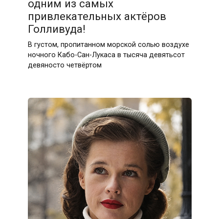
одним из самых
привлекательных актёров
Голливуда!
В густом, пропитанном морской солью воздухе
ночного Кабо-Сан-Лукаса в тысяча девятьсот
девяносто четвёртом