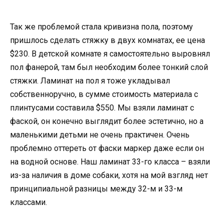
Так же проблемой стала кривизна пола, поэтому
пришлось сделать стяжку в двух комнатах, ее цена
$230. В детской комнате я самостоятельно выровнял
пол фанерой, там был необходим более тонкий слой
стяжки. Ламинат на пол я тоже укладывал
собственноручно, в сумме стоимость материала с
плинтусами составила $550. Мы взяли ламинат с
фаской, он конечно выглядит более эстетично, но а
маленькими детьми не очень практичен. Очень
проблемно оттереть от фаски маркер даже если он
на водной основе. Наш ламинат 33-го класса – взяли
из-за наличия в доме собаки, хотя на мой взгляд нет
принципиальной разницы между 32-м и 33-м
классами.