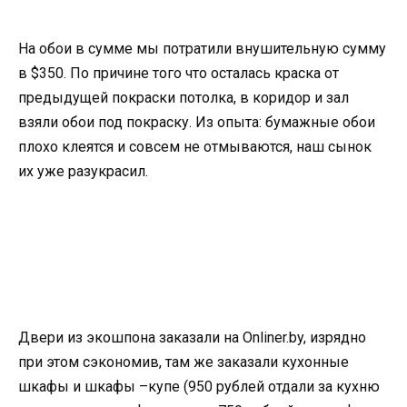
На обои в сумме мы потратили внушительную сумму
в $350. По причине того что осталась краска от
предыдущей покраски потолка, в коридор и зал
взяли обои под покраску. Из опыта: бумажные обои
плохо клеятся и совсем не отмываются, наш сынок
их уже разукрасил.
Двери из экошпона заказали на Onliner.by, изрядно
при этом сэкономив, там же заказали кухонные
шкафы и шкафы –купе (950 рублей отдали за кухню