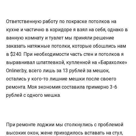
Ответственную работу по покраске потолков на
кухне и частично в коридоре я взял на себя, однако в
ванную комнату и туалет мы приняли решение
заказать натяжные потолки, которые обошлись нам
в $240. При необходимости часть стен и потолков я
выравнивал шпатлевкой, купленной на «Барахолке»
Onliner.by, всего лишь за 13 рублей за мешок,
остались у кого-то лишние мешки после своего
ремонта. Моя экономия составила примерно 3-6
рублей с одного мешка.
При ремонте лоджии мы столкнулись с проблемой
высоких окон, жене приходилось вставать на стул,