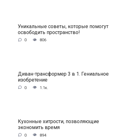
Уникальные советы, которые помогут
освободить пространство!
0
806
Диван-трансформер 3 в 1. Гениальное
изобретение
0
1.1к.
Кухонные хитрости, позволяющие
экономить время
0
894