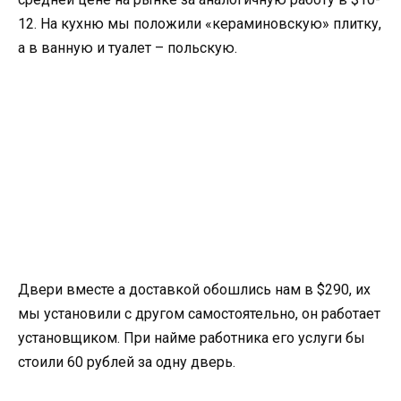
12. На кухню мы положили «кераминовскую» плитку,
а в ванную и туалет – польскую.
Двери вместе а доставкой обошлись нам в $290, их
мы установили с другом самостоятельно, он работает
установщиком. При найме работника его услуги бы
стоили 60 рублей за одну дверь.