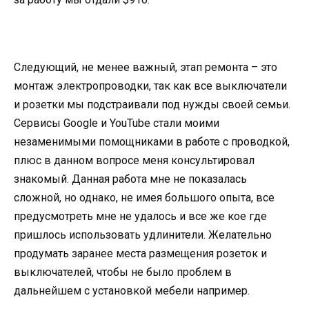
Следующий, не менее важный, этап ремонта – это
монтаж электропроводки, так как все выключатели
и розетки мы подстраивали под нужды своей семьи.
Сервисы Google и YouTube стали моими
незаменимыми помощниками в работе с проводкой,
плюс в данном вопросе меня консультировал
знакомый. Данная работа мне не показалась
сложной, но однако, не имея большого опыта, все
предусмотреть мне не удалось и все же кое где
пришлось использовать удлинители. Желательно
продумать заранее места размещения розеток и
выключателей, чтобы не было проблем в
дальнейшем с установкой мебели например.