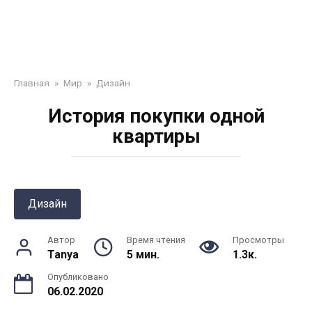
Главная
»
Мир
»
Дизайн
История покупки одной
квартиры
Дизайн
Автор
Время чтения
Просмотры
Tanya
5 мин.
1.3к.
Опубликовано
06.02.2020