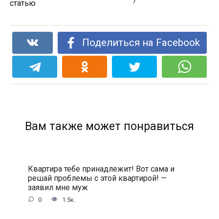
статью
Поделиться на Facebook
Вам также может понравиться
Квартира тебе принадлежит! Вот сама и
решай проблемы с этой квартирой! —
заявил мне муж
0
1.5к.