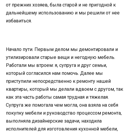
от прежних хозяев, была старой и не пригодной к
дальнейшему использованию и мы решили от нее
избавиться.
Начало пути. Первым делом мы демонтировали и
утилизировали старые вещи и негодную мебель.
Работали мы втроем: я, супруга и друг семьи,
который согласился нам помочь. Далее мы
приступили непосредственно к ремонту нашей
квартиры, который мы делали вдвоем с другом, так
как эта часть работы самая трудная и тяжелая.
Супруга же помогала чем могла, она взяла на себя
покупку мебели и руководство процессом ремонта,
выполняла дизайнерские задачи, находила
исполнителей для изготовления кухонной мебели,