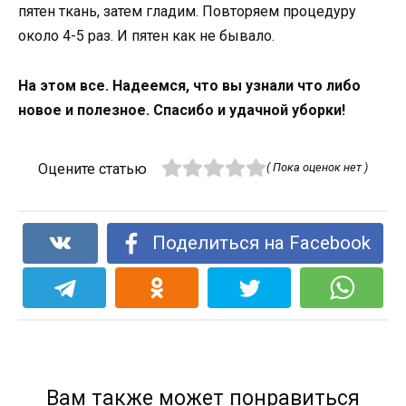
пятен ткань, затем гладим. Повторяем процедуру
около 4-5 раз. И пятен как не бывало.
На этом все. Надеемся, что вы узнали что либо
новое и полезное. Спасибо и удачной уборки!
Оцените статью
( Пока оценок нет )
Поделиться на Facebook
Вам также может понравиться