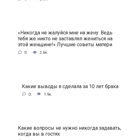
«Никогда не жалуйся мне на жену. Ведь
тебя же никто не заставлял жениться на
этой женщине!» Лучшие советы матери
0
2.6к.
Какие выводы я сделала за 10 лет брака
0
1.9к.
Какие вопросы не нужно никогда задавать,
когда вы в гостях