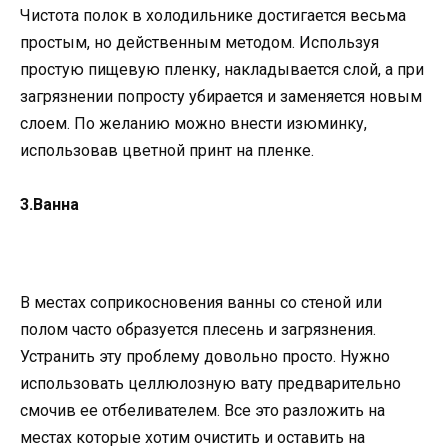
Чистота полок в холодильнике достигается весьма
простым, но действенным методом. Используя
простую пищевую пленку, накладывается слой, а при
загрязнении попросту убирается и заменяется новым
слоем. По желанию можно внести изюминку,
использовав цветной принт на пленке.
3.Ванна
В местах соприкосновения ванны со стеной или
полом часто образуется плесень и загрязнения.
Устранить эту проблему довольно просто. Нужно
использовать целлюлозную вату предварительно
смочив ее отбеливателем. Все это разложить на
местах которые хотим очистить и оставить на