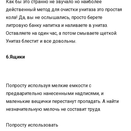
Как бы это странно не звучало но наиболее
действенный метод для очистки унитаза это простая
кола! Да, вы не ослышались, просто берете
литровую банку напитка и наливаете в унитаз.
Оставляете на один час, а потом смываете щеткой.
Унитаз блестит и все довольны.
6.Ящики
Попросту используя мелкие емкости с
предварительно нанесенными надписями, и
маленькие вещички перестанут пропадать. А найти
незначительную мелочь не составит труда.
Попросту использовать