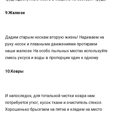
9.Жалюзи
Дадим старым носкам вторую жизнь! Надеваем на
руку носок и плавными движениями протираем
наши жалюзи. На особо пыльных местах используйте
смесь уксуса и воды в пропорции один к одному.
10.Ковры
И напоследок, для тотальной чистки ковра нам
потребуется утюг, кусок ткани и очиститель стекол.
Хорошенько брызгаем на пятна и кладем на место