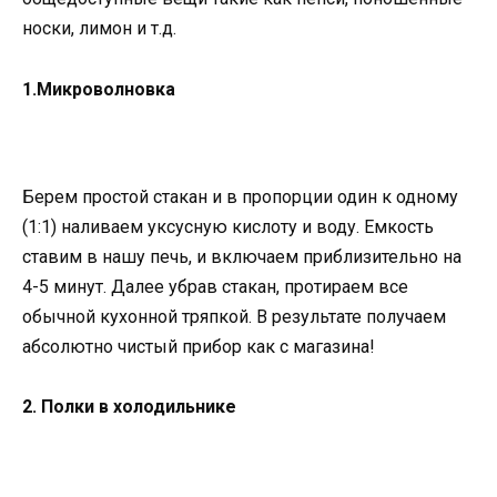
носки, лимон и т.д.
1.Микроволновка
Берем простой стакан и в пропорции один к одному
(1:1) наливаем уксусную кислоту и воду. Емкость
ставим в нашу печь, и включаем приблизительно на
4-5 минут. Далее убрав стакан, протираем все
обычной кухонной тряпкой. В результате получаем
абсолютно чистый прибор как с магазина!
2. Полки в холодильнике