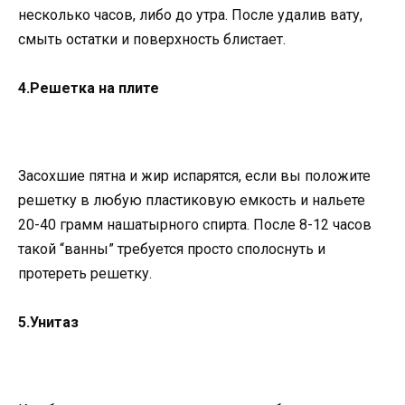
несколько часов, либо до утра. После удалив вату,
смыть остатки и поверхность блистает.
4.Решетка на плите
Засохшие пятна и жир испарятся, если вы положите
решетку в любую пластиковую емкость и нальете
20-40 грамм нашатырного спирта. После 8-12 часов
такой “ванны” требуется просто сполоснуть и
протереть решетку.
5.Унитаз