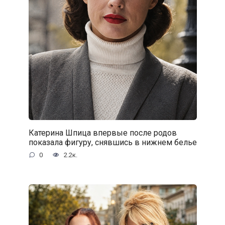
Катерина Шпица впервые после родов
показала фигуру, снявшись в нижнем белье
0
2.2к.