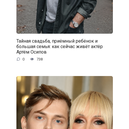
Тайная свадьба, приёмный ребёнок и
большая семья: как сейчас живёт актёр
Артём Осипов
0
738