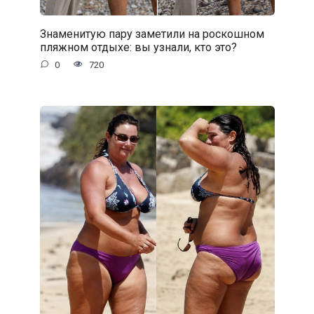
Знаменитую пару заметили на роскошном
пляжном отдыхе: вы узнали, кто это?
0
720