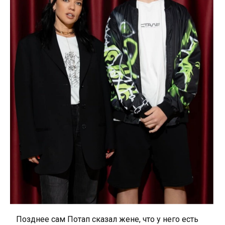
Позднее сам Потап сказал жене, что у него есть