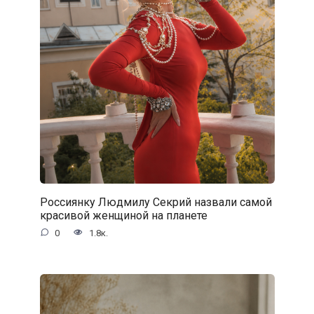
Россиянку Людмилу Секрий назвали самой
красивой женщиной на планете
0
1.8к.