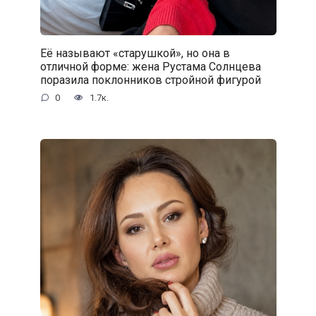
Её называют «старушкой», но она в
отличной форме: жена Рустама Солнцева
поразила поклонников стройной фигурой
0
1.7к.