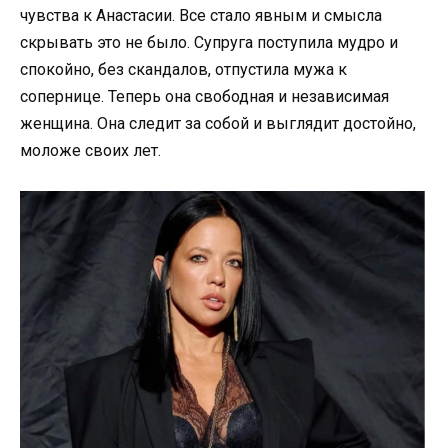
чувства к Анастасии. Все стало явным и смысла
скрывать это не было. Супруга поступила мудро и
спокойно, без скандалов, отпустила мужа к
сопернице. Теперь она свободная и независимая
женщина. Она следит за собой и выглядит достойно,
моложе своих лет.