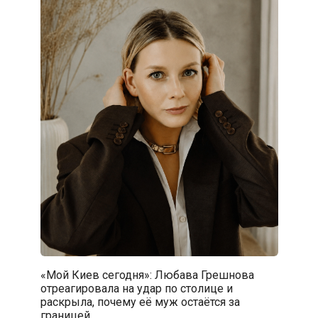
«Мой Киев сегодня»: Любава Грешнова
отреагировала на удар по столице и
раскрыла, почему её муж остаётся за
границей