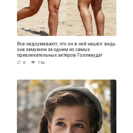
Все недоумевают, что он в ней нашёл: ведь
она замужем за одним из самых
привлекательных актёров Голливуда!
0
1.3к.