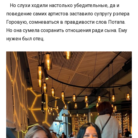
Но слухи ходили настолько убедительные, да и
поведение самих артистов заставило супругу рэпера
Горовую, сомневаться в правдивости слов Потапа.
Но она сумела сохранить отношения ради сына. Ему
нужен был отец.