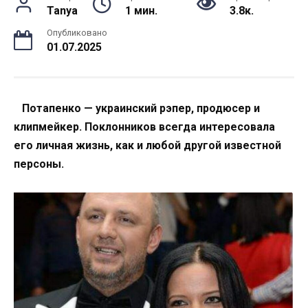
Tanya
1 мин.
3.8к.
Опубликовано
01.07.2025
Потапенко — украинский рэпер, продюсер и
клипмейкер. Поклонников всегда интересовала
его личная жизнь, как и любой другой известной
персоны.