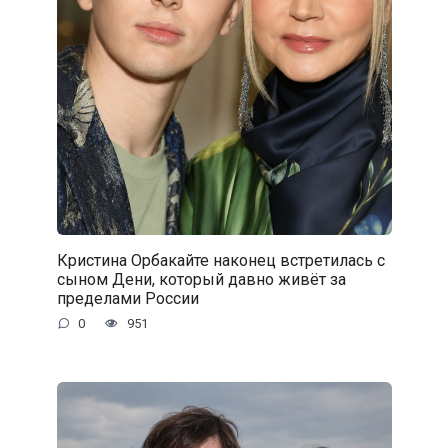
Кристина Орбакайте наконец встретилась с
сыном Дени, который давно живёт за
пределами России
0
951