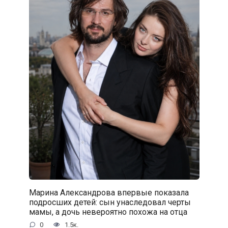
Марина Александрова впервые показала
подросших детей: сын унаследовал черты
мамы, а дочь невероятно похожа на отца
0
1.5к.