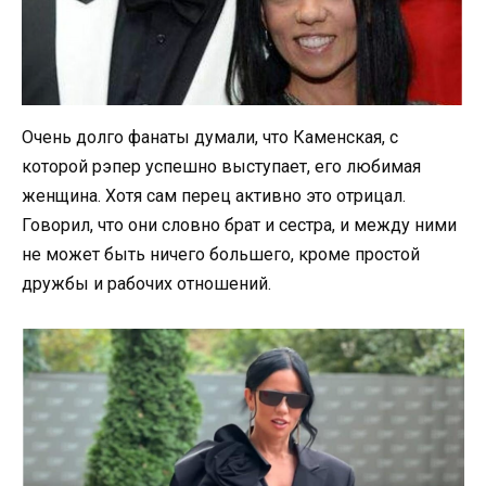
Очень долго фанаты думали, что Каменская, с
которой рэпер успешно выступает, его любимая
женщина. Хотя сам перец активно это отрицал.
Говорил, что они словно брат и сестра, и между ними
не может быть ничего большего, кроме простой
дружбы и рабочих отношений.