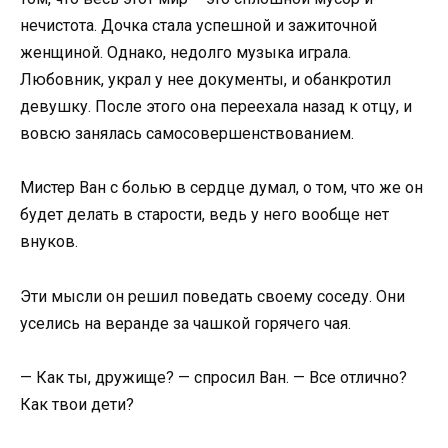
нечистота. Дочка стала успешной и зажиточной
женщиной. Однако, недолго музыка играла.
Любовник, украл у нее документы, и обанкротил
девушку. После этого она переехала назад к отцу, и
вовсю занялась самосовершенствованием.
Мистер Ван с болью в сердце думал, о том, что же он
будет делать в старости, ведь у него вообще нет
внуков.
Эти мысли он решил поведать своему соседу. Они
уселись на веранде за чашкой горячего чая.
— Как ты, дружище? — спросил Ван. — Все отлично?
Как твои дети?