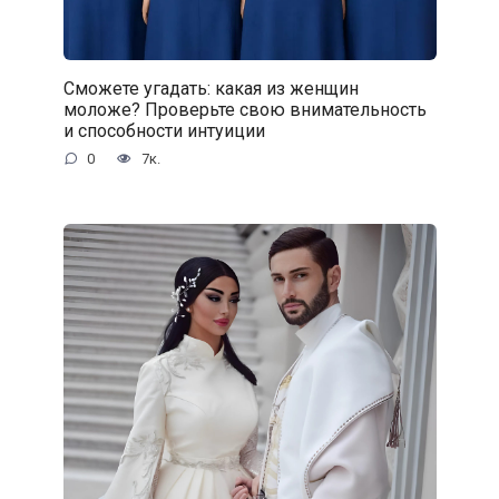
Сможете угадать: какая из женщин
моложе? Проверьте свою внимательность
и способности интуиции
0
7к.