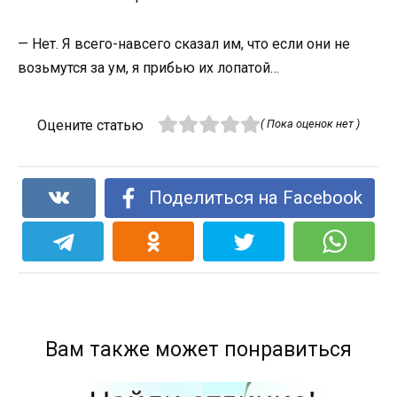
— Нет. Я всего-навсего сказал им, что если они не
возьмутся за ум, я прибью их лопатой…
Оцените статью
( Пока оценок нет )
Поделиться на Facebook
Вам также может понравиться