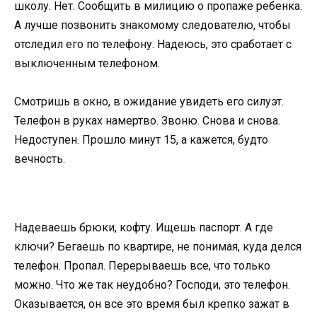
школу. Нет. Сообщить в милицию о пропаже ребенка.
А лучше позвонить знакомому следователю, чтобы
отследил его по телефону. Надеюсь, это сработает с
выключенным телефоном.
Смотришь в окно, в ожидание увидеть его силуэт.
Телефон в руках намертво. Звоню. Снова и снова.
Недоступен. Прошло минут 15, а кажется, будто
вечность.
Надеваешь брюки, кофту. Ищешь паспорт. А где
ключи? Бегаешь по квартире, не понимая, куда делся
телефон. Пропал. Перерываешь все, что только
можно. Что же так неудобно? Господи, это телефон.
Оказывается, он все это время был крепко зажат в