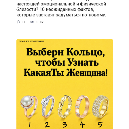
настоящей эмоциональной и физической
близости? 10 неожиданных фактов,
которые заставят задуматься по-новому.
0
3.1к.