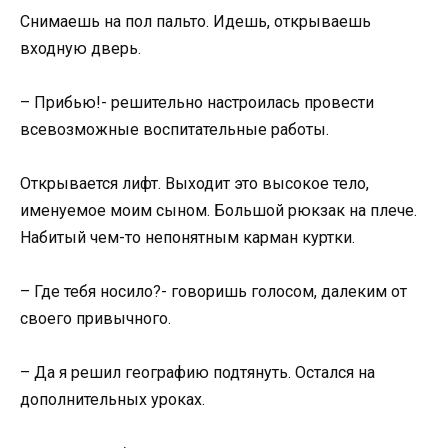
Снимаешь на пол пальто. Идешь, открываешь
входную дверь.
– Прибью!- решительно настроилась провести
всевозможные воспитательные работы.
Открывается лифт. Выходит это высокое тело,
именуемое моим сыном. Большой рюкзак на плече.
Набитый чем-то непонятным карман куртки.
– Где тебя носило?- говоришь голосом, далеким от
своего привычного.
– Да я решил географию подтянуть. Остался на
дополнительных уроках.