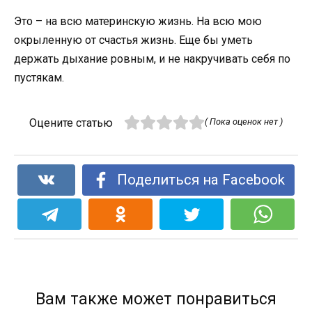
Это – на всю материнскую жизнь. На всю мою
окрыленную от счастья жизнь. Еще бы уметь
держать дыхание ровным, и не накручивать себя по
пустякам.
Оцените статью
( Пока оценок нет )
Поделиться на Facebook
Вам также может понравиться