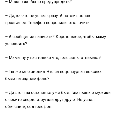
– Можно же было предупредить?
– Да, как-то не успел сразу. А потом звонок
прозвенел. Телефон попросили отключить.
– А сообщение написать? Коротенькое, чтобы маму
успокоить?
– Мама, ну у нас только что, телефоны отнимают!
– Ты же мне звонил. Что за нецензурная лексика
была на заднем фоне?
– Да это я на остановке уже был. Там пьяные мужики
о чем-то спорили, ругали друг друга. Не успел
объяснить, сел телефон.