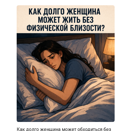
Как долго женщина может обходиться без