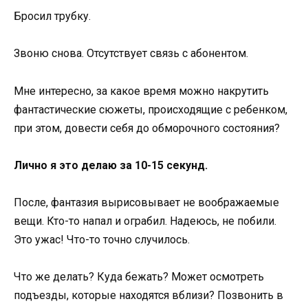
Бросил трубку.
Звоню снова. Отсутствует связь с абонентом.
Мне интересно, за какое время можно накрутить
фантастические сюжеты, происходящие с ребенком,
при этом, довести себя до обморочного состояния?
Лично я это делаю за 10-15 секунд.
После, фантазия вырисовывает не воображаемые
вещи. Кто-то напал и ограбил. Надеюсь, не побили.
Это ужас! Что-то точно случилось.
Что же делать? Куда бежать? Может осмотреть
подъезды, которые находятся вблизи? Позвонить в