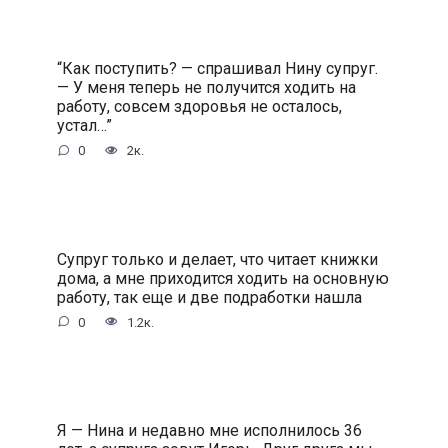
“Как поступить? — спрашивал Нину супруг.
— У меня теперь не получится ходить на
работу, совсем здоровья не осталось,
устал…”
0
2к.
Супруг только и делает, что читает книжки
дома, а мне приходится ходить на основную
работу, так еще и две подработки нашла
0
1.2к.
Я — Нина и недавно мне исполнилось 36