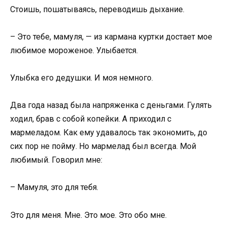
Стоишь, пошатываясь, переводишь дыхание.
– Это тебе, мамуля, — из кармана куртки достает мое
любимое мороженое. Улыбается.
Улыбка его дедушки. И моя немного.
Два года назад была напряженка с деньгами. Гулять
ходил, брав с собой копейки. А приходил с
мармеладом. Как ему удавалось так экономить, до
сих пор не пойму. Но мармелад был всегда. Мой
любимый. Говорил мне:
– Мамуля, это для тебя.
Это для меня. Мне. Это мое. Это обо мне.