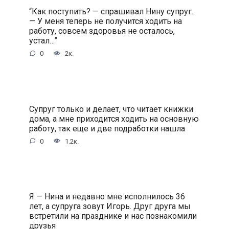
“Как поступить? — спрашивал Нину супруг.
— У меня теперь не получится ходить на
работу, совсем здоровья не осталось,
устал…”
0
2к.
Супруг только и делает, что читает книжки
дома, а мне приходится ходить на основную
работу, так еще и две подработки нашла
0
1.2к.
Я — Нина и недавно мне исполнилось 36
лет, а супруга зовут Игорь. Друг друга мы
встретили на празднике и нас познакомили
друзья