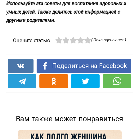
Используйте эти советы для воспитания здоровых и
умных детей. Также делитесь этой информацией с
другими родителями.
Оцените статью
( Пока оценок нет )
Поделиться на Facebook
Вам также может понравиться