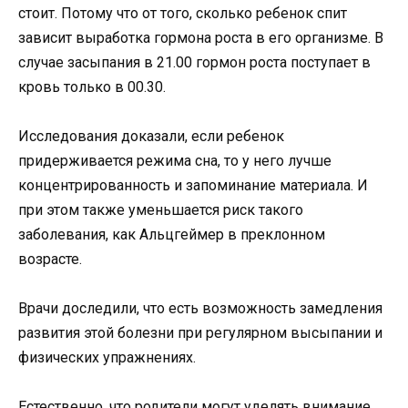
стоит. Потому что от того, сколько ребенок спит
зависит выработка гормона роста в его организме. В
случае засыпания в 21.00 гормон роста поступает в
кровь только в 00.30.
Исследования доказали, если ребенок
придерживается режима сна, то у него лучше
концентрированность и запоминание материала. И
при этом также уменьшается риск такого
заболевания, как Альцгеймер в преклонном
возрасте.
Врачи доследили, что есть возможность замедления
развития этой болезни при регулярном высыпании и
физических упражнениях.
Естественно, что родители могут уделять внимание