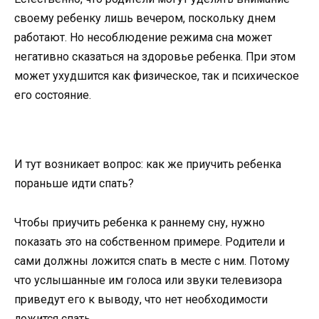
своему ребенку лишь вечером, поскольку днем
работают. Но несоблюдение режима сна может
негативно сказаться на здоровье ребенка. При этом
может ухудшится как физическое, так и психическое
его состояние.
И тут возникает вопрос: как же приучить ребенка
пораньше идти спать?
Чтобы приучить ребенка к раннему сну, нужно
показать это на собственном примере. Родители и
сами должны ложится спать в месте с ним. Потому
что услышанные им голоса или звуки телевизора
приведут его к выводу, что нет необходимости
ложится спать.