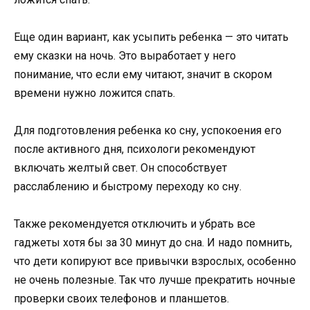
Еще один вариант, как усыпить ребенка — это читать
ему сказки на ночь. Это выработает у него
понимание, что если ему читают, значит в скором
времени нужно ложится спать.
Для подготовления ребенка ко сну, успокоения его
после активного дня, психологи рекомендуют
включать желтый свет. Он способствует
расслаблению и быстрому переходу ко сну.
Также рекомендуется отключить и убрать все
гаджеты хотя бы за 30 минут до сна. И надо помнить,
что дети копируют все привычки взрослых, особенно
не очень полезные. Так что лучше прекратить ночные
проверки своих телефонов и планшетов.