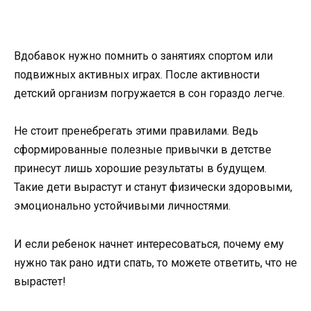
Вдобавок нужно помнить о занятиях спортом или
подвижных активных играх. После активности
детский организм погружается в сон гораздо легче.
Не стоит пренебрегать этими правилами. Ведь
сформированные полезные привычки в детстве
принесут лишь хорошие результаты в будущем.
Такие дети вырастут и станут физически здоровыми,
эмоционально устойчивыми личностями.
И если ребенок начнет интересоваться, почему ему
нужно так рано идти спать, то можете ответить, что не
вырастет!