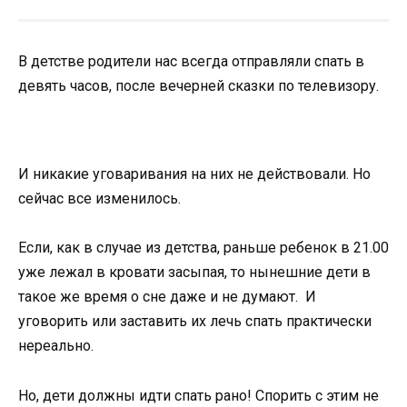
В детстве родители нас всегда отправляли спать в
девять часов, после вечерней сказки по телевизору.
И никакие уговаривания на них не действовали. Но
сейчас все изменилось.
Если, как в случае из детства, раньше ребенок в 21.00
уже лежал в кровати засыпая, то нынешние дети в
такое же время о сне даже и не думают. И
уговорить или заставить их лечь спать практически
нереально.
Но, дети должны идти спать рано! Спорить с этим не