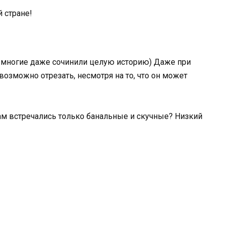
 стране!
, многие даже сочинили целую историю) Даже при
озможно отрезать, несмотря на то, что он может
ам встречались только банальные и скучные? Низкий