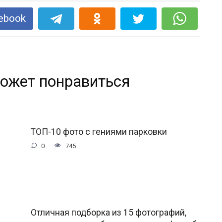
ebook
ожет понравиться
ТОП-10 фото с гениями парковки
0
745
Отличная подборка из 15 фотографий,