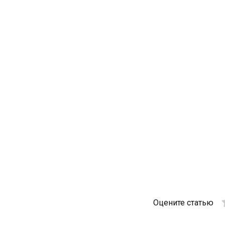
Оцените статью