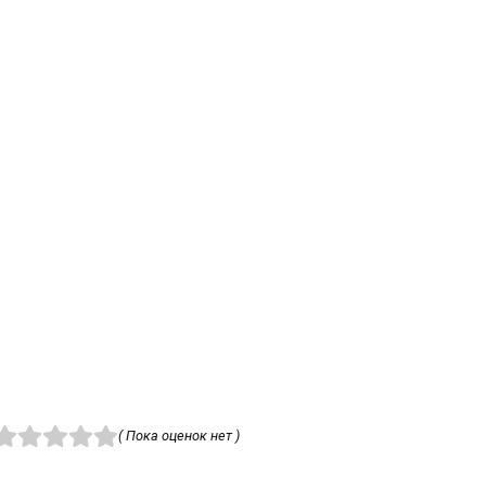
( Пока оценок нет )