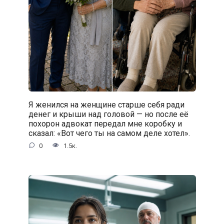
Я женился на женщине старше себя ради
денег и крыши над головой — но после её
похорон адвокат передал мне коробку и
сказал: «Вот чего ты на самом деле хотел».
0
1.5к.