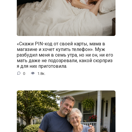
«Скажи PIN-код от своей карты, мама в
магазине и хочет купить телефон». Муж
разбудил меня в семь утра, но ни он, ни его
мать даже не подозревали, какой сюрприз
я для них приготовила.
0
1.8к.