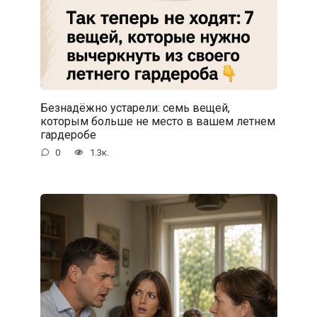
Безнадёжно устарели: семь вещей,
которым больше не место в вашем летнем
гардеробе
0
1.3к.