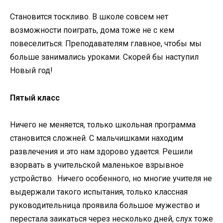
Становится тоскливо. В школе совсем нет
возможности поиграть, дома тоже не с кем
повеселиться. Преподавателям главное, чтобы мы
больше занимались уроками. Скорей бы наступил
Новый год!
Пятый класс
Ничего не меняется, только школьная программа
становится сложней. С мальчишками находим
развлечения и это нам здорово удается. Решили
взорвать в учительской маленькое взрывное
устройство. Ничего особенного, но многие учителя не
выдержали такого испытания, только классная
руководительница проявила большое мужество и
перестала заикаться через несколько дней, слух тоже