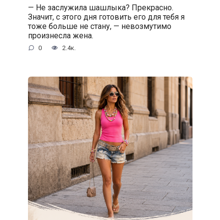
— Не заслужила шашлыка? Прекрасно.
Значит, с этого дня готовить его для тебя я
тоже больше не стану, — невозмутимо
произнесла жена.
0
2.4к.