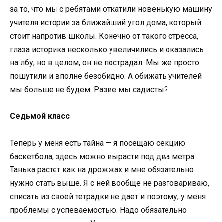
за то, что мы с ребятами откатили новенькую машину
учителя истории за ближайший угол дома, который
стоит напротив школы. Конечно от такого стресса,
глаза историка несколько увеличились и оказались
на лбу, но в целом, он не пострадал. Мы же просто
пошутили и вполне безобидно. А обижать учителей
мы больше не будем. Разве мы садисты?
Седьмой класс
Теперь у меня есть тайна — я посещаю секцию
баскетбола, здесь можно вырасти под два метра.
Танька растет как на дрожжах и мне обязательно
нужно стать выше. Я с ней вообще не разговариваю,
списать из своей тетрадки не дает и поэтому, у меня
проблемы с успеваемостью. Надо обязательно