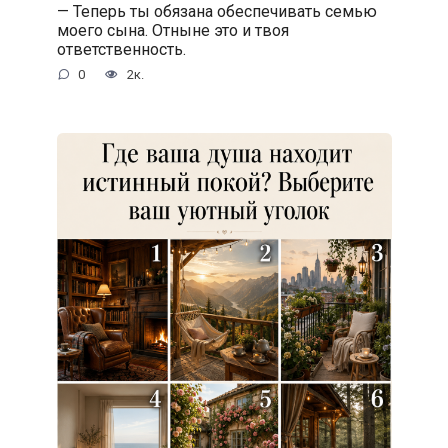
— Теперь ты обязана обеспечивать семью
моего сына. Отныне это и твоя
ответственность.
0
2к.