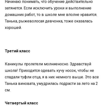
Начинаю понимать, что обучение действительно
затянется. Если исключить уроки и выполнение
домашних работ, то в школе мне вполне нравится.
Танька, рыжеволосая девчонка, тоже оказалась
хорошей.
Третий класс
Каникулы пролетели молниеносно. Здравствуй
школа! Приходится одевать кучу носок, чтобы не
спадали туфли отца, я в них немного выше. Это все
Танька виновата, умудрилась подрасти за лето на 2
см.
Четвертый класс