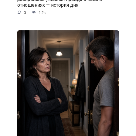
отношениях — история дня
0
1.2к.