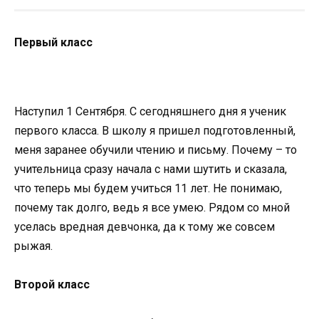
Первый класс
Наступил 1 Сентября. С сегодняшнего дня я ученик
первого класса. В школу я пришел подготовленный,
меня заранее обучили чтению и письму. Почему – то
учительница сразу начала с нами шутить и сказала,
что теперь мы будем учиться 11 лет. Не понимаю,
почему так долго, ведь я все умею. Рядом со мной
уселась вредная девчонка, да к тому же совсем
рыжая.
Второй класс