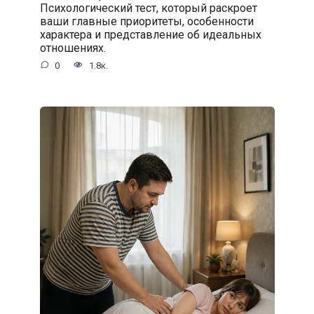
Психологический тест, который раскроет
ваши главные приоритеты, особенности
характера и представление об идеальных
отношениях.
0
1.8к.