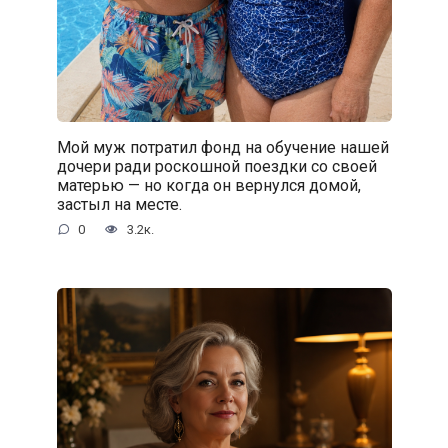
Мой муж потратил фонд на обучение нашей
дочери ради роскошной поездки со своей
матерью — но когда он вернулся домой,
застыл на месте.
0
3.2к.