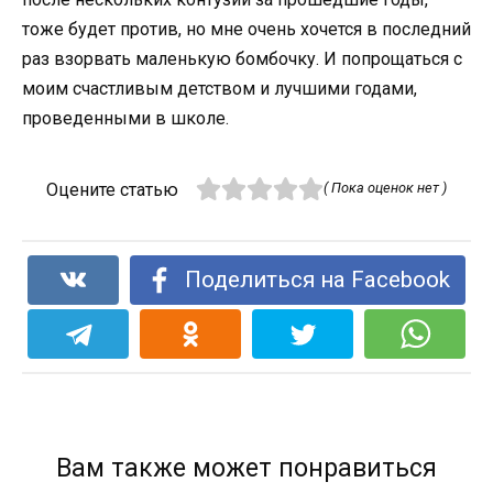
тоже будет против, но мне очень хочется в последний
раз взорвать маленькую бомбочку. И попрощаться с
моим счастливым детством и лучшими годами,
проведенными в школе.
Оцените статью
( Пока оценок нет )
Поделиться на Facebook
Вам также может понравиться