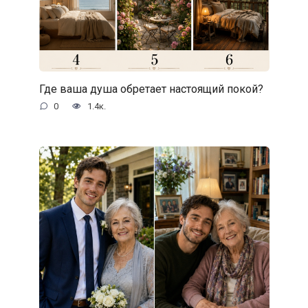
Где ваша душа обретает настоящий покой?
0
1.4к.