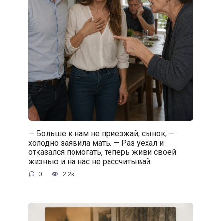
— Больше к нам не приезжай, сынок, —
холодно заявила мать. — Раз уехал и
отказался помогать, теперь живи своей
жизнью и на нас не рассчитывай.
0
2.2к.