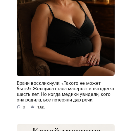
Врачи воскликнули: «Такого не может
быть!» Женщина стала матерью в пятьдесят
шесть лет. Но когда медики увидели, кого
она родила, все потеряли дар речи.
0
1.8к.