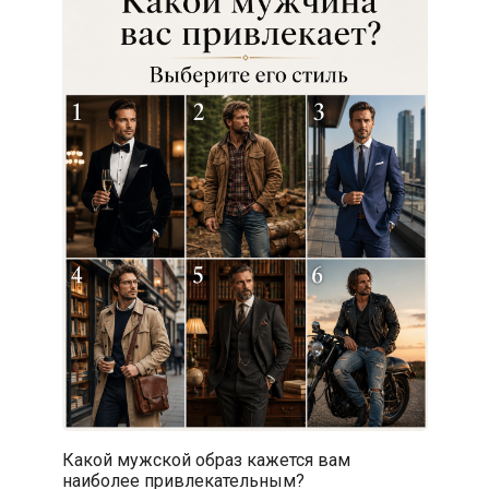
Какой мужской образ кажется вам
наиболее привлекательным?