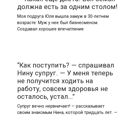
должна есть за одним столом!
Моя подруга Юля вышла замуж в 30-летнем
возрасте. Муж у нее был бизнесменом.
Создавал хорошее впечатление
“Как поступить? — спрашивал
Нину супруг. — У меня теперь
не получится ходить на
работу, совсем здоровья не
осталось, устал…”
Супруг вечно нервничает! — рассказывает
своим знакомым Нина, которой тридцать лет. —