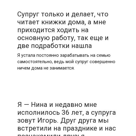
Супруг только и делает, что
читает книжки дома, а мне
приходится ходить на
основную работу, так еще и
две подработки нашла
Я устала постоянно зарабатывать на семью
самостоятельно, ведь мой супруг совершенно
ничем дома не занимается.
Я — Нина и недавно мне
исполнилось 36 лет, а супруга
зовут Игорь. Друг друга мы
встретили на празднике и нас