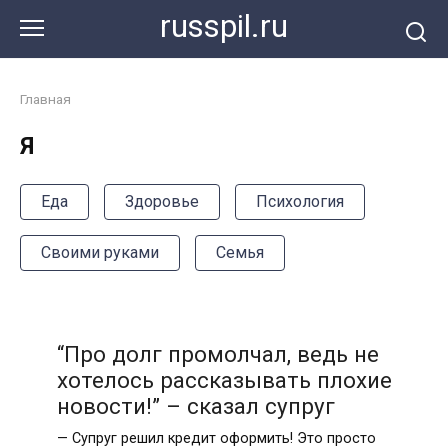
Перейти
russpil.ru
к
контенту
Главная
Я
Еда
Здоровье
Психология
Своими руками
Семья
“Про долг промолчал, ведь не
хотелось рассказывать плохие
новости!” – сказал супруг
— Супруг решил кредит оформить! Это просто