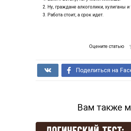
Ну, граждане алкоголики, хулиганы и
Работа стоит, а срок идет.
Оцените статью
Поделиться на Fac
Вам также м