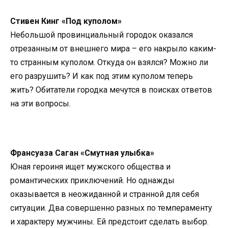
Стивен Кинг «Под куполом»
Небольшой провинциальный городок оказался
отрезанным от внешнего мира – его накрыло каким-
то странным куполом. Откуда он взялся? Можно ли
его разрушить? И как под этим куполом теперь
жить? Обитатели городка мечутся в поисках ответов
на эти вопросы.
Франсуаза Саган «Смутная улыбка»
Юная героиня ищет мужского общества и
романтических приключений. Но однажды
оказывается в неожиданной и странной для себя
ситуации. Два совершенно разных по темпераменту
и характеру мужчины. Ей предстоит сделать выбор.