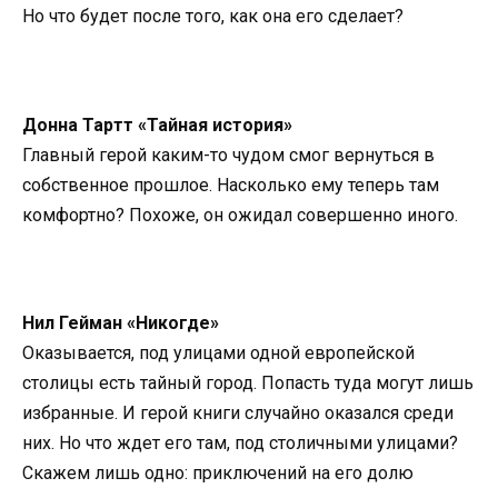
Но что будет после того, как она его сделает?
Донна Тартт «Тайная история»
Главный герой каким-то чудом смог вернуться в
собственное прошлое. Насколько ему теперь там
комфортно? Похоже, он ожидал совершенно иного.
Нил Гейман «Никогде»
Оказывается, под улицами одной европейской
столицы есть тайный город. Попасть туда могут лишь
избранные. И герой книги случайно оказался среди
них. Но что ждет его там, под столичными улицами?
Скажем лишь одно: приключений на его долю