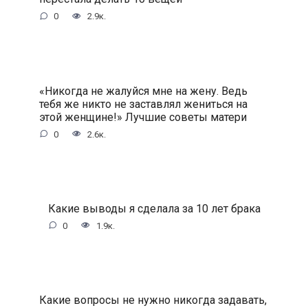
0
2.9к.
«Никогда не жалуйся мне на жену. Ведь
тебя же никто не заставлял жениться на
этой женщине!» Лучшие советы матери
0
2.6к.
Какие выводы я сделала за 10 лет брака
0
1.9к.
Какие вопросы не нужно никогда задавать,