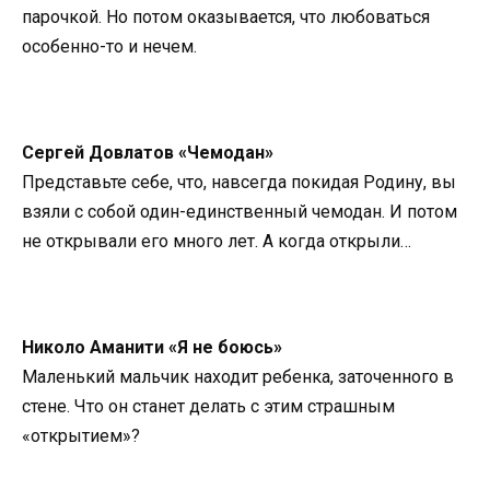
парочкой. Но потом оказывается, что любоваться
особенно-то и нечем.
Сергей Довлатов «Чемодан»
Представьте себе, что, навсегда покидая Родину, вы
взяли с собой один-единственный чемодан. И потом
не открывали его много лет. А когда открыли…
Николо Аманити «Я не боюсь»
Маленький мальчик находит ребенка, заточенного в
стене. Что он станет делать с этим страшным
«открытием»?