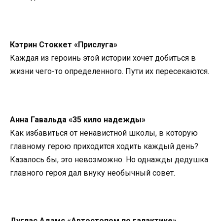
Кэтрин Стоккет «Прислуга»
Каждая из героинь этой истории хочет добиться в
жизни чего-то определенного. Пути их пересекаются.
Анна Гавальда «35 кило надежды»
Как избавиться от ненавистной школы, в которую
главному герою приходится ходить каждый день?
Казалось бы, это невозможно. Но однажды дедушка
главного героя дал внуку необычный совет.
Дуглас Адамс «Автостопом по галактике»