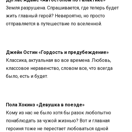
Земля разрушена. Спрашивается, где теперь будет
жить главный герой? Невероятно, но просто
отправляется в путешествие по вселенной.
Джейн Остин «Гордость и предубеждение»
Классика, актуальная во все времена. Любовь,
классовое неравенство, словом все, что всегда
было, есть и будет.
Пола Хокинз «Девушка в поезде»
Кому из нас не было хотя бы разок любопытно
понаблюдать за чужой жизнью? Вот и главная
героиня тоже не перестает любоваться одной