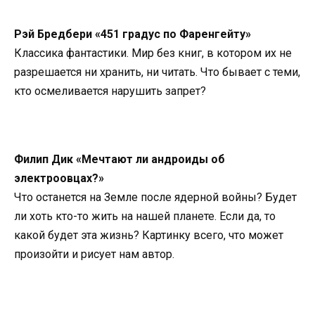
Рэй Бредбери «451 градус по Фаренгейту»
Классика фантастики. Мир без книг, в котором их не
разрешается ни хранить, ни читать. Что бывает с теми,
кто осмеливается нарушить запрет?
Филип Дик «Мечтают ли андроиды об
электроовцах?»
Что останется на Земле после ядерной войны? Будет
ли хоть кто-то жить на нашей планете. Если да, то
какой будет эта жизнь? Картинку всего, что может
произойти и рисует нам автор.