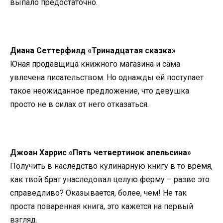
выпало предостаточно.
Диана Сеттерфилд «Тринадцатая сказка»
Юная продавщица книжного магазина и сама
увлечена писательством. Но однажды ей поступает
такое неожиданное предложение, что девушка
просто не в силах от него отказаться.
Джоан Харрис «Пять четвертинок апельсина»
Получить в наследство кулинарную книгу в то время,
как твой брат унаследовал целую ферму – разве это
справедливо? Оказывается, более, чем! Не так
проста поваренная книга, это кажется на первый
взгляд.