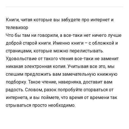
Книги, читая которые вы забудете про интернет и
телевизор
Что бы там ни говорили, а все-таки нет ничего лучше
доброй старой книги. Именно книги – с обложкой и
страницами, которые можно перелистывать.
Удовольствие от такого чтения все-таки не заменит
никакая электронная копия. Учитывая все это, мы
спешим предложить вам замечательную книжную
подборку. Такое чтение, наверняка, доставит вам
радость. Словом, разок попробуйте оторваться от
интернета, и вы поймете, что время от времени так
отрываться просто необходимо.