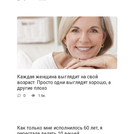
Каждая женщина выглядит на свой
возраст. Просто одни выглядят хорошо, а
другие плохо
0
1.6к.
Как только мне исполнилось 60 лет, я
перестала делать 10 вещей