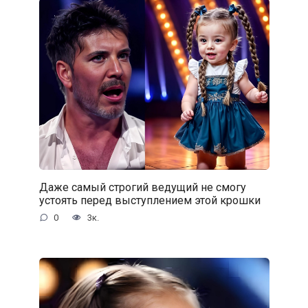
Даже самый строгий ведущий не смогу
устоять перед выступлением этой крошки
0
3к.