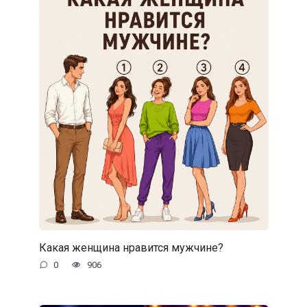
Какая женщина нравится мужчине?
0
906