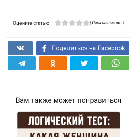
Оцените статью
( Пока оценок нет )
Поделиться на Facebook
Вам также может понравиться