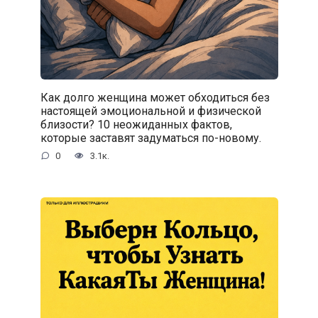
Как долго женщина может обходиться без
настоящей эмоциональной и физической
близости? 10 неожиданных фактов,
которые заставят задуматься по-новому.
0
3.1к.