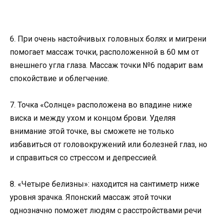
6. При очень настойчивых головных болях и мигрени
помогает массаж точки, расположенной в 60 мм от
внешнего угла глаза. Массаж точки №6 подарит вам
спокойствие и облегчение.
7. Точка «Солнце» расположена во впадине ниже
виска и между ухом и концом брови. Уделяя
внимание этой точке, вы сможете не только
избавиться от головокружений или болезней глаз, но
и справиться со стрессом и депрессией.
8. «Четыре белизны»: находится на сантиметр ниже
уровня зрачка. Японский массаж этой точки
однозначно поможет людям с расстройствами речи