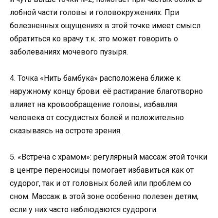
лобной части головы и головокружениях. При
болезненных ощущениях в этой точке имеет смысл
обратиться ко врачу т.к. это может говорить о
заболеваниях мочевого пузыря.
4. Точка «Нить бамбука» расположена ближе к
наружному концу брови: её растирание благотворно
влияет на кровообращение головы, избавляя
человека от сосудистых болей и положительно
сказываясь на остроте зрения.
5. «Встреча с храмом»: регулярный массаж этой точки
в центре переносицы помогает избавиться как от
судорог, так и от головных болей или проблем со
сном. Массаж в этой зоне особенно полезен детям,
если у них часто наблюдаются судороги.