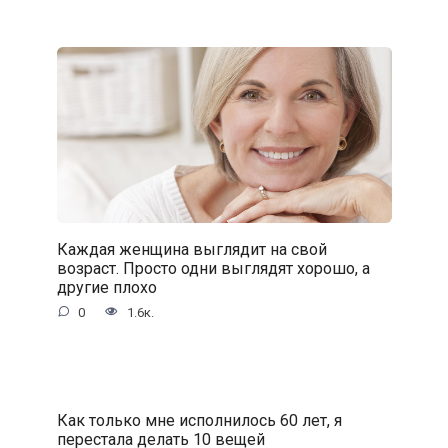
Каждая женщина выглядит на свой
возраст. Просто одни выглядят хорошо, а
другие плохо
0
1.6к.
Как только мне исполнилось 60 лет, я
перестала делать 10 вещей