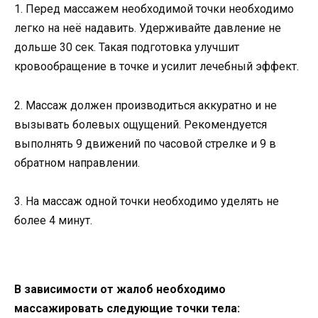
1. Перед массажем необходимой точки необходимо
легко на неё надавить. Удерживайте давление не
дольше 30 сек. Такая подготовка улучшит
кровообращение в точке и усилит лечебный эффект.
2. Массаж должен производиться аккуратно и не
вызывать болевых ощущений. Рекомендуется
выполнять 9 движений по часовой стрелке и 9 в
обратном направлении.
3. На массаж одной точки необходимо уделять не
более 4 минут.
В зависимости от жалоб необходимо
массажировать следующие точки тела: