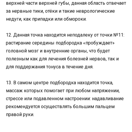
верхней части верхней губы, данная область отвечает
за нервные тики, отёки и такие неврологические
недуги, как припадки или обмороки.
12. Данная точка находится неподалеку от точки №11:
растирание середины подбородка «пробуждает»
головной мозг и внутренние органы, что будет
полезным как для лечения болезней нервов, так и
для поддержания тонуса в течение дня.
13. В самом центре подбородка находится точка,
массаж которых помогает при любом напряжении,
стрессе или подавленном настроении: надавливание
рекомендуется осуществлять большим пальцем
правой руки.