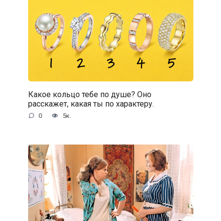
Какое кольцо тебе по душе? Оно
расскажет, какая ты по характеру.
0
5к.