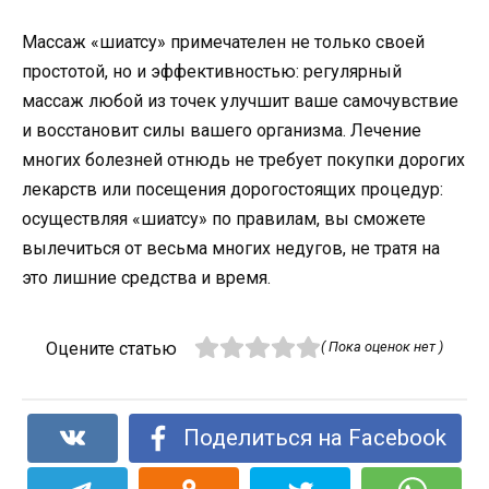
Массаж «шиатсу» примечателен не только своей
простотой, но и эффективностью: регулярный
массаж любой из точек улучшит ваше самочувствие
и восстановит силы вашего организма. Лечение
многих болезней отнюдь не требует покупки дорогих
лекарств или посещения дорогостоящих процедур:
осуществляя «шиатсу» по правилам, вы сможете
вылечиться от весьма многих недугов, не тратя на
это лишние средства и время.
Оцените статью
( Пока оценок нет )
Поделиться на Facebook