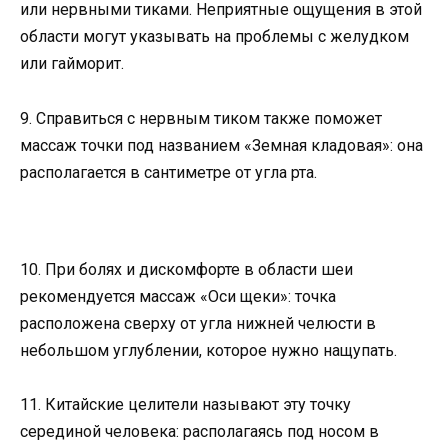
или нервными тиками. Неприятные ощущения в этой
области могут указывать на проблемы с желудком
или гайморит.
9. Справиться с нервным тиком также поможет
массаж точки под названием «Земная кладовая»: она
располагается в сантиметре от угла рта.
10. При болях и дискомфорте в области шеи
рекомендуется массаж «Оси щеки»: точка
расположена сверху от угла нижней челюсти в
небольшом углублении, которое нужно нащупать.
11. Китайские целители называют эту точку
серединой человека: располагаясь под носом в