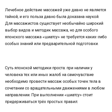
Лечебное действие массажей уже давно не является
тайной, и его польза давно была доказана наукой.
Для массажистов существует необычайно широкий
выбор видов и методик массажа, но для особого
японского массажа «шиатсу» не требуется каких-либо
особых знаний или предварительной подготовки.
Суть японской методики проста: при наличии у
человека тех или иных жалоб на самочувствие
необходимо провести массаж особых точек тела в
сочетании со вращательными движениями в любом
направлении. При выполнении «шиатсу» стоит
придерживаться трёх простых правил: