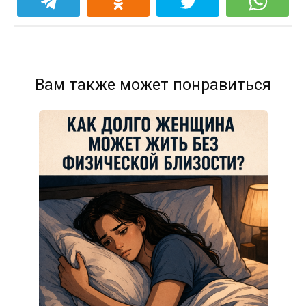
Вам также может понравиться