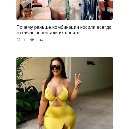
Почему раньше комбинации носили всегда,
а сейчас перестали их носить
0
1.4к.