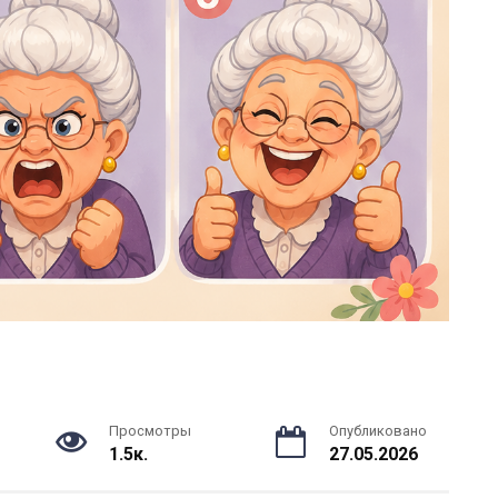
Просмотры
Опубликовано
1.5к.
27.05.2026