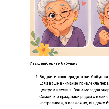
Итак, выберите бабушку:
Бодрая и жизнерадостная бабушка
Если ваше внимание привлекла первая
центром веселья! Ваша молодая энерг
Семейные праздники рядом с вами б
настроением, а возможно, вы даже 