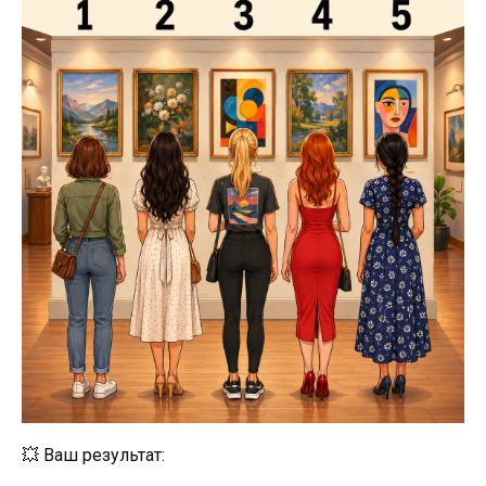
💥 Ваш результат: