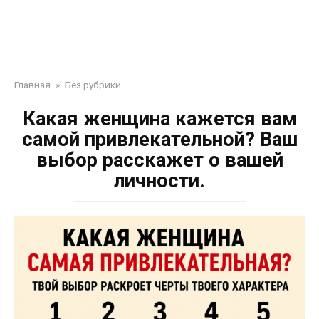
Главная
»
Без рубрики
Какая женщина кажется вам
самой привлекательной? Ваш
выбор расскажет о вашей
личности.