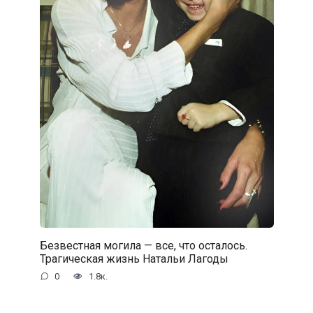
Безвестная могила — все, что осталось.
Трагическая жизнь Натальи Лагоды
0
1.8к.