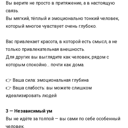
Вы верите не просто в притяжение, а в настоящую
связь.
Вы мягкий, тёплый и эмоционально тонкий человек,
который многое чувствует очень глубоко.
Вас привлекает красота, в которой есть смысл, а не
только привлекательная внешность.
Для других вы выглядите как человек, рядом с
которым спокойно… почти как дома.
👉 Ваша сила: эмоциональная глубина
👉 Ваша слабость: вы можете слишком
идеализировать людей
3 — Независимый ум
Вы не идёте за толпой — вы сами по себе особенный
человек.