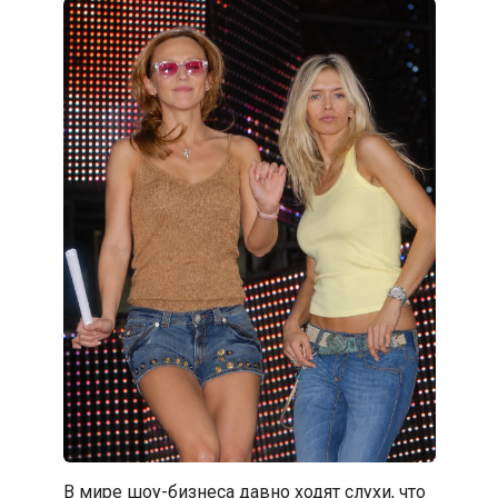
В мире шоу-бизнеса давно ходят слухи, что