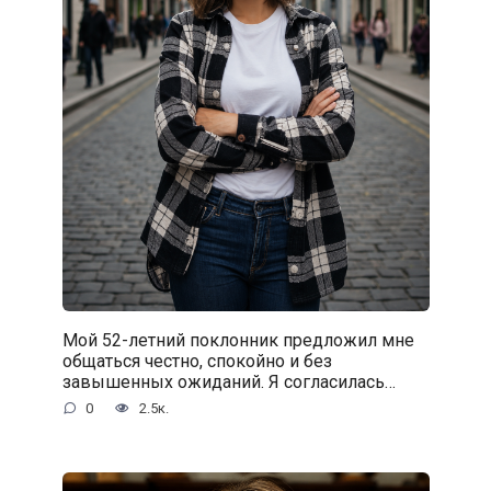
Мой 52-летний поклонник предложил мне
общаться честно, спокойно и без
завышенных ожиданий. Я согласилась…
0
2.5к.