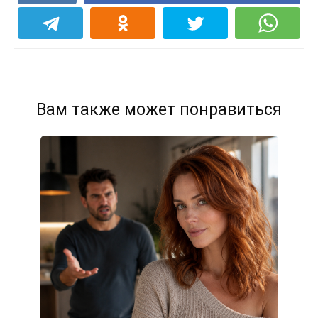
Вам также может понравиться