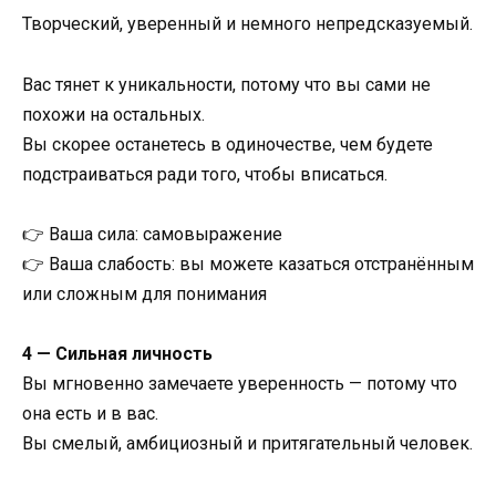
Творческий, уверенный и немного непредсказуемый.
Вас тянет к уникальности, потому что вы сами не
похожи на остальных.
Вы скорее останетесь в одиночестве, чем будете
подстраиваться ради того, чтобы вписаться.
👉 Ваша сила: самовыражение
👉 Ваша слабость: вы можете казаться отстранённым
или сложным для понимания
4 — Сильная личность
Вы мгновенно замечаете уверенность — потому что
она есть и в вас.
Вы смелый, амбициозный и притягательный человек.