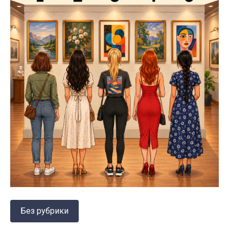
Без рубрики