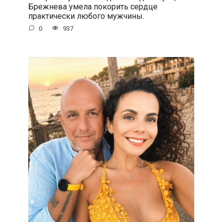
Брежнева умела покорить сердце
практически любого мужчины.
0
937