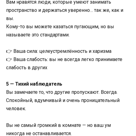
Вам нравятся люди, которые умеют занимать
пространство и держаться уверенно… так же, как и
вы.
Кому-то вы можете казаться пугающим, но вы
называете это стандартами.
👉 Ваша сила: целеустремлённость и харизма
👉 Ваша слабость: вы не всегда легко принимаете
слабость в других
5 — Тихий наблюдатель
Вы замечаете то, что другие пропускают. Всегда.
Спокойный, вдумчивый и очень проницательный
человек.
Вы не самый громкий в комнате — но ваш ум
никогда не останавливается.