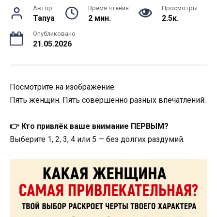
Автор
Время чтения
Просмотры
Tanya
2 мин.
2.5к.
Опубликовано
21.05.2026
Посмотрите на изображение.
Пять женщин. Пять совершенно разных впечатлений.
👉 Кто привлёк ваше внимание ПЕРВЫМ?
Выберите 1, 2, 3, 4 или 5 — без долгих раздумий.