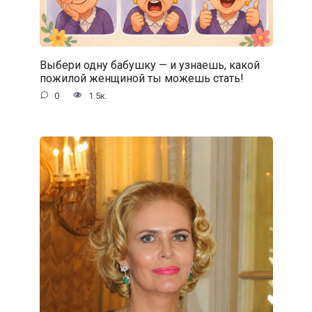
Выбери одну бабушку — и узнаешь, какой
пожилой женщиной ты можешь стать!
0
1.5к.