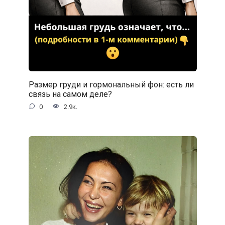
Размер груди и гормональный фон: есть ли
связь на самом деле?
0
2.9к.