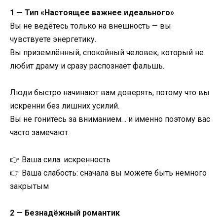
1 — Тип «Настоящее важнее идеального»
Вы не ведётесь только на внешность — вы
чувствуете энергетику.
Вы приземлённый, спокойный человек, который не
любит драму и сразу распознаёт фальшь.
Люди быстро начинают вам доверять, потому что вы
искренни без лишних усилий.
Вы не гонитесь за вниманием… и именно поэтому вас
часто замечают.
👉 Ваша сила: искренность
👉 Ваша слабость: сначала вы можете быть немного
закрытым
2 — Безнадёжный романтик