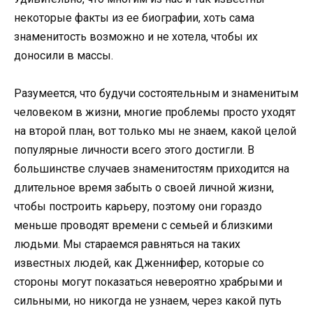
некоторые факты из ее биографии, хоть сама
знаменитость возможно и не хотела, чтобы их
доносили в массы.
Разумеется, что будучи состоятельным и знаменитым
человеком в жизни, многие проблемы просто уходят
на второй план, вот только мы не знаем, какой целой
популярные личности всего этого достигли. В
большинстве случаев знаменитостям приходится на
длительное время забыть о своей личной жизни,
чтобы построить карьеру, поэтому они гораздо
меньше проводят времени с семьей и близкими
людьми. Мы стараемся равняться на таких
известных людей, как Дженнифер, которые со
стороны могут показаться невероятно храбрыми и
сильными, но никогда не узнаем, через какой путь