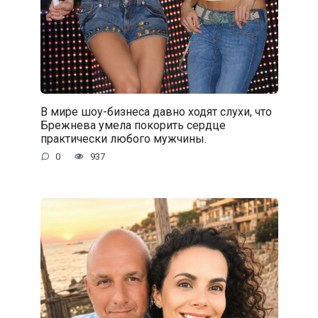
В мире шоу-бизнеса давно ходят слухи, что
Брежнева умела покорить сердце
практически любого мужчины.
0
937