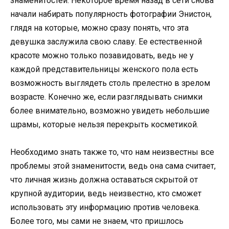
знаменитостей. Некоторое время назад в сети снова
начали набирать популярность фотографии Энистон,
глядя на которые, можно сразу понять, что эта
девушка заслужила свою славу. Ее естественной
красоте можно только позавидовать, ведь не у
каждой представительницы женского пола есть
возможность выглядеть столь прелестно в зрелом
возрасте. Конечно же, если разглядывать снимки
более внимательно, возможно увидеть небольшие
шрамы, которые нельзя перекрыть косметикой.
Необходимо знать также то, что нам неизвестны все
проблемы этой знаменитости, ведь она сама считает,
что личная жизнь должна оставаться скрытой от
крупной аудитории, ведь неизвестно, кто сможет
использовать эту информацию против человека.
Более того, мы сами не знаем, что пришлось