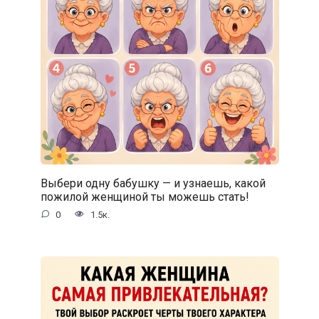
Выбери одну бабушку — и узнаешь, какой
пожилой женщиной ты можешь стать!
0
1.5к.