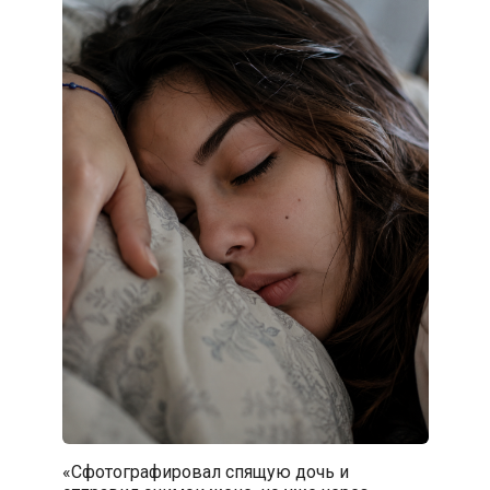
«Сфотографировал спящую дочь и