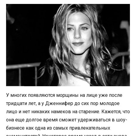
У многих появляются морщины на лице уже после
тридцати лет, а у Дженнифер до сих пор молодое
лицо и нет никаких намеков на старение. Кажется, что
она еще долгое время сможет удерживаться в шоу-
бизнесе как одна из самых привлекательных