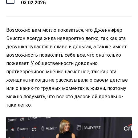
03.02.2026
Возможно вам могло показаться, что Дженнифер
Энистон всегда жила невероятно легко, так как эта
девушка купается в славе и деньгах, а также имеет
возможность позволить себе все, что она только
пожелает. У общественности довольно
противоречивое мнение насчет нее, так как эта
женщина никогда не рассказывала о своем детстве
или о каких-то трудных моментах в жизни, поэтому
можно подумать, что все это далось ей довольно-
таки легко.