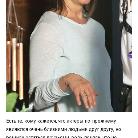
Есть те, кому кажется, что актеры по-прежнему
являются очень близкими людьми друг другу, но
решили остаться друзьями, ведь поняли, что не