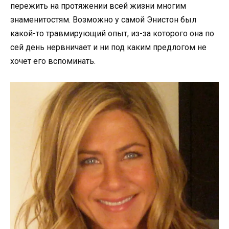
пережить на протяжении всей жизни многим
знаменитостям. Возможно у самой Энистон был
какой-то травмирующий опыт, из-за которого она по
сей день нервничает и ни под каким предлогом не
хочет его вспоминать.