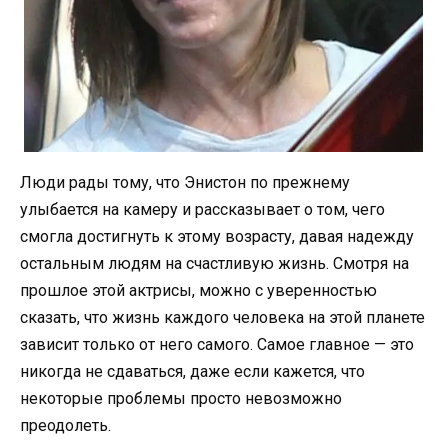
Люди рады тому, что Энистон по прежнему
улыбается на камеру и рассказывает о том, чего
смогла достигнуть к этому возрасту, давая надежду
остальным людям на счастливую жизнь. Смотря на
прошлое этой актрисы, можно с уверенностью
сказать, что жизнь каждого человека на этой планете
зависит только от него самого. Самое главное — это
никогда не сдаваться, даже если кажется, что
некоторые проблемы просто невозможно
преодолеть.