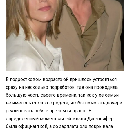
В подростковом возрасте ей пришлось устроиться
сразу на несколько подработок, где она проводила
большую часть своего времени, так как у ее семьи
не имелось столько средств, чтобы помогать дочери
реализовать себя в зрелом возрасте. В
определенный момент своей жизни Дженнифер
была официанткой, а ее зарплата еле покрывала