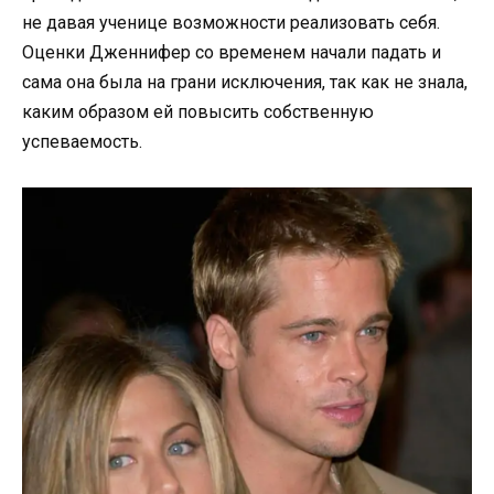
не давая ученице возможности реализовать себя.
Оценки Дженнифер со временем начали падать и
сама она была на грани исключения, так как не знала,
каким образом ей повысить собственную
успеваемость.