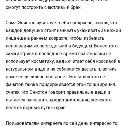
смогут построить счастливый брак.
Сама Энистон чувствует себя прекрасно, считая, что
каждой девушке стоит начинать ухаживать за кожей
лица еще в раннем возрасте, чтобы избежать
непоправимых последствий в будущем. Более того,
сама актриса в последнее время практически не
использует косметику, ведь считает себя красивой в
натуральном виде и не собирается делать пластику,
даже если сильно постареет. Большинство ее
фанатов также придерживается этой точки зрения,
считая, что Энистон говорит правильные вещи и
пытается направить представительниц женского
пола на верный путь.</span
Пользователям интернета по сей день интересно то,