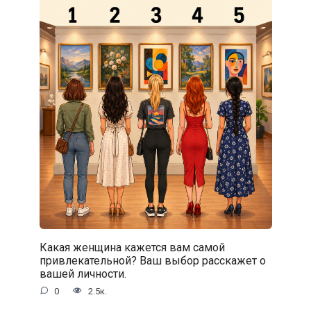
Какая женщина кажется вам самой
привлекательной? Ваш выбор расскажет о
вашей личности.
0
2.5к.