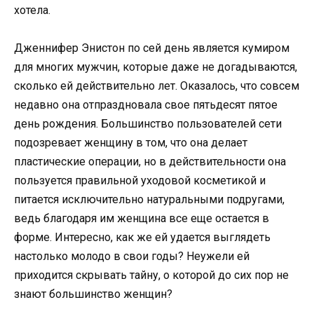
хотела.
Дженнифер Энистон по сей день является кумиром
для многих мужчин, которые даже не догадываются,
сколько ей действительно лет. Оказалось, что совсем
недавно она отпраздновала свое пятьдесят пятое
день рождения. Большинство пользователей сети
подозревает женщину в том, что она делает
пластические операции, но в действительности она
пользуется правильной уходовой косметикой и
питается исключительно натуральными подругами,
ведь благодаря им женщина все еще остается в
форме. Интересно, как же ей удается выглядеть
настолько молодо в свои годы? Неужели ей
приходится скрывать тайну, о которой до сих пор не
знают большинство женщин?