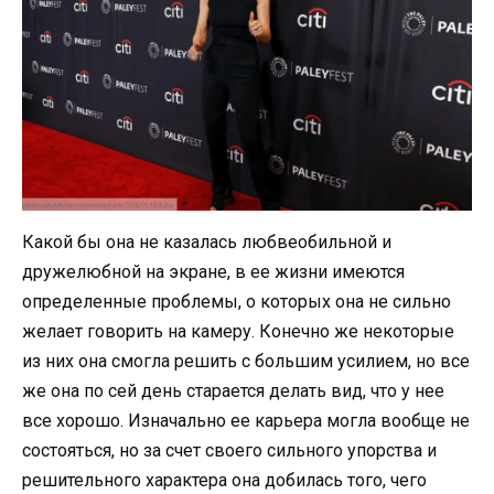
Какой бы она не казалась любвеобильной и
дружелюбной на экране, в ее жизни имеются
определенные проблемы, о которых она не сильно
желает говорить на камеру. Конечно же некоторые
из них она смогла решить с большим усилием, но все
же она по сей день старается делать вид, что у нее
все хорошо. Изначально ее карьера могла вообще не
состояться, но за счет своего сильного упорства и
решительного характера она добилась того, чего