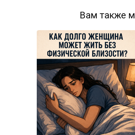
Вам также м