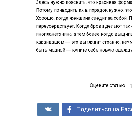
Здесь нужно пояснить, что красивая форм
Потому приводить их в порядок нужно, это
Хорошо, когда женщина следит за собой. 
переусердствует. Когда брови делают так
инопланетянина, а тем более когда выщип
карандашом ― это выглядит странно, неум
быть модной ― купите себе новую одежду, 
Оцените статью
Поделиться на Fac