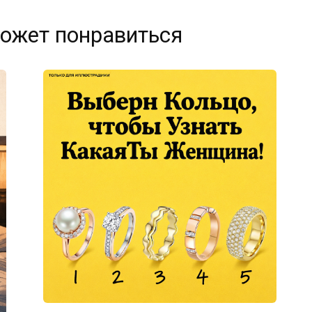
ожет понравиться