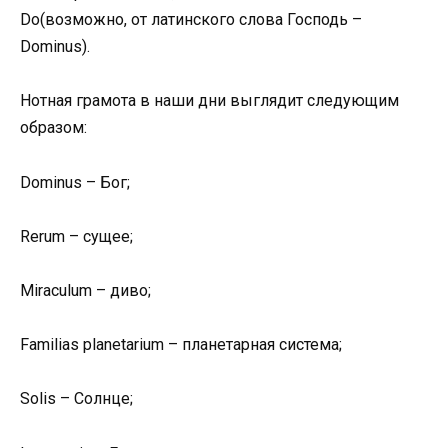
Do(возможно, от латинского слова Господь –
Dominus).
Нотная грамота в наши дни выглядит следующим
образом:
Dominus – Бог;
Rerum – сущее;
Miraculum – диво;
Familias рlanetarium – планетарная система;
Solis – Солнце;