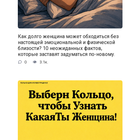
Как долго женщина может обходиться без
настоящей эмоциональной и физической
близости? 10 неожиданных фактов,
которые заставят задуматься по-новому.
0
3.1к.