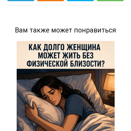
Вам также может понравиться