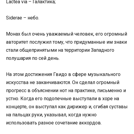
Lactea via – Галактика;
Siderae – небо.
Монах был очень уважаемый человек, его огромный
авторитет послужил тому, что придуманные им знаки
стали общепринятыми на территории Западного
полушария по сей день.
На этом достижения Гвидо в сфере музыкального
искусства не заканчиваются. Он сделал огромный
прогресс в объяснении нот на практике, письменно и
устно. Когда его подопечные выступали в хоре на
концерте, он выступал как дирижер и, сгибая суставы
на пальцах руки, указывал, когда нужно
использовать разное сочетание аккордов.