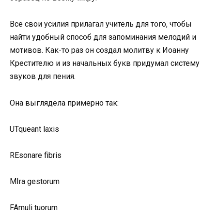
Все свои усилия прилагал учитель для того, чтобы
найти удобный способ для запоминания мелодий и
мотивов. Как-то раз он создал молитву к Иоанну
Крестителю и из начальных букв придумал систему
звуков для пения.
Она выглядела примерно так:
UTqueant laxis
REsonare fibris
MIra gestorum
FAmuli tuorum