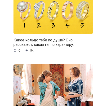
Какое кольцо тебе по душе? Оно
расскажет, какая ты по характеру.
0
5к.