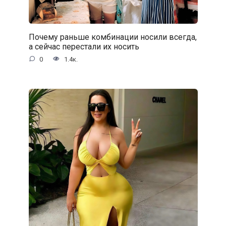
Почему раньше комбинации носили всегда,
а сейчас перестали их носить
0
1.4к.