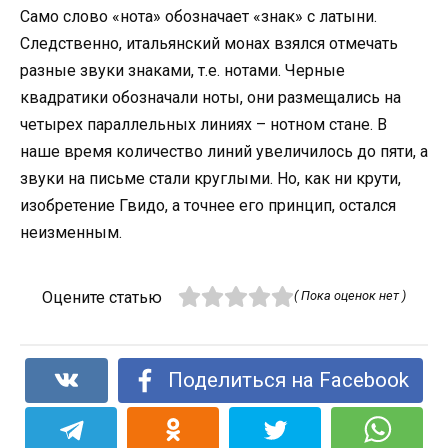
Само слово «нота» обозначает «знак» с латыни.
Следственно, итальянский монах взялся отмечать
разные звуки знаками, т.е. нотами. Черные
квадратики обозначали ноты, они размещались на
четырех параллельных линиях – нотном стане. В
наше время количество линий увеличилось до пяти, а
звуки на письме стали круглыми. Но, как ни крути,
изобретение Гвидо, а точнее его принцип, остался
неизменным.
Оцените статью
( Пока оценок нет )
Поделиться на Facebook