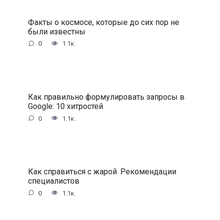
Факты о космосе, которые до сих пор не
были известны
0
1.1к.
Как правильно формулировать запросы в
Google: 10 хитростей
0
1.1к.
Как справиться с жарой. Рекомендации
специалистов
0
1.1к.