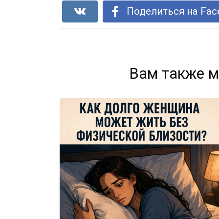
Поделиться на Fac
Вам также м