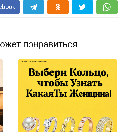
ebook
ожет понравиться