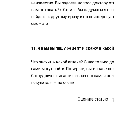
неизвестно. Вы задаете вопрос доктору от
вам это знать?». Стоило бы задуматься о 
пойдете к другому врачу и он поинтересует
сможете.
11. Я вам выпишу рецепт и скажу в какой
Что значит в какой аптеке? С вас только 
сами могут найти. Поверьте, вы вправе пок
Сотрудничество аптека-врач это замечатель
покупателя — не очень!
Оцените статью