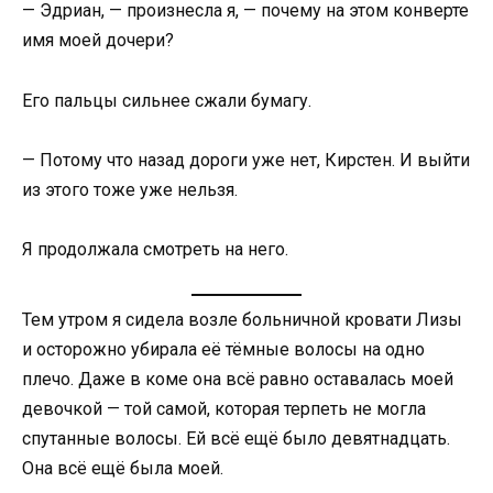
— Эдриан, — произнесла я, — почему на этом конверте
имя моей дочери?
Его пальцы сильнее сжали бумагу.
— Потому что назад дороги уже нет, Кирстен. И выйти
из этого тоже уже нельзя.
Я продолжала смотреть на него.
Тем утром я сидела возле больничной кровати Лизы
и осторожно убирала её тёмные волосы на одно
плечо. Даже в коме она всё равно оставалась моей
девочкой — той самой, которая терпеть не могла
спутанные волосы. Ей всё ещё было девятнадцать.
Она всё ещё была моей.