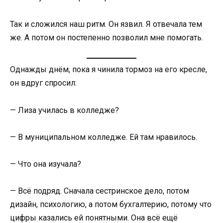
Так и сложился наш ритм. Он язвил. Я отвечала тем
же. А потом он постепенно позволил мне помогать.
Однажды днём, пока я чинила тормоз на его кресле,
он вдруг спросил:
— Лиза училась в колледже?
— В муниципальном колледже. Ей там нравилось.
— Что она изучала?
— Всё подряд. Сначала сестринское дело, потом
дизайн, психологию, а потом бухгалтерию, потому что
цифры казались ей понятными. Она всё ещё