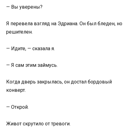
— Вы уверены?
Я перевела взгляд на Эдриана. Он был бледен, но
решителен.
— Идите, — сказала я.
— Я сам этим займусь.
Когда дверь закрылась, он достал бордовый
конверт.
— Открой.
Живот скрутило от тревоги.