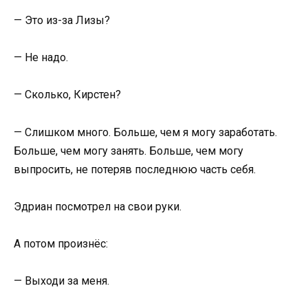
— Это из-за Лизы?
— Не надо.
— Сколько, Кирстен?
— Слишком много. Больше, чем я могу заработать.
Больше, чем могу занять. Больше, чем могу
выпросить, не потеряв последнюю часть себя.
Эдриан посмотрел на свои руки.
А потом произнёс:
— Выходи за меня.