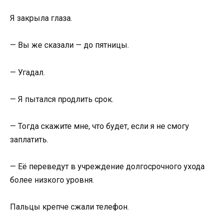
Я закрыла глаза.
— Вы же сказали — до пятницы.
— Угадал.
— Я пытался продлить срок.
— Тогда скажите мне, что будет, если я не смогу
заплатить.
— Её переведут в учреждение долгосрочного ухода
более низкого уровня.
Пальцы крепче сжали телефон.