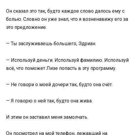
Он сказал это так, будто каждое слово далось ему с
болью. Словно он уже знал, что я возненавижу его за
это предложение.
— Ты заслуживаешь большего, Эдриан.
— Используй деньги. Используй фамилию. Используй
всё, что поможет Лизе попасть в эту программу.
— Не говори о моей дочери так, будто она счёт.
— Я говорю о ней так, будто она жива.
И этим он заставил меня замолчать.
Он посмотрел на мой телефон, лежавший на