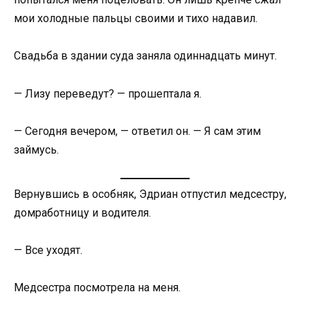
мои холодные пальцы своими и тихо надавил.
Свадьба в здании суда заняла одиннадцать минут.
— Лизу переведут? — прошептала я.
— Сегодня вечером, — ответил он. — Я сам этим
займусь.
Вернувшись в особняк, Эдриан отпустил медсестру,
домработницу и водителя.
— Все уходят.
Медсестра посмотрела на меня.