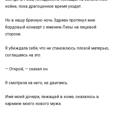
койке, пока драгоценное время уходит.
Но в нашу брачную ночь Эдриан протянул мне
бордовый конверт с именем Лизы на лицевой
стороне.
Я убеждала себя, что не становлюсь плохой матерью,
соглашаясь на это.
— Открой, — сказал он.
Я смотрела на него, не двигаясь.
Имя моей дочери, лежащей в коме, оказалось в
кармане моего нового мужа.