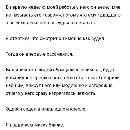
В первую неделю моей работы у него он велел мне
не называть его «сэром», потому что ему «двадцать,
а не семьдесят и он не судья в отставке».
Я ответила, что смотрит он именно как судья.
Тогда он впервые рассмеялся.
Большинство людей обращались с ним так, будто
инвалидное кресло проглотило его голос. Говорили
над ним, вокруг него или медленно и осторожно,
отчего у него сразу напрягалась челюсть.
Эдриан сидел в инвалидном кресле.
Я подвинула миску ближе.