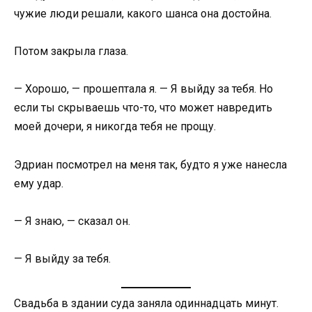
чужие люди решали, какого шанса она достойна.
Потом закрыла глаза.
— Хорошо, — прошептала я. — Я выйду за тебя. Но
если ты скрываешь что-то, что может навредить
моей дочери, я никогда тебя не прощу.
Эдриан посмотрел на меня так, будто я уже нанесла
ему удар.
— Я знаю, — сказал он.
— Я выйду за тебя.
Свадьба в здании суда заняла одиннадцать минут.