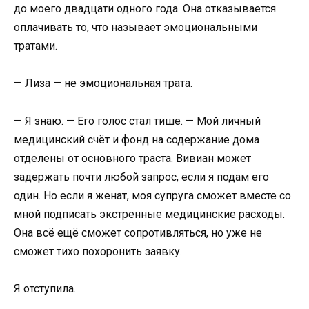
до моего двадцати одного года. Она отказывается
оплачивать то, что называет эмоциональными
тратами.
— Лиза — не эмоциональная трата.
— Я знаю. — Его голос стал тише. — Мой личный
медицинский счёт и фонд на содержание дома
отделены от основного траста. Вивиан может
задержать почти любой запрос, если я подам его
один. Но если я женат, моя супруга сможет вместе со
мной подписать экстренные медицинские расходы.
Она всё ещё сможет сопротивляться, но уже не
сможет тихо похоронить заявку.
Я отступила.