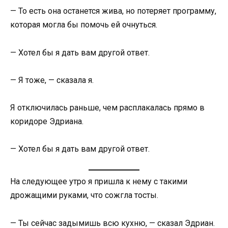
— То есть она останется жива, но потеряет программу,
которая могла бы помочь ей очнуться.
— Хотел бы я дать вам другой ответ.
— Я тоже, — сказала я.
Я отключилась раньше, чем расплакалась прямо в
коридоре Эдриана.
— Хотел бы я дать вам другой ответ.
На следующее утро я пришла к нему с такими
дрожащими руками, что сожгла тосты.
— Ты сейчас задымишь всю кухню, — сказал Эдриан.