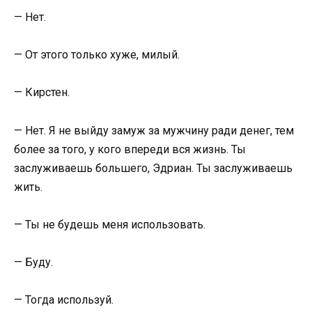
— Нет.
— От этого только хуже, милый.
— Кирстен.
— Нет. Я не выйду замуж за мужчину ради денег, тем
более за того, у кого впереди вся жизнь. Ты
заслуживаешь большего, Эдриан. Ты заслуживаешь
жить.
— Ты не будешь меня использовать.
— Буду.
— Тогда используй.