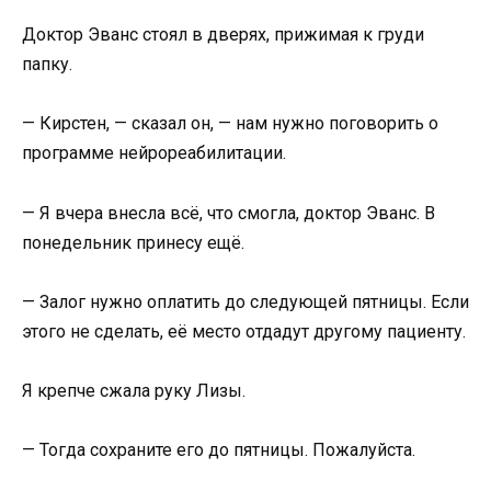
Доктор Эванс стоял в дверях, прижимая к груди
папку.
— Кирстен, — сказал он, — нам нужно поговорить о
программе нейрореабилитации.
— Я вчера внесла всё, что смогла, доктор Эванс. В
понедельник принесу ещё.
— Залог нужно оплатить до следующей пятницы. Если
этого не сделать, её место отдадут другому пациенту.
Я крепче сжала руку Лизы.
— Тогда сохраните его до пятницы. Пожалуйста.