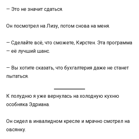
— Это не значит сдаться.
Он посмотрел на Лизу, потом снова на меня.
— Сделайте всё, что сможете, Кирстен. Эта программа
— её лучший шанс.
— Вы хотите сказать, что бухгалтерия даже не станет
пытаться.
К полудню я уже вернулась на холодную кухню
особняка Эдриана.
Он сидел в инвалидном кресле и мрачно смотрел на
овсянку.