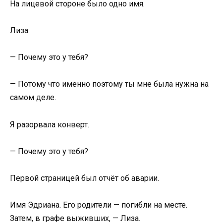
На лицевой стороне было одно имя.
Лиза.
— Почему это у тебя?
— Потому что именно поэтому ты мне была нужна на
самом деле.
Я разорвала конверт.
— Почему это у тебя?
Первой страницей был отчёт об аварии.
Имя Эдриана. Его родители — погибли на месте.
Затем, в графе выживших, — Лиза.