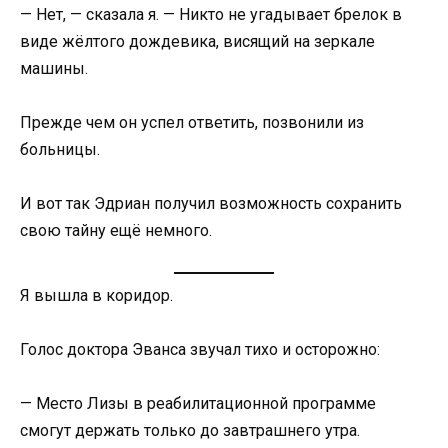
— Нет, — сказала я. — Никто не угадывает брелок в
виде жёлтого дождевика, висящий на зеркале
машины.
Прежде чем он успел ответить, позвонили из
больницы.
И вот так Эдриан получил возможность сохранить
свою тайну ещё немного.
Я вышла в коридор.
Голос доктора Эванса звучал тихо и осторожно:
— Место Лизы в реабилитационной программе
смогут держать только до завтрашнего утра.