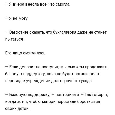
— Я вчера внесла всё, что смогла.
— Я не могу.
— Вы хотите сказать, что бухгалтерия даже не станет
пытаться.
Его лицо смягчилось.
— Если депозит не поступит, мы сможем продолжить
базовую поддержку, пока не будет организован
перевод в учреждение долгосрочного ухода.
— Базовую поддержку, — повторила я. — Так говорят,
когда хотят, чтобы матери перестали бороться за
своих детей.