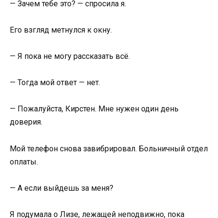
— Зачем тебе это? — спросила я.
Его взгляд метнулся к окну.
— Я пока не могу рассказать всё.
— Тогда мой ответ — нет.
— Пожалуйста, Кирстен. Мне нужен один день
доверия.
Мой телефон снова завибрировал. Больничный отдел
оплаты.
— А если выйдешь за меня?
Я подумала о Лизе, лежащей неподвижно, пока