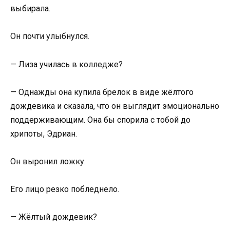
выбирала.
Он почти улыбнулся.
— Лиза училась в колледже?
— Однажды она купила брелок в виде жёлтого
дождевика и сказала, что он выглядит эмоционально
поддерживающим. Она бы спорила с тобой до
хрипоты, Эдриан.
Он выронил ложку.
Его лицо резко побледнело.
— Жёлтый дождевик?