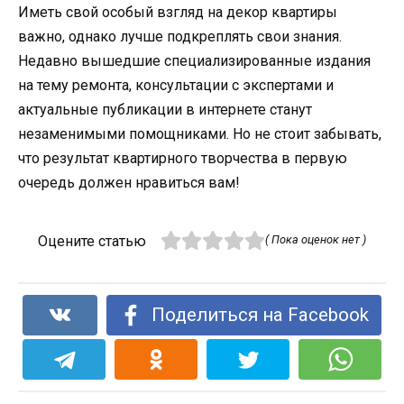
Иметь свой особый взгляд на декор квартиры
важно, однако лучше подкреплять свои знания.
Недавно вышедшие специализированные издания
на тему ремонта, консультации с экспертами и
актуальные публикации в интернете станут
незаменимыми помощниками. Но не стоит забывать,
что результат квартирного творчества в первую
очередь должен нравиться вам!
Оцените статью
( Пока оценок нет )
Поделиться на Facebook