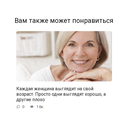
Вам также может понравиться
Каждая женщина выглядит на свой
возраст. Просто одни выглядят хорошо, а
другие плохо
0
1.6к.