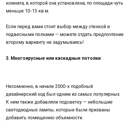
комната, в которой она установлена, по площади чуть
меньше 10-15 кв.м.
Если перед вами стоит выбор между стенкой и
подвесными полками — можете отдать предпочтение
второму варианту не задумываясь!
3. Многоярусные или каскадные потолки
Несомненно, в начале 2000-х подобный
дизайнерский ход был одним из самых популярных.
К ним также добавляли подсветку — небольшие
светодиодные лампы, которые были призваны
добавить помещению объемности.