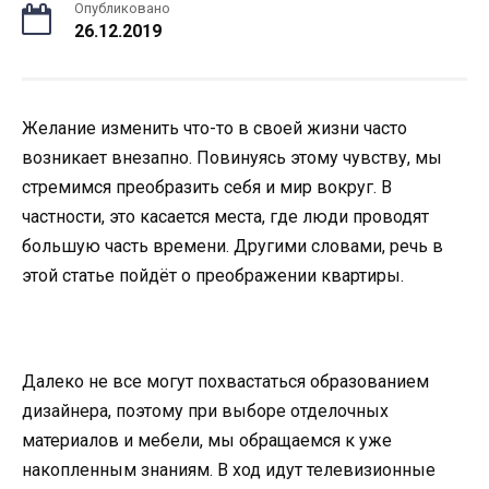
Опубликовано
26.12.2019
Желание изменить что-то в своей жизни часто
возникает внезапно. Повинуясь этому чувству, мы
стремимся преобразить себя и мир вокруг. В
частности, это касается места, где люди проводят
большую часть времени. Другими словами, речь в
этой статье пойдёт о преображении квартиры.
Далеко не все могут похвастаться образованием
дизайнера, поэтому при выборе отделочных
материалов и мебели, мы обращаемся к уже
накопленным знаниям. В ход идут телевизионные