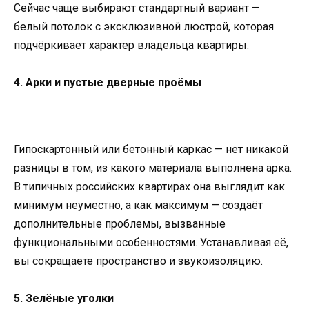
Сейчас чаще выбирают стандартный вариант —
белый потолок с эксклюзивной люстрой, которая
подчёркивает характер владельца квартиры.
4. Арки и пустые дверные проёмы
Гипоскартонный или бетонный каркас — нет никакой
разницы в том, из какого материала выполнена арка.
В типичных российских квартирах она выглядит как
минимум неуместно, а как максимум — создаёт
дополнительные проблемы, вызванные
функциональными особенностями. Устанавливая её,
вы сокращаете пространство и звукоизоляцию.
5. Зелёные уголки