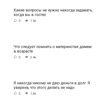
Какие вопросы не нужно никогда задавать,
когда вы в гостях
0
1.5к.
Что следует помнить о материнстве дамам
в возрасте
0
2.4к.
Я никогда никому не даю деньги в долг. Я
уверена, что этого делать не надо
0
1.6к.