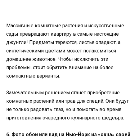
Массивные комнатные растения и искусственные
сады превращают квартиру в самые настоящие
джунгли! Предметы теряются, листья опадают, а
синтетическими цветами может полакомиться
домашнее животное. Чтобы исключить эти
проблемы, стоит обратить внимание на более
компактные варианты.
Замечательным решением станет приобретение
комнатных растений или трав для специй. Они будут
не только радовать глаз, но и помогать во время
приготовления очередного кулинарного шедевра.
6. Фото обои или вид на Нью-Йорк из «окна» своей