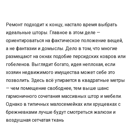
Ремонт подходит к концу, настало время выбрать
идеальные шторы. Главное в этом деле —
ориентироваться на фактическое положение вещей,
а не фантазии и домыслы. Дело в том, что многие
размещают на окнах подобие персидских ковров или
гобеленов. Выглядит богато, идея неплохая, если
хозяин недвижимого имущества может себе это
позволить. Здесь всё упирается в квадратные метры
— чем помещение свободнее, тем выше шанс
гармоничного сочетания массивных штор и мебели.
Однако в типичных малосемейках или хрущевках с
брежневками лучше будут смотреться жалюзи и
воздушная сетчатая ткань