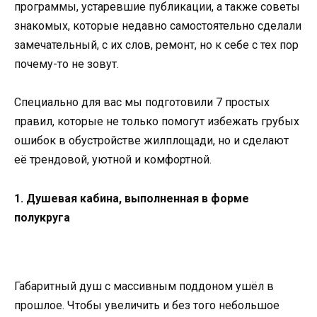
программы, устаревшие публикации, а также советы
знакомых, которые недавно самостоятельно сделали
замечательный, с их слов, ремонт, но к себе с тех пор
почему-то не зовут.
Специально для вас мы подготовили 7 простых
правил, которые не только помогут избежать грубых
ошибок в обустройстве жилплощади, но и сделают
её трендовой, уютной и комфортной.
1. Душевая кабина, выполненная в форме
полукруга
Габаритный душ с массивным поддоном ушёл в
прошлое. Чтобы увеличить и без того небольшое