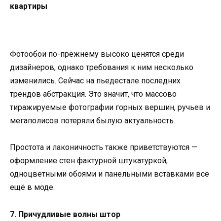
квартиры
Фотообои по-прежнему высоко ценятся среди
дизайнеров, однако требования к ним несколько
изменились. Сейчас на пьедестале последних
трендов абстракция. Это значит, что массово
тиражируемые фотографии горных вершин, ручьев и
мегаполисов потеряли былую актуальность.
Простота и лаконичность также приветствуются —
оформление стен фактурной штукатуркой,
одноцветными обоями и панельными вставками всё
ещё в моде.
7. Причудливые волны штор