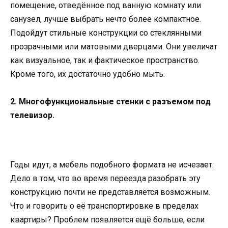
помещение, отведённое под ванную комнату или
санузел, лучше выбрать нечто более компактное.
Подойдут стильные конструкции со стеклянными
прозрачными или матовыми дверцами. Они увеличат
как визуальное, так и фактическое пространство.
Кроме того, их достаточно удобно мыть.
2. Многофункциональные стенки с разъемом под
телевизор.
Годы идут, а мебель подобного формата не исчезает.
Дело в том, что во время переезда разобрать эту
конструкцию почти не представляется возможным.
Что и говорить о её транспортировке в пределах
квартиры? Проблем появляется ещё больше, если