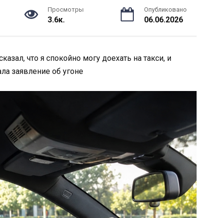
Просмотры
Опубликовано
3.6к.
06.06.2026
азал, что я спокойно могу доехать на такси, и
ала заявление об угоне