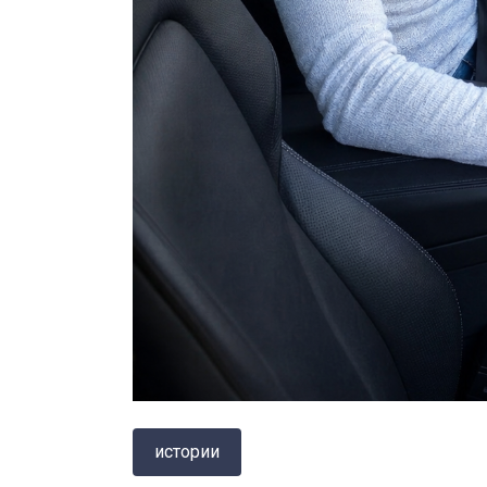
истории