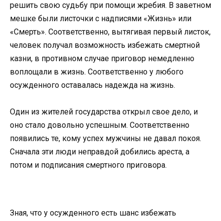
решить свою судьбу при помощи жребия. В заветном
мешке были листочки с надписями «Жизнь» или
«Смерть». Соответственно, вытягивая первый листок,
человек получал возможность избежать смертной
казни, в противном случае приговор немедленно
воплощали в жизнь. Соответственно у любого
осужденного оставалась надежда на жизнь.
Один из жителей государства открыл свое дело, и
оно стало довольно успешным. Соответственно
появились те, кому успех мужчины не давал покоя.
Сначала эти люди неправдой добились ареста, а
потом и подписания смертного приговора.
Зная, что у осужденного есть шанс избежать