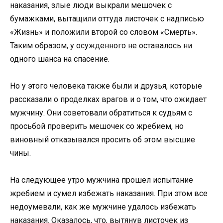
наказания, злые люди выкрали мешочек с
бумажками, вытащили оттуда листочек с надписью
«Жизнь» и положили второй со словом «Смерть».
Таким образом, у осужденного не оставалось ни
одного шанса на спасение.
Но у этого человека также были и друзья, которые
рассказали о проделках врагов и о том, что ожидает
мужчину. Они советовали обратиться к судьям с
просьбой проверить мешочек со жребием, но
виновный отказывался просить об этом высшие
чины.
На следующее утро мужчина прошел испытание
жребием и сумел избежать наказания. При этом все
недоумевали, как же мужчине удалось избежать
наказания. Оказалось, что, вытянув листочек из