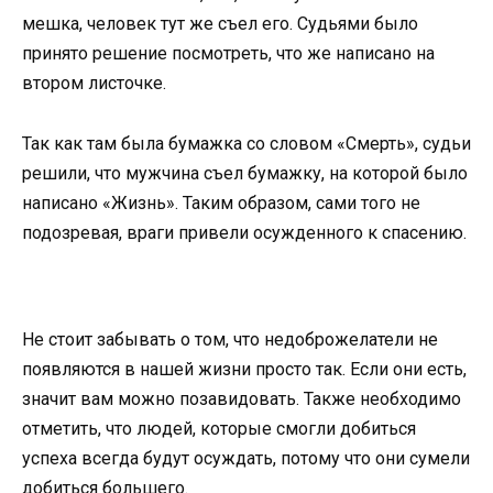
мешка, человек тут же съел его. Судьями было
принято решение посмотреть, что же написано на
втором листочке.
Так как там была бумажка со словом «Смерть», судьи
решили, что мужчина съел бумажку, на которой было
написано «Жизнь». Таким образом, сами того не
подозревая, враги привели осужденного к спасению.
Не стоит забывать о том, что недоброжелатели не
появляются в нашей жизни просто так. Если они есть,
значит вам можно позавидовать. Также необходимо
отметить, что людей, которые смогли добиться
успеха всегда будут осуждать, потому что они сумели
добиться большего.