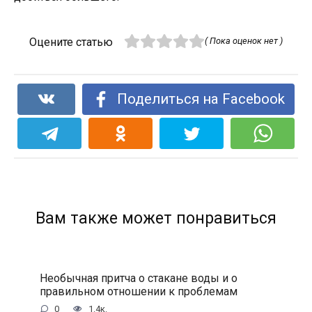
Оцените статью
( Пока оценок нет )
Поделиться на Facebook
Вам также может понравиться
Необычная притча о стакане воды и о
правильном отношении к проблемам
0
1.4к.