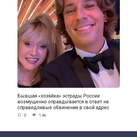
Бывшая «хозяйка» эстрады России
возмущенно оправдывается в ответ на
справедливые обвинения в свой адрес
0
1.4к.