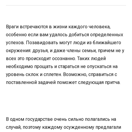
Враги встречаются в жизни каждого человека,
особенно если вам удалось добиться определенных
успехов. Позавидовать могут люди из ближайшего
окружения: друзья, и даже члены семьи, причем не у
всех это происходит осознанно. Таких людей
необходимо прощать и стараться не опускаться на
уровень склок и сплетен. Возможно, справиться с
поставленной задачей поможет следующая притча.
В одном государстве очень сильно полагались на
случай, поэтому каждому осужденному предлагали