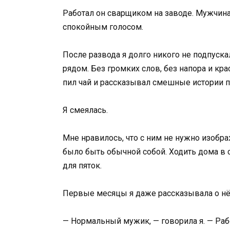
Работал он сварщиком на заводе. Мужчина 
спокойным голосом.
После развода я долго никого не подпуска
рядом. Без громких слов, без напора и кр
пил чай и рассказывал смешные истории 
Я смеялась.
Мне нравилось, что с ним не нужно изоб
было быть обычной собой. Ходить дома в 
для пяток.
Первые месяцы я даже рассказывала о нё
— Нормальный мужик, — говорила я. — Рабо