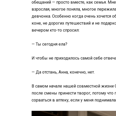
обещаний — просто вместе, как семья. Мне
взрослая, многое поняла, многое пережила
девчонка. Особенно когда очень хочется о
коне, не дорогих путешествий и не подарк
вечером кто-то спросил:
— Ты сегодня ела?
И чтобы не приходилось самой себе отвеча
— Да отстань, Анна, конечно, нет.
В самом начале нашей совместной жизни 
после смены принести творог, потому что
сорваться в аптеку, если у меня поднимала