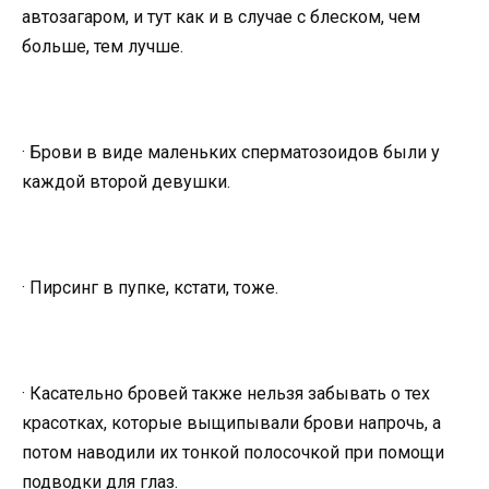
автозагаром, и тут как и в случае с блеском, чем
больше, тем лучше.
· Брови в виде маленьких сперматозоидов были у
каждой второй девушки.
· Пирсинг в пупке, кстати, тоже.
· Касательно бровей также нельзя забывать о тех
красотках, которые выщипывали брови напрочь, а
потом наводили их тонкой полосочкой при помощи
подводки для глаз.