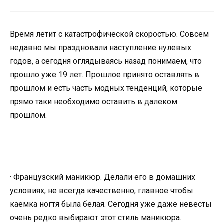
Время летит с катастрофической скоростью. Совсем
недавно мы праздновали наступление нулевых
годов, а сегодня оглядываясь назад понимаем, что
прошло уже 19 лет. Прошлое принято оставлять в
прошлом и есть часть модных тенденций, которые
прямо таки необходимо оставить в далеком
прошлом.
· Французский маникюр. Делали его в домашних
условиях, не всегда качественно, главное чтобы
каемка ногтя была белая. Сегодня уже даже невесты
очень редко выбирают этот стиль маникюра.