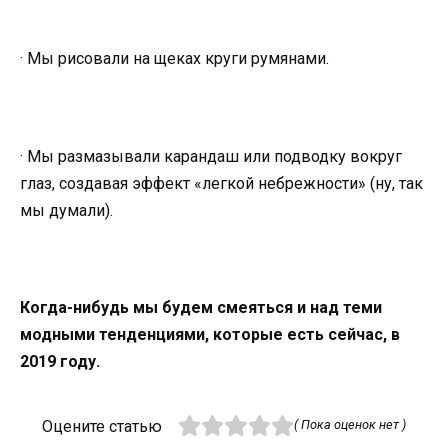
· Мы рисовали на щеках круги румянами.
· Мы размазывали карандаш или подводку вокруг
глаз, создавая эффект «легкой небрежности» (ну, так
мы думали).
Когда-нибудь мы будем смеяться и над теми
модными тенденциями, которые есть сейчас, в
2019 году.
Оцените статью
( Пока оценок нет )