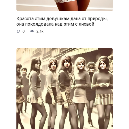
Красота этим девушкам дана от природы,
она поколдовала над этим с лихвой
0
2.1к.