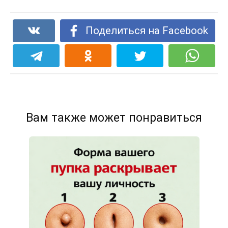
Поделиться на Facebook
Вам также может понравиться