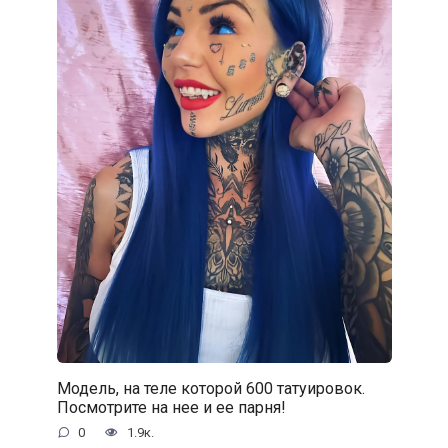
Модель, на теле которой 600 татуировок.
Посмотрите на нее и ее парня!
0
1.9к.