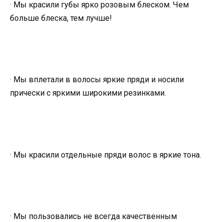
· Мы красили губы ярко розовым блеском. Чем
больше блеска, тем лучше!
· Мы вплетали в волосы яркие пряди и носили
прически с яркими широкими резинками.
· Мы красили отдельные пряди волос в яркие тона.
· Мы пользовались не всегда качественным