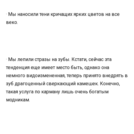
· Мы наносили тени кричащих ярких цветов на все
веко.
· Мы лепили стразы на зубы. Кстати, сейчас эта
тенденция еще имеет место быть, однако она
немного видоизмененная, теперь принято внедрять в
зуб драгоценный сверкающий камешек. Конечно,
такая услуга по карману лишь очень богатым
модникам.