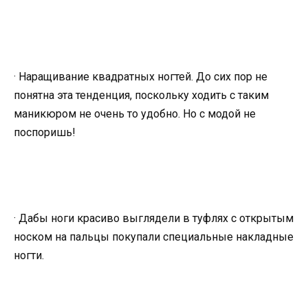
· Наращивание квадратных ногтей. До сих пор не
понятна эта тенденция, поскольку ходить с таким
маникюром не очень то удобно. Но с модой не
поспоришь!
· Дабы ноги красиво выглядели в туфлях с открытым
носком на пальцы покупали специальные накладные
ногти.