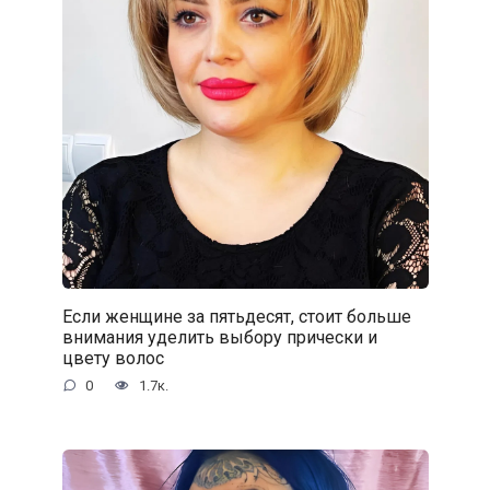
Если женщине за пятьдесят, стоит больше
внимания уделить выбору прически и
цвету волос
0
1.7к.