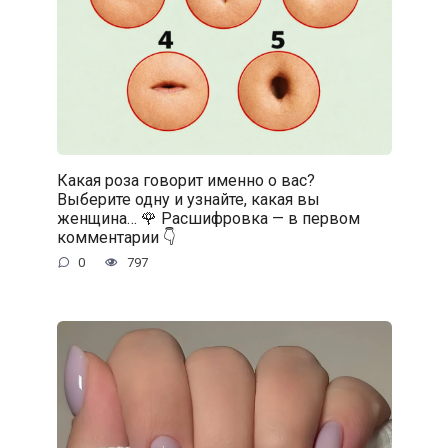
Какая роза говорит именно о вас?
Выберите одну и узнайте, какая вы
женщина… 🌹 Расшифровка — в первом
комментарии 👇
0
797