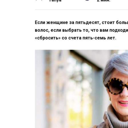
Если женщине за пятьдесят, стоит боль
волос, если выбрать то, что вам подход
«сбросить» со счета пять-семь лет.