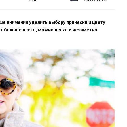
ше внимания уделить выбору прически и цвету
ит больше всего, можно легко и незаметно