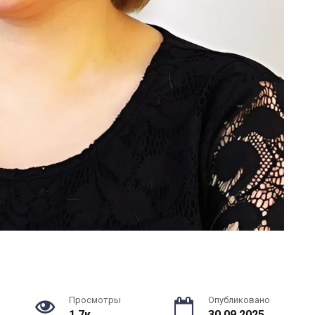
Просмотры
Опубликовано
1.7к.
30.09.2025