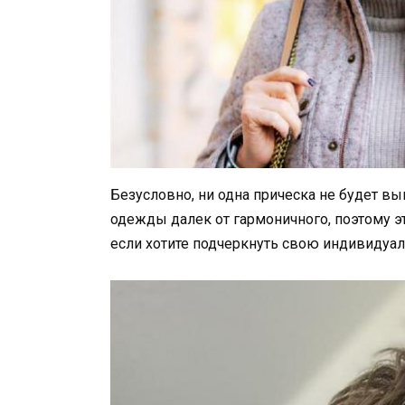
Безусловно, ни одна прическа не будет в
одежды далек от гармоничного, поэтому эт
если хотите подчеркнуть свою индивидуал