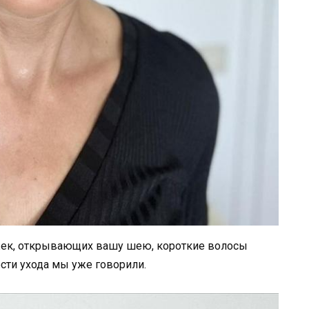
ижек, открывающих вашу шею, короткие волосы
ости ухода мы уже говорили.