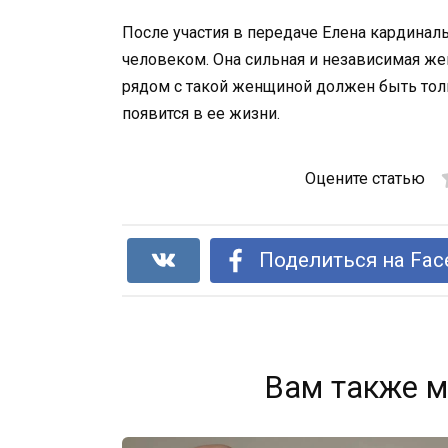
После участия в передаче Елена кардинал
человеком. Она сильная и независимая жен
рядом с такой женщиной должен быть тол
появится в ее жизни.
Оцените статью
Поделиться на Fac
Вам также м