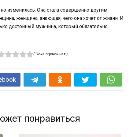
ьно изменилась. Она стала совершенно другим
щина, женщина, знающая, чего она хочет от жизни. И
ько достойный мужчина, который обязательно
( Пока оценок нет )
ebook
ожет понравиться