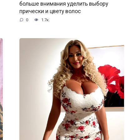
больше внимания уделить выбору
прически и цвету волос
0
1.7к.