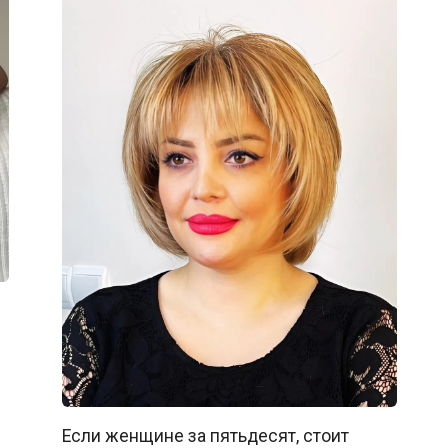
Если женщине за пятьдесят, стоит