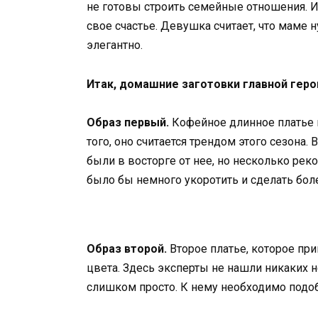
не готовы строить семейные отношения. И
свое счастье. Девушка считает, что маме 
элегантно.
Итак, домашние заготовки главной геро
Образ первый.
Кофейное длинное платье 
того, оно считается трендом этого сезона
были в восторге от нее, но несколько ре
было бы немного укоротить и сделать бол
Образ второй.
Второе платье, которое при
цвета. Здесь эксперты не нашли никаких н
слишком просто. К нему необходимо подо