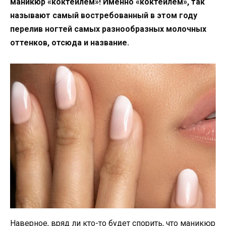
маникюр «коктейлем»! Именно «коктейлем», так
называют самый востребованный в этом году
перелив ногтей самых разнообразных молочных
оттенков, отсюда и название.
Наверное, вряд ли кто-то будет спорить, что маникюр