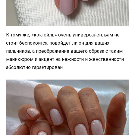
К тому же, «коктейль» очень универсален, вам не
стоит беспокоится, подойдет ли он для ваших
пальчиков, а преображение вашего образа с таким
маникюром и акцент на нежности и женственности
абсолютно гарантирован.