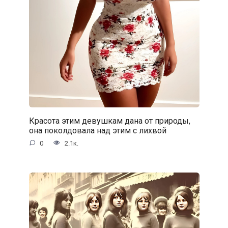
Красота этим девушкам дана от природы,
она поколдовала над этим с лихвой
0
2.1к.