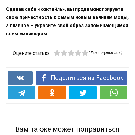
Сделав себе «коктейль», вы продемонстрируете
свою причастность к самым новым веяниям моды,
а главное – украсите свой образ запоминающимся
всем маникюром.
Оцените статью
( Пока оценок нет )
Поделиться на Facebook
Вам также может понравиться