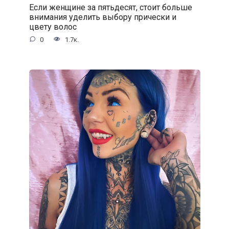
Если женщине за пятьдесят, стоит больше
внимания уделить выбору прически и
цвету волос
0
1.7к.