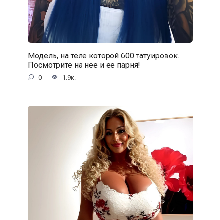
Модель, на теле которой 600 татуировок.
Посмотрите на нее и ее парня!
0
1.9к.