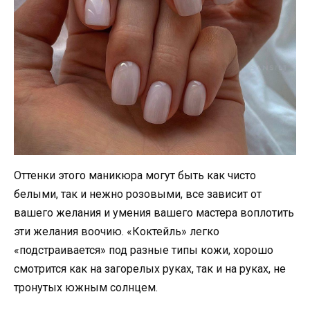
Оттенки этого маникюра могут быть как чисто
белыми, так и нежно розовыми, все зависит от
вашего желания и умения вашего мастера воплотить
эти желания воочию. «Коктейль» легко
«подстраивается» под разные типы кожи, хорошо
смотрится как на загорелых руках, так и на руках, не
тронутых южным солнцем.