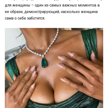
для женщины – один из самых важных моментов в
ее образе, демонстрирующий, насколько женщина
сама о себе заботится.