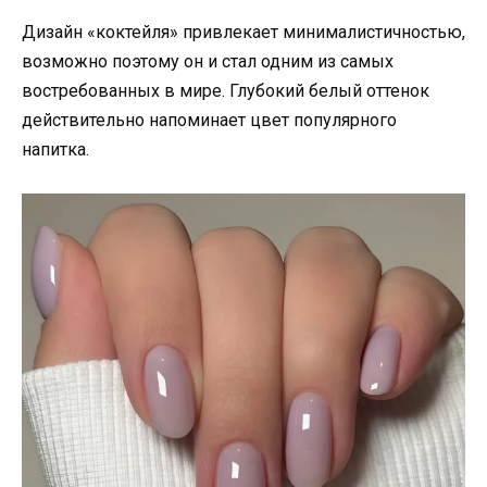
Дизайн «коктейля» привлекает минималистичностью,
возможно поэтому он и стал одним из самых
востребованных в мире. Глубокий белый оттенок
действительно напоминает цвет популярного
напитка.