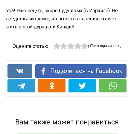
Ура! Наконец-то, скоро буду дома (в Израиле). Не
представляю даже, что кто-то в здравии захочет
жить в этой дурацкой Канаде!
Оцените статью
( Пока оценок нет )
Поделиться на Facebook
Вам также может понравиться