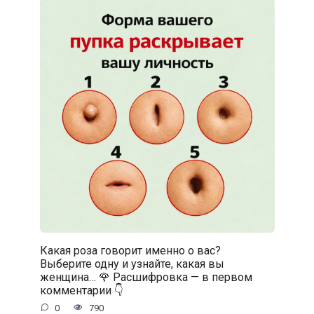
Какая роза говорит именно о вас?
Выберите одну и узнайте, какая вы
женщина… 🌹 Расшифровка — в первом
комментарии 👇
0
790