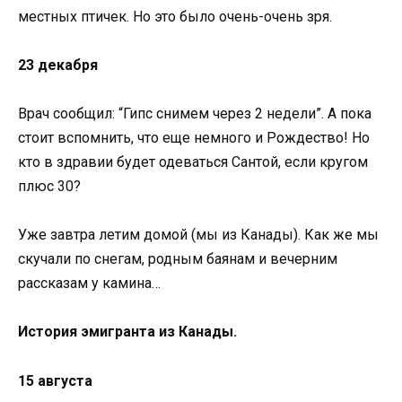
местных птичек. Но это было очень-очень зря.
23 декабря
Врач сообщил: “Гипс снимем через 2 недели”. А пока
стоит вспомнить, что еще немного и Рождество! Но
кто в здравии будет одеваться Сантой, если кругом
плюс 30?
Уже завтра летим домой (мы из Канады). Как же мы
скучали по снегам, родным баянам и вечерним
рассказам у камина…
История эмигранта из Канады.
15 августа