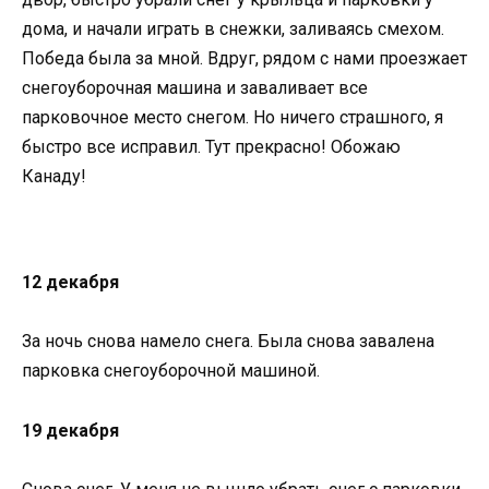
дома, и начали играть в снежки, заливаясь смехом.
Победа была за мной. Вдруг, рядом с нами проезжает
снегоуборочная машина и заваливает все
парковочное место снегом. Но ничего страшного, я
быстро все исправил. Тут прекрасно! Обожаю
Канаду!
12 декабря
За ночь снова намело снега. Была снова завалена
парковка снегоуборочной машиной.
19 декабря