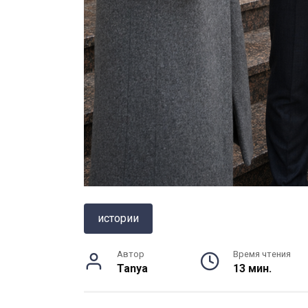
истории
Автор
Время чтения
Tanya
13 мин.