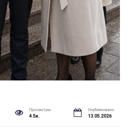
Просмотры
Опубликовано
4.5к.
13.05.2026