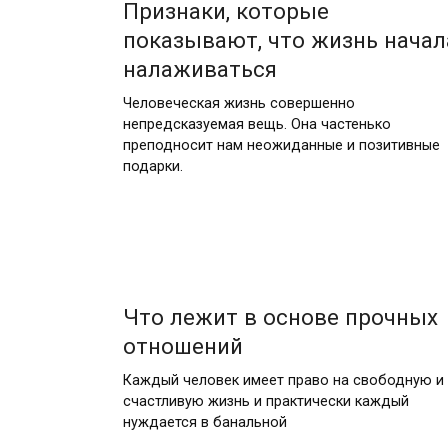
Признаки, которые
показывают, что жизнь начал
налаживаться
Человеческая жизнь совершенно
непредсказуемая вещь. Она частенько
преподносит нам неожиданные и позитивные
подарки.
Что лежит в основе прочных
отношений
Каждый человек имеет право на свободную и
счастливую жизнь и практически каждый
нуждается в банальной