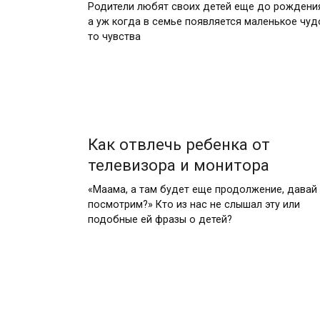
Родители любят своих детей еще до рождени
а уж когда в семье появляется маленькое чуд
то чувства
Как отвлечь ребенка от
телевизора и монитора
«Маама, а там будет еще продолжение, давай
посмотрим?» Кто из нас не слышал эту или
подобные ей фразы о детей?