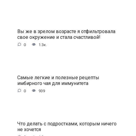
Вы же в зрелом возрасте я отфильтровала
свое окружение и стала счастливой!
0
1.3к.
Самые легкие и полезные рецепты
имбирного чая для иммунитета
0
939
Что делать с подростками, которым ничего
не хочется