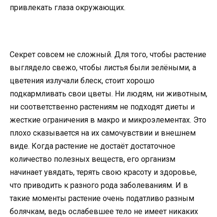
привлекать глаза окружающих.
Секрет совсем не сложный. Для того, чтобы растение
выглядело свежо, чтобы листья были зелёными, а
цветения излучали блеск, стоит хорошо
подкармливать свои цветы. Ни людям, ни животным,
ни соответственно растениям не подходят диеты и
жесткие ограничения в макро и микроэлементах. Это
плохо сказывается на их самочувствии и внешнем
виде. Когда растение не достаёт достаточное
количество полезных веществ, его организм
начинает увядать, терять свою красоту и здоровье,
что приводить к разного рода заболеваниям. И в
такие моменты растение очень податливо разным
болячкам, ведь ослабевшее тело не имеет никаких