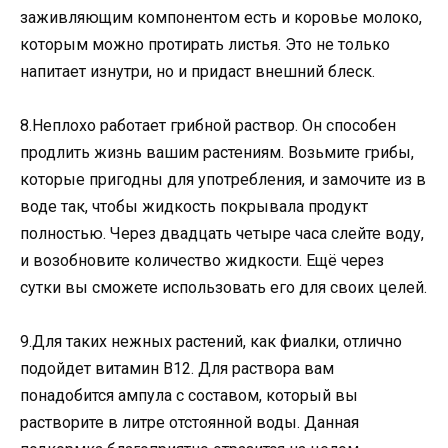
заживляющим компонентом есть и коровье молоко,
которым можно протирать листья. Это не только
напитает изнутри, но и придаст внешний блеск.
8.Неплохо работает грибной раствор. Он способен
продлить жизнь вашим растениям. Возьмите грибы,
которые пригодны для употребления, и замочите из в
воде так, чтобы жидкость покрывала продукт
полностью. Через двадцать четыре часа слейте воду,
и возобновите количество жидкости. Ещё через
сутки вы сможете использовать его для своих целей.
9.Для таких нежных растений, как фиалки, отлично
подойдет витамин В12. Для раствора вам
понадобится ампула с составом, который вы
растворите в литре отстоянной воды. Данная