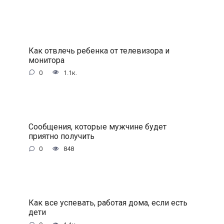
Как отвлечь ребенка от телевизора и
монитора
0
1.1к.
Сообщения, которые мужчине будет
приятно получить
0
848
Как все успевать, работая дома, если есть
дети