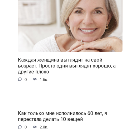
Каждая женщина выглядит на свой
возраст. Просто одни выглядят хорошо, а
другие плохо
0
1.6к.
Как только мне исполнилось 60 лет, я
перестала делать 10 вещей
0
2.8к.