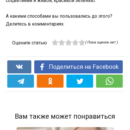
соцветиями и живой, красивой зеленью.
А какими способами вы пользовались до этого?
Делитесь в комментариях.
Оцените статью
( Пока оценок нет )
Поделиться на Facebook
Вам также может понравиться