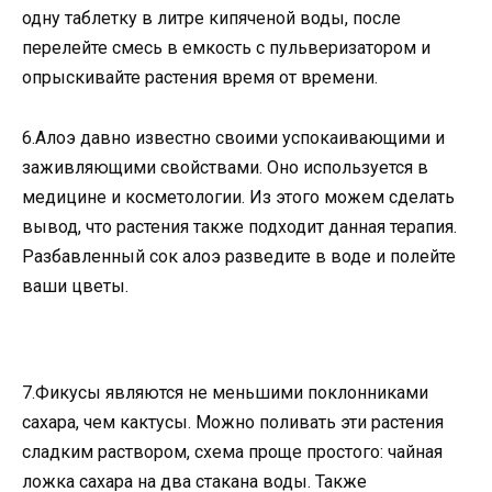
одну таблетку в литре кипяченой воды, после
перелейте смесь в емкость с пульверизатором и
опрыскивайте растения время от времени.
6.Алоэ давно известно своими успокаивающими и
заживляющими свойствами. Оно используется в
медицине и косметологии. Из этого можем сделать
вывод, что растения также подходит данная терапия.
Разбавленный сок алоэ разведите в воде и полейте
ваши цветы.
7.Фикусы являются не меньшими поклонниками
сахара, чем кактусы. Можно поливать эти растения
сладким раствором, схема проще простого: чайная
ложка сахара на два стакана воды. Также