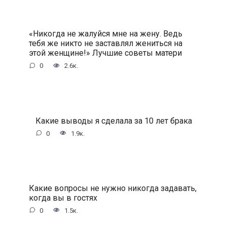
«Никогда не жалуйся мне на жену. Ведь
тебя же никто не заставлял жениться на
этой женщине!» Лучшие советы матери
0
2.6к.
Какие выводы я сделала за 10 лет брака
0
1.9к.
Какие вопросы не нужно никогда задавать,
когда вы в гостях
0
1.5к.