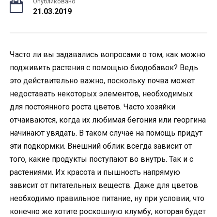
Опубликовано
21.03.2019
Часто ли вы задавались вопросами о том, как можно
подживить растения с помощью биодобавок? Ведь
это действительно важно, поскольку почва может
недоставать некоторых элементов, необходимых
для постоянного роста цветов. Часто хозяйки
отчаиваются, когда их любимая бегония или георгина
начинают увядать. В таком случае на помощь придут
эти подкормки. Внешний облик всегда зависит от
того, какие продукты поступают во внутрь. Так и с
растениями. Их красота и пышность напрямую
зависит от питательных веществ. Даже для цветов
необходимо правильное питание, ну при условии, что
конечно же хотите роскошную клумбу, которая будет