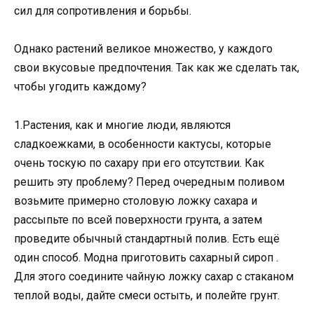
сил для сопротивления и борьбы.
Однако растений великое множество, у каждого
свои вкусовые предпочтения. Так как же сделать так,
чтобы угодить каждому?
1.Растения, как и многие люди, являются
сладкоежками, в особенности кактусы, которые
очень тоскую по сахару при его отсутствии. Как
решить эту проблему? Перед очередным поливом
возьмите примерно столовую ложку сахара и
рассыпьте по всей поверхности грунта, а затем
проведите обычный стандартный полив. Есть ещё
один способ. Модна приготовить сахарный сироп .
Для этого соедините чайную ложку сахар с стаканом
теплой воды, дайте смеси остыть, и полейте грунт.