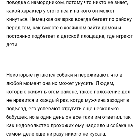
поводка с намордником, потому что никто не знает,
какой характер у этого пса и на кого он может
кинуться. Немецкая овчарка всегда бегает по району
перед тем, как вместе с хозяином зайти домой и
постоянно подбегает к детской площадке, где играют
дети.
Некоторые пугаются собаки и переживают, что в
любой момент она их может укусить. Людям,
которые живут в этом районе, такое положение дел
не нравится и каждый раз, когда мужчина заходит в
подъезд, его успевают отругать еще несколько
бабушек, но в один день он все-таки им ответил, так
как недовольство прохожих ему надоело и собака на
самом деле еще ни разу никого не кусала.