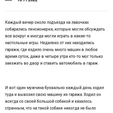
Каждый вечер около подъезда на лавочках
собирались пенсионерки, которые могли обсуждать
все вокруг и иногда могли играть в какие-то
настольные игры. Недалеко от них находились
гаражи, где ездило очень много машин в любое
время суток, даже в четыре утра кто-то мог только
заезжать во двор и ставить автомобиль в гараж.
И вот один мужчина буквально каждый день ходил
туда и вывозил свою машину из гаража. Ходил он
всегда со своей большой собакой и казалось
странным, что на такой собаке никогда не было