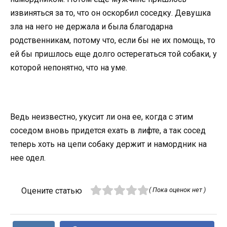
извиняться за то, что он оскорбил соседку. Девушка
зла на него не держала и была благодарна
родственникам, потому что, если бы не их помощь, то
ей бы пришлось еще долго остерегаться той собаки, у
которой непонятно, что на уме.
Ведь неизвестно, укусит ли она ее, когда с этим
соседом вновь придется ехать в лифте, а так сосед
теперь хоть на цепи собаку держит и намордник на
нее одел.
Оцените статью
( Пока оценок нет )