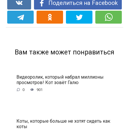
Поделиться на Facebook
Вам также может понравиться
Видеоролик, который набрал миллионы
просмотров! Кот зовёт Галю
0
901
Коты, которые больше не хотят сидеть как
коты