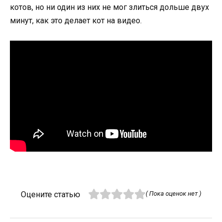
котов, но ни один из них не мог злиться дольше двух
минут, как это делает кот на видео.
Оцените статью
( Пока оценок нет )