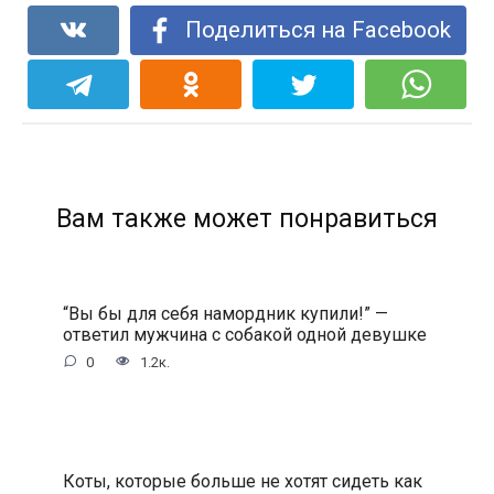
Поделиться на Facebook
Вам также может понравиться
“Вы бы для себя намордник купили!” —
ответил мужчина с собакой одной девушке
0
1.2к.
Коты, которые больше не хотят сидеть как