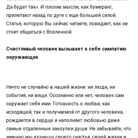
Да будет так». И плохие мысли, как бумеранг,
прилетают назад по дуге с еще большей силой.
Статья, которую Вы сейчас читаете, поведает, как не
стоит общаться с Вселенной.
Счастливый человек вызывает к себе симпатию
окружающих
Ничто не случайно в нашей жизни: ни люди, ни
события, ни вещи. Осознанно или нет, человек сам
окружает себя ими. Готовность к любви, как
исходящей, так и получаемой от другого человека,
рождается в сердце и наполняет любовью даже
самые отдаленные закоулки души. Не забывайте, что
именно мы кузнецы своего счастья, своей жизни и