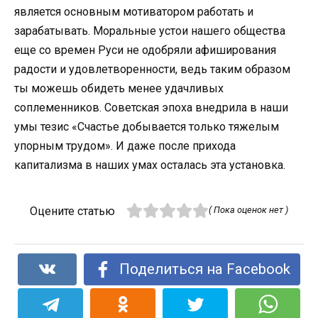
является основным мотиватором работать и
зарабатывать. Моральные устои нашего общества
еще со времен Руси не одобряли афиширования
радости и удовлетворенности, ведь таким образом
ты можешь обидеть менее удачливых
соплеменников. Советская эпоха внедрила в наши
умы тезис «Счастье добывается только тяжелым
упорным трудом». И даже после прихода
капитализма в наших умах осталась эта установка.
Оцените статью
( Пока оценок нет )
Поделиться на Facebook