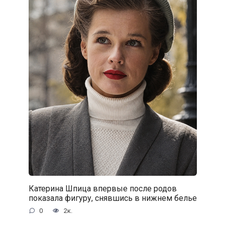
Катерина Шпица впервые после родов
показала фигуру, снявшись в нижнем белье
0
2к.