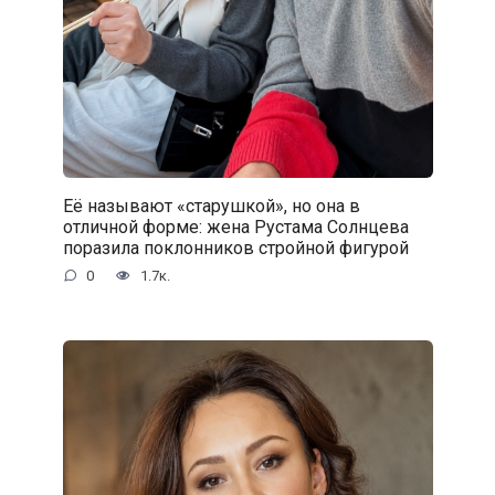
Её называют «старушкой», но она в
отличной форме: жена Рустама Солнцева
поразила поклонников стройной фигурой
0
1.7к.