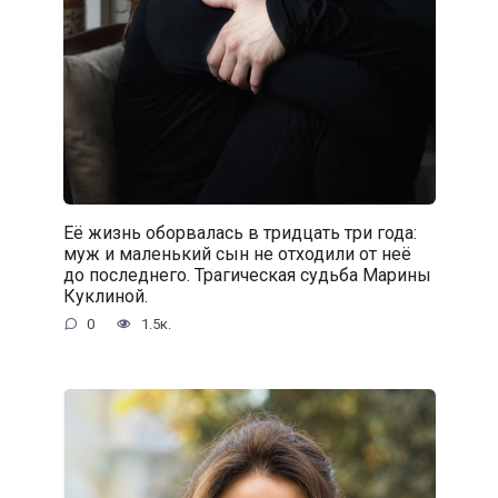
Её жизнь оборвалась в тридцать три года:
муж и маленький сын не отходили от неё
до последнего. Трагическая судьба Марины
Куклиной.
0
1.5к.