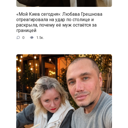
«Мой Киев сегодня»: Любава Грешнова
отреагировала на удар по столице и
раскрыла, почему её муж остаётся за
границей
0
1.5к.