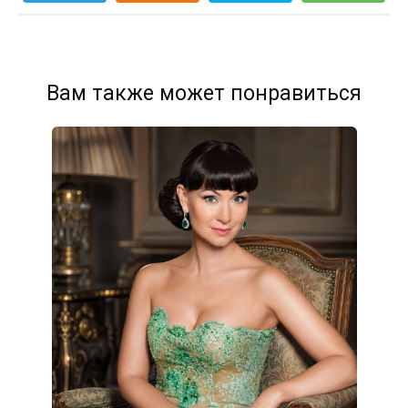
Вам также может понравиться