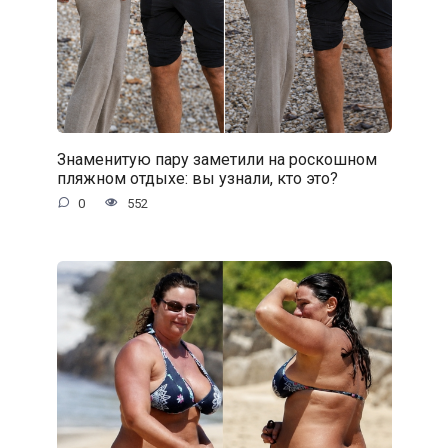
Знаменитую пару заметили на роскошном
пляжном отдыхе: вы узнали, кто это?
0
552