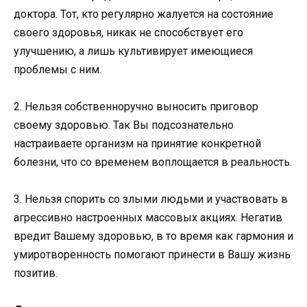
доктора. Тот, кто регулярно жалуется на состояние
своего здоровья, никак не способствует его
улучшению, а лишь культивирует имеющиеся
проблемы с ним.
2. Нельзя собственноручно выносить приговор
своему здоровью. Так Вы подсознательно
настраиваете организм на принятие конкретной
болезни, что со временем воплощается в реальность.
3. Нельзя спорить со злыми людьми и участвовать в
агрессивно настроенных массовых акциях. Негатив
вредит Вашему здоровью, в то время как гармония и
умиротворенность помогают принести в Вашу жизнь
позитив.