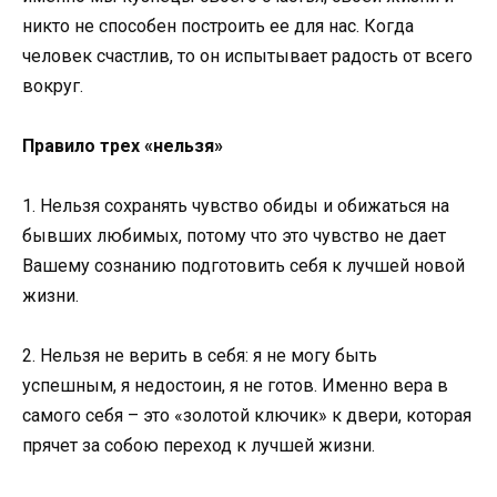
никто не способен построить ее для нас. Когда
человек счастлив, то он испытывает радость от всего
вокруг.
Правило трех «нельзя»
1. Нельзя сохранять чувство обиды и обижаться на
бывших любимых, потому что это чувство не дает
Вашему сознанию подготовить себя к лучшей новой
жизни.
2. Нельзя не верить в себя: я не могу быть
успешным, я недостоин, я не готов. Именно вера в
самого себя – это «золотой ключик» к двери, которая
прячет за собою переход к лучшей жизни.