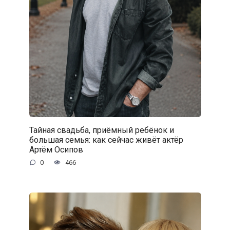
Тайная свадьба, приёмный ребёнок и
большая семья: как сейчас живёт актёр
Артём Осипов
0
466