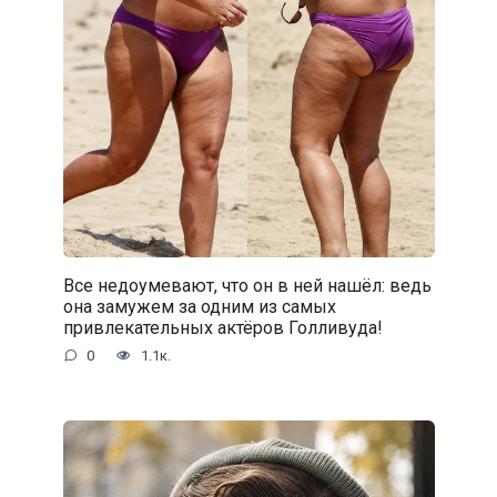
Все недоумевают, что он в ней нашёл: ведь
она замужем за одним из самых
привлекательных актёров Голливуда!
0
1.1к.