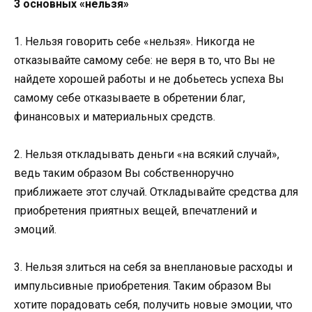
3 основных «нельзя»
1. Нельзя говорить себе «нельзя». Никогда не
отказывайте самому себе: не веря в то, что Вы не
найдете хорошей работы и не добьетесь успеха Вы
самому себе отказываете в обретении благ,
финансовых и материальных средств.
2. Нельзя откладывать деньги «на всякий случай»,
ведь таким образом Вы собственноручно
приближаете этот случай. Откладывайте средства для
приобретения приятных вещей, впечатлений и
эмоций.
3. Нельзя злиться на себя за внеплановые расходы и
импульсивные приобретения. Таким образом Вы
хотите порадовать себя, получить новые эмоции, что