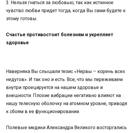
3. Нельзя гнаться за любовью, так как истинное
чувство любви придет тогда, когда Вы сами будете к
этому готовы.
Счастье противостоит болезням и укрепляет
здоровье
Наверняка Вы слышали тезис «Нервы – корень всех
недугов». И так оно и есть. Все, что мы переживаем
внутри проецируется на нашем здоровье и
внешности. Плохие вибрации негативно влияют на
нашу телесную оболочку на атомном уровне, приводя
к сбоям в ее функционировании.
Полевые медики Александра Великого восторгались