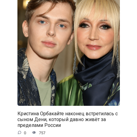
Кристина Орбакайте наконец встретилась с
сыном Дени, который давно живёт за
пределами России
0
757