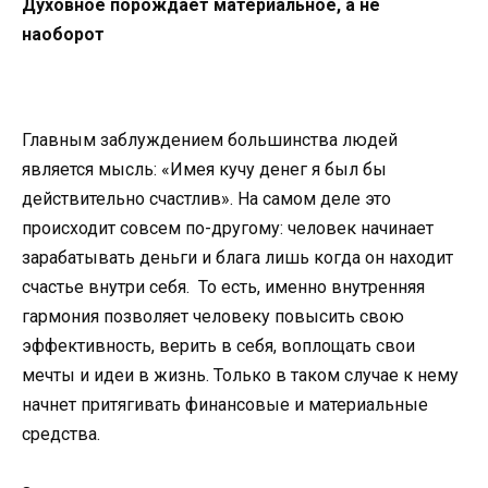
Духовное порождает материальное, а не
наоборот
Главным заблуждением большинства людей
является мысль: «Имея кучу денег я был бы
действительно счастлив». На самом деле это
происходит совсем по-другому: человек начинает
зарабатывать деньги и блага лишь когда он находит
счастье внутри себя. То есть, именно внутренняя
гармония позволяет человеку повысить свою
эффективность, верить в себя, воплощать свои
мечты и идеи в жизнь. Только в таком случае к нему
начнет притягивать финансовые и материальные
средства.