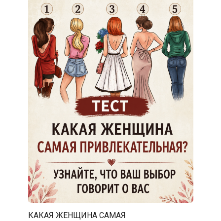
КАКАЯ ЖЕНЩИНА САМАЯ