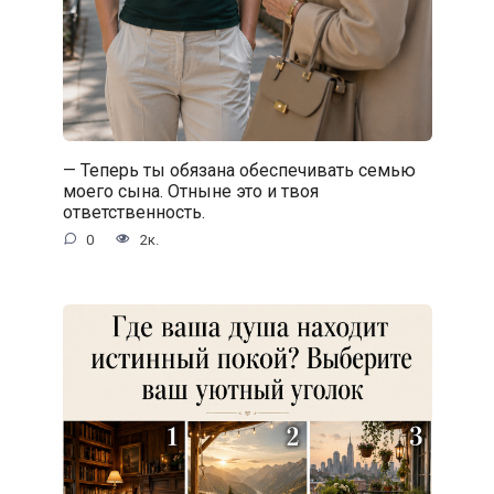
— Теперь ты обязана обеспечивать семью
моего сына. Отныне это и твоя
ответственность.
0
2к.