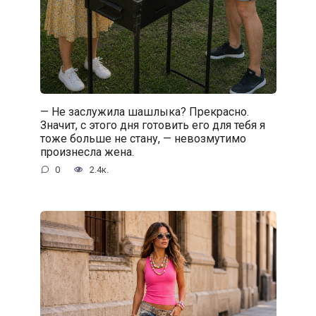
— Не заслужила шашлыка? Прекрасно.
Значит, с этого дня готовить его для тебя я
тоже больше не стану, — невозмутимо
произнесла жена.
0
2.4к.