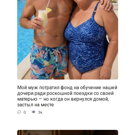
Мой муж потратил фонд на обучение нашей
дочери ради роскошной поездки со своей
матерью — но когда он вернулся домой,
застыл на месте.
0
3к.