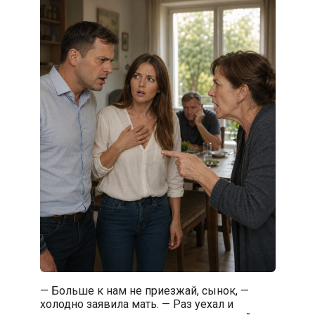
— Больше к нам не приезжай, сынок, —
холодно заявила мать. — Раз уехал и