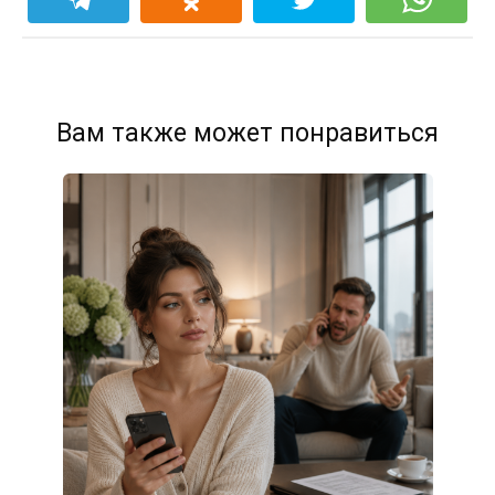
Вам также может понравиться