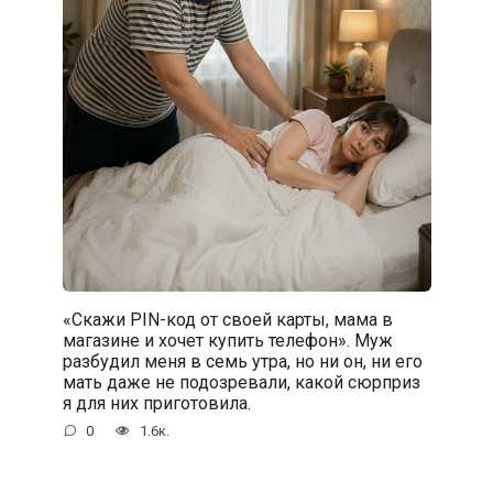
«Скажи PIN-код от своей карты, мама в
магазине и хочет купить телефон». Муж
разбудил меня в семь утра, но ни он, ни его
мать даже не подозревали, какой сюрприз
я для них приготовила.
0
1.6к.