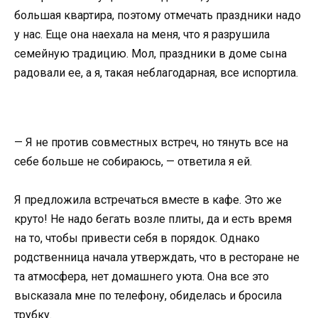
большая квартира, поэтому отмечать праздники надо
у нас. Еще она наехала на меня, что я разрушила
семейную традицию. Мол, праздники в доме сына
радовали ее, а я, такая неблагодарная, все испортила.
— Я не против совместных встреч, но тянуть все на
себе больше не собираюсь, — ответила я ей.
Я предложила встречаться вместе в кафе. Это же
круто! Не надо бегать возле плиты, да и есть время
на то, чтобы привести себя в порядок. Однако
родственница начала утверждать, что в ресторане не
та атмосфера, нет домашнего уюта. Она все это
высказала мне по телефону, обиделась и бросила
трубку.