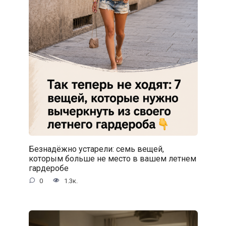
Безнадёжно устарели: семь вещей,
которым больше не место в вашем летнем
гардеробе
0
1.3к.