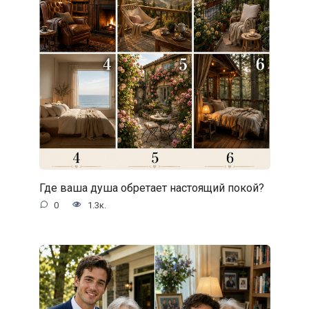
Где ваша душа обретает настоящий покой?
0
1.3к.