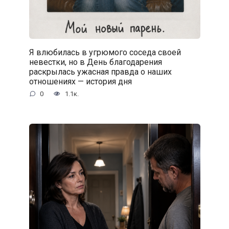
Я влюбилась в угрюмого соседа своей
невестки, но в День благодарения
раскрылась ужасная правда о наших
отношениях — история дня
0
1.1к.