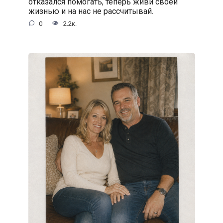
отказался помогать, теперь живи своей
жизнью и на нас не рассчитывай.
0
2.2к.