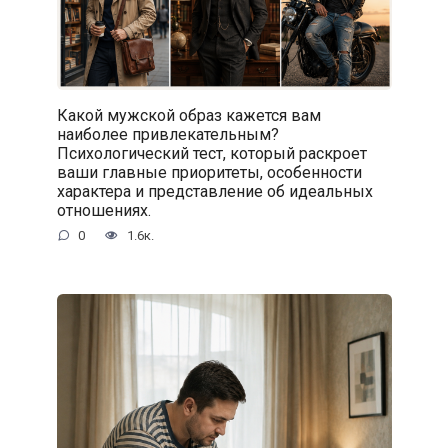
Какой мужской образ кажется вам
наиболее привлекательным?
Психологический тест, который раскроет
ваши главные приоритеты, особенности
характера и представление об идеальных
отношениях.
0
1.6к.