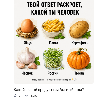
Какой сырой продукт вы бы выбрали?
0
1.9к.