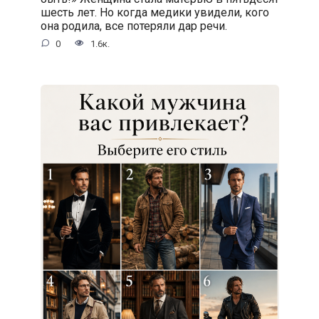
шесть лет. Но когда медики увидели, кого
она родила, все потеряли дар речи.
0
1.6к.