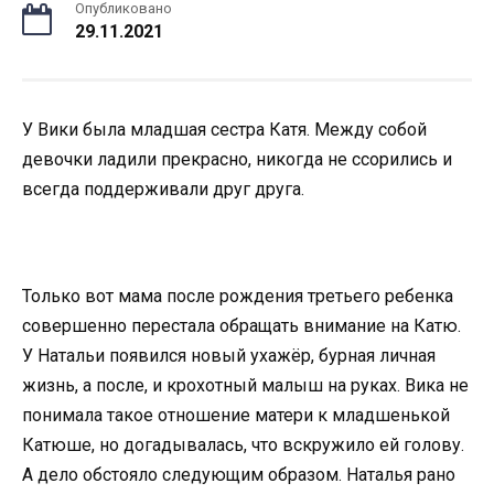
Опубликовано
29.11.2021
У Вики была младшая сестра Катя. Между собой
девочки ладили прекрасно, никогда не ссорились и
всегда поддерживали друг друга.
Только вот мама после рождения третьего ребенка
совершенно перестала обращать внимание на Катю.
У Натальи появился новый ухажёр, бурная личная
жизнь, а после, и крохотный малыш на руках. Вика не
понимала такое отношение матери к младшенькой
Катюше, но догадывалась, что вскружило ей голову.
А дело обстояло следующим образом. Наталья рано