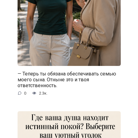
— Теперь ты обязана обеспечивать семью
моего сына. Отныне это и твоя
ответственность.
0
2.3к.