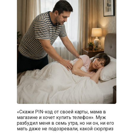
«Скажи PIN-код от своей карты, мама в
магазине и хочет купить телефон». Муж
разбудил меня в семь утра, но ни он, ни его
мать даже не подозревали, какой сюрприз