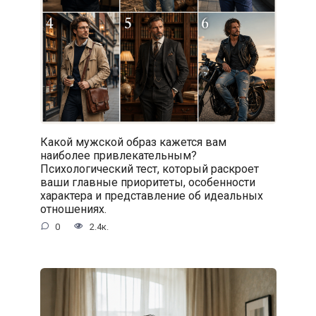
Какой мужской образ кажется вам
наиболее привлекательным?
Психологический тест, который раскроет
ваши главные приоритеты, особенности
характера и представление об идеальных
отношениях.
0
2.4к.