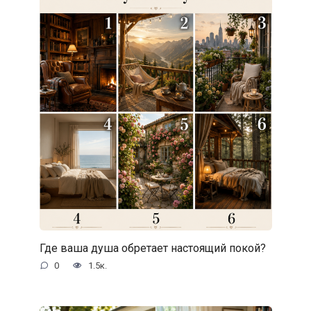
Где ваша душа обретает настоящий покой?
0
1.5к.