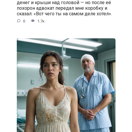
денег и крыши над головой — но после её
похорон адвокат передал мне коробку и
сказал: «Вот чего ты на самом деле хотел».
0
1.7к.