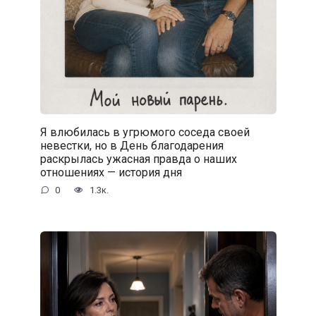
Я влюбилась в угрюмого соседа своей
невестки, но в День благодарения
раскрылась ужасная правда о наших
отношениях — история дня
0
1.3к.