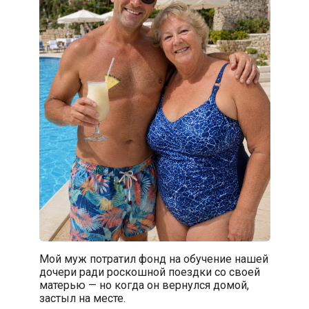
Мой муж потратил фонд на обучение нашей
дочери ради роскошной поездки со своей
матерью — но когда он вернулся домой,
застыл на месте.