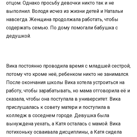
отцом. Однако просьбу девочки никто так и не
выполнил. Володя исчез из жизни детей и Натальи
навсегда. Женщина продолжала работать, чтобы
содержать семью. По дому помогали бабушка с
дедушкой.
Вика постоянно проводила время с младшей сестрой,
потому что кроме неё, ребенком никто не занимался.
После окончания школы Вика хотела устроиться на
работу, чтобы зарабатывать, но мама отговорила её и
сказала, чтобы она поступала в университет. Вика
прислушалась к совету матери и поступила в
колледж в соседнем городе. Девушка была
вынуждена уехать, а Катя осталась с мамой. Вика
потихоньку осваивала дисциплины, а Катя сидела