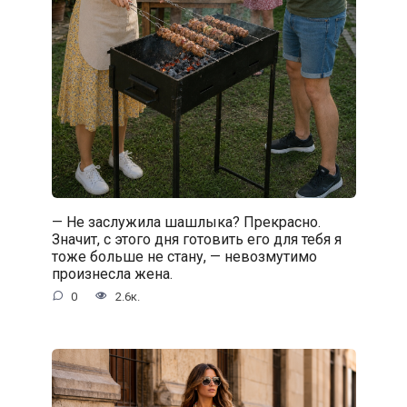
— Не заслужила шашлыка? Прекрасно.
Значит, с этого дня готовить его для тебя я
тоже больше не стану, — невозмутимо
произнесла жена.
0
2.6к.