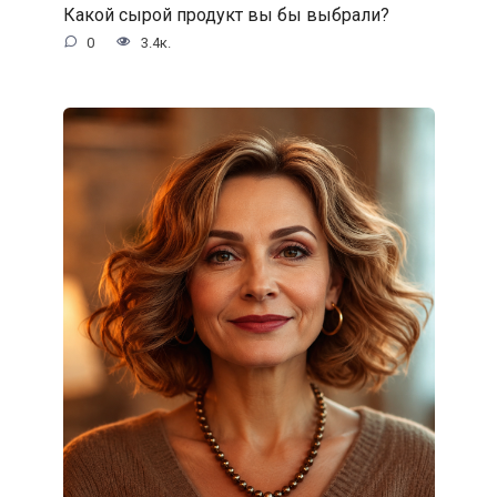
Какой сырой продукт вы бы выбрали?
0
3.4к.