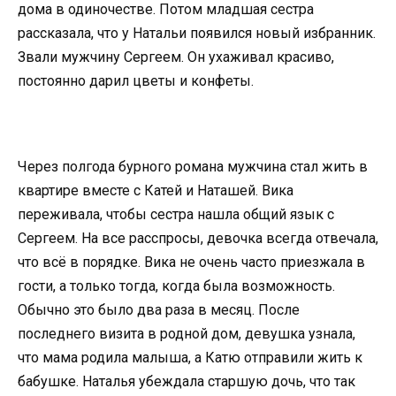
дома в одиночестве. Потом младшая сестра
рассказала, что у Натальи появился новый избранник.
Звали мужчину Сергеем. Он ухаживал красиво,
постоянно дарил цветы и конфеты.
Через полгода бурного романа мужчина стал жить в
квартире вместе с Катей и Наташей. Вика
переживала, чтобы сестра нашла общий язык с
Сергеем. На все расспросы, девочка всегда отвечала,
что всё в порядке. Вика не очень часто приезжала в
гости, а только тогда, когда была возможность.
Обычно это было два раза в месяц. После
последнего визита в родной дом, девушка узнала,
что мама родила малыша, а Катю отправили жить к
бабушке. Наталья убеждала старшую дочь, что так