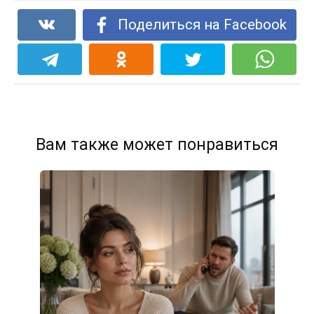
Поделиться на Facebook
Вам также может понравиться