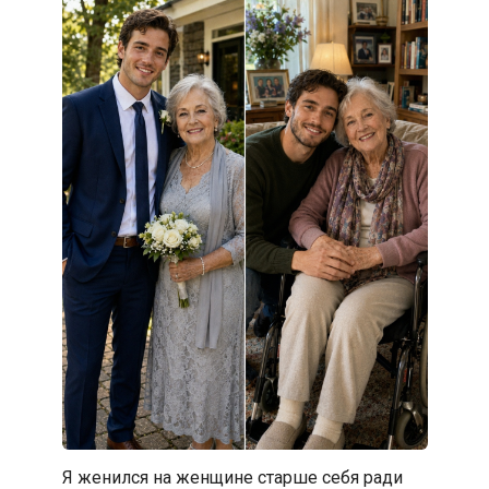
Я женился на женщине старше себя ради