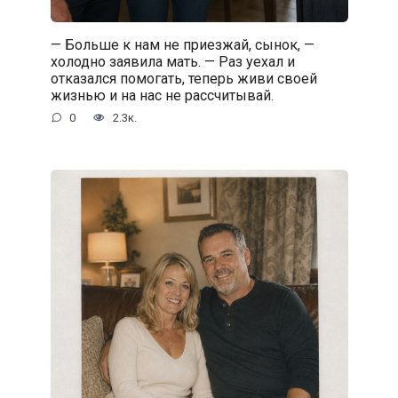
— Больше к нам не приезжай, сынок, —
холодно заявила мать. — Раз уехал и
отказался помогать, теперь живи своей
жизнью и на нас не рассчитывай.
0
2.3к.