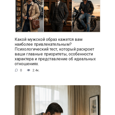
Какой мужской образ кажется вам
наиболее привлекательным?
Психологический тест, который раскроет
ваши главные приоритеты, особенности
характера и представление об идеальных
отношениях.
0
2.4к.