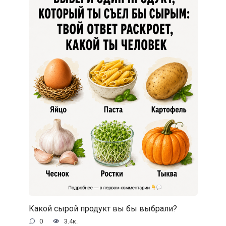
Какой сырой продукт вы бы выбрали?
0
3.4к.