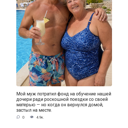
Мой муж потратил фонд на обучение нашей
дочери ради роскошной поездки со своей
матерью — но когда он вернулся домой,
застыл на месте.
0
4.9к.