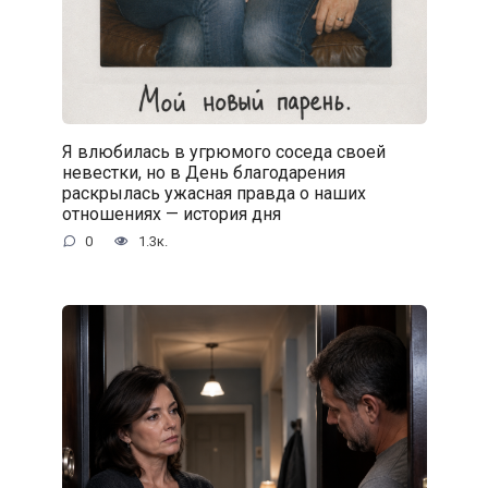
Я влюбилась в угрюмого соседа своей
невестки, но в День благодарения
раскрылась ужасная правда о наших
отношениях — история дня
0
1.3к.