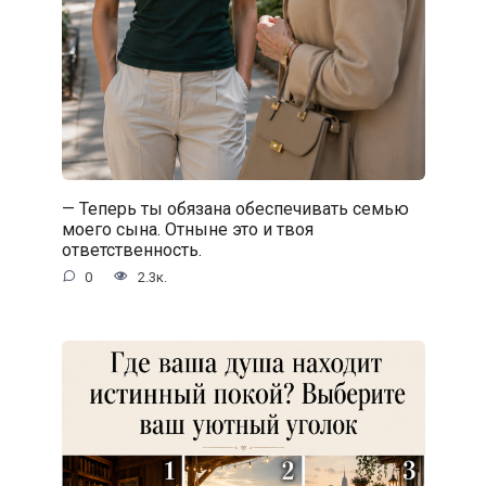
— Теперь ты обязана обеспечивать семью
моего сына. Отныне это и твоя
ответственность.
0
2.3к.