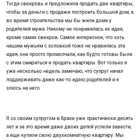
Тогда свекровь и предложила продать две квартиры,
чтобы за деньги с продажи построить большой дом, а
во время строительства мы бы жили дома у
родителей мужа. Никому не понравилась их идея,
кроме самих свекров. Самое интересное, что хоть
нашим мужьям с золовкой тоже не нравилась эта
идея, они просто промолчали, как будто готовы были
с этим смириться и продать квартиры. Вот только я
уже несколько недель замечаю, что супруг начал
поддерживать даже как-то идею родителей и я
злюсь на него.
Я со своим супругом в браке уже практически десять
лет и за это время даже двоих детей успели завести,
а еще купили свою двухкомнатную квартиру. Мы