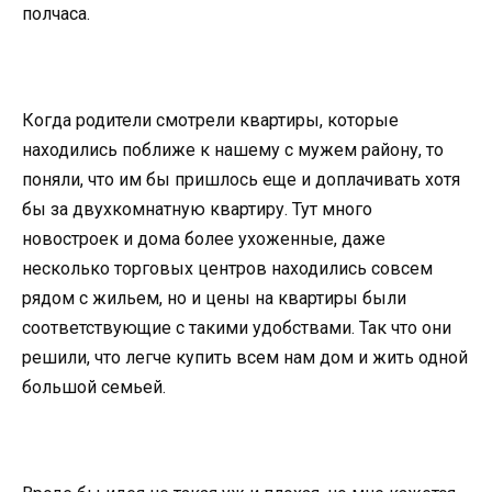
полчаса.
Когда родители смотрели квартиры, которые
находились поближе к нашему с мужем району, то
поняли, что им бы пришлось еще и доплачивать хотя
бы за двухкомнатную квартиру. Тут много
новостроек и дома более ухоженные, даже
несколько торговых центров находились совсем
рядом с жильем, но и цены на квартиры были
соответствующие с такими удобствами. Так что они
решили, что легче купить всем нам дом и жить одной
большой семьей.