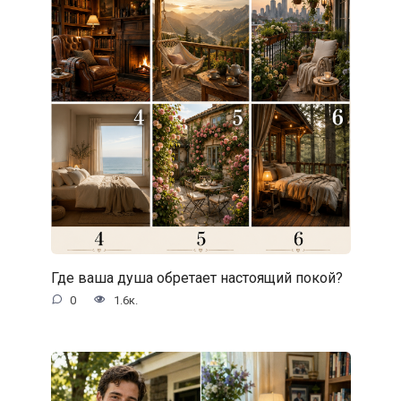
Где ваша душа обретает настоящий покой?
0
1.6к.