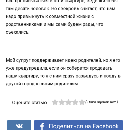
все прописываться в этой квартире, ведь жило бы
там десять человек. Но свекровь считает, что нам
надо привыкнуть к совместной жизни с
родственниками и мы сами будем рады, что
съехались.
Мой супруг поддерживает идею родителей, но я его
уже предупредила, если он соберется продавать
нашу квартиру, то я с ним сразу разведусь и поеду в
другой город к своим родителям.
Оцените статью
( Пока оценок нет )
Поделиться на Facebook