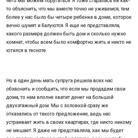
чего мы можем поругаться. Я тоже старалась ей как-
то объяснить, что мы вместе точно не уживемся, тем
более у нас было бы четыре ребенка в доме, которое
вечно шумят и балуются. Я еще не представляла,
какого размера должен быть дом и сколько нужно
комнат, чтобы всем было комфортно жить и никто не
ютился в тесноте.
Но в один день мать супруга решила всех нас
обзвонить и сообщить, что если мы продадим свои
дома, то нам вполне хватит денег на большой
двухэтажный дом. Мы с золовкой сразу же
отказались от такого предложение, ведь нас
устраивает жить в своих квартирах, где никто никому
не мешает. Я даже не представляла, как мы будет