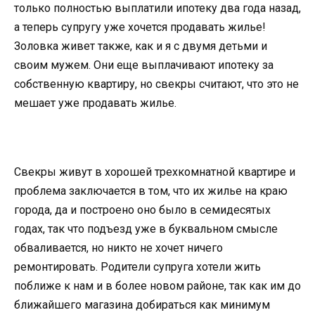
только полностью выплатили ипотеку два года назад,
а теперь супругу уже хочется продавать жилье!
Золовка живет также, как и я с двумя детьми и
своим мужем. Они еще выплачивают ипотеку за
собственную квартиру, но свекры считают, что это не
мешает уже продавать жилье.
Свекры живут в хорошей трехкомнатной квартире и
проблема заключается в том, что их жилье на краю
города, да и построено оно было в семидесятых
годах, так что подъезд уже в буквальном смысле
обваливается, но никто не хочет ничего
ремонтировать. Родители супруга хотели жить
поближе к нам и в более новом районе, так как им до
ближайшего магазина добираться как минимум