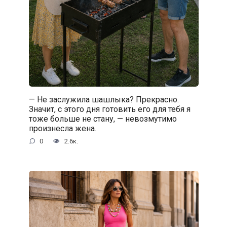
— Не заслужила шашлыка? Прекрасно.
Значит, с этого дня готовить его для тебя я
тоже больше не стану, — невозмутимо
произнесла жена.
0
2.6к.