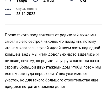
Tanya
4 мин.
574
Опубликовано
23.11.2022
После такого предложения от родителей мужа мы
смогли с его сестрой наконец-то поладить, потому
что нам казалось глупой идеей всем жить под одной
крышей, ведь мы и так довольно часто виделись. Я
не знаю, почему, но родители супруга захотели начать
строить большой двухэтажный дом, чтобы потом мы
все вместе туда переехали. У них уже имелся
участок, но для такого большого строительства еще
придется потратить немало денег.