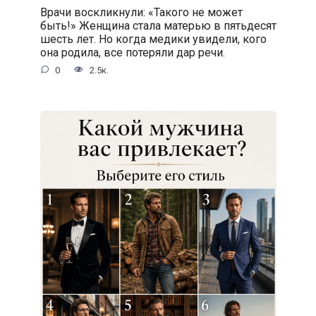
Врачи воскликнули: «Такого не может
быть!» Женщина стала матерью в пятьдесят
шесть лет. Но когда медики увидели, кого
она родила, все потеряли дар речи.
0
2.5к.