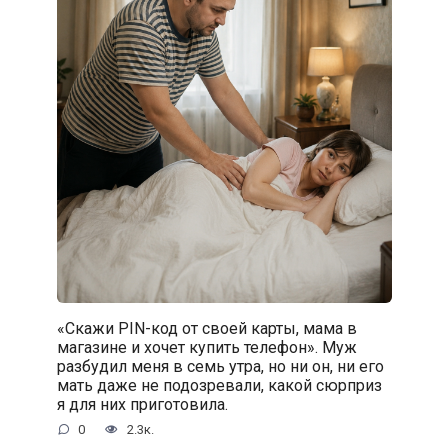
«Скажи PIN-код от своей карты, мама в
магазине и хочет купить телефон». Муж
разбудил меня в семь утра, но ни он, ни его
мать даже не подозревали, какой сюрприз
я для них приготовила.
0
2.3к.