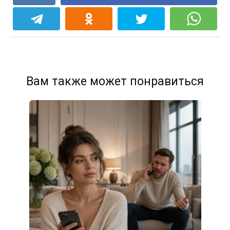
Вам также может понравиться