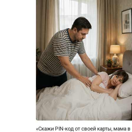
«Скажи PIN-код от своей карты, мама в