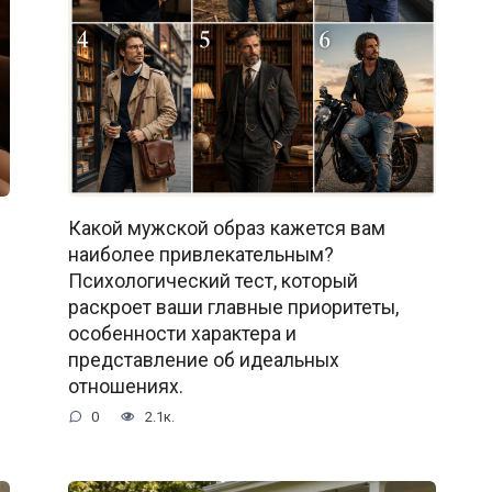
Какой мужской образ кажется вам
наиболее привлекательным?
Психологический тест, который
раскроет ваши главные приоритеты,
особенности характера и
представление об идеальных
отношениях.
0
2.1к.