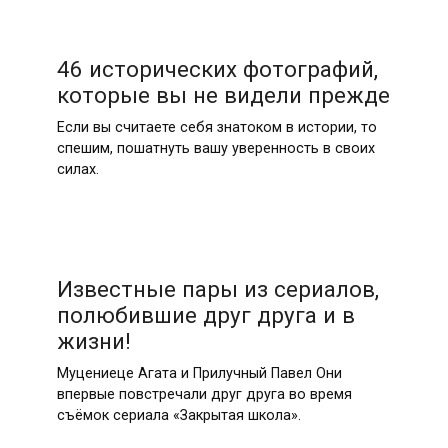
46 исторических фотографий,
которые вы не видели прежде
Если вы считаете себя знатоком в истории, то
спешим, пошатнуть вашу уверенность в своих
силах.
Известные пары из сериалов,
полюбившие друг друга и в
жизни!
Муцениеце Агата и Прилучный Павел Они
впервые повстречали друг друга во время
съёмок сериала «Закрытая школа».