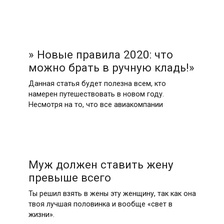
» Новые правила 2020: что
можно брать в ручную кладь!»
Данная статья будет полезна всем, кто
намерен путешествовать в новом году.
Несмотря на то, что все авиакомпании
Муж должен ставить жену
превыше всего
Ты решил взять в жены эту женщину, так как она
твоя лучшая половинка и вообще «свет в
жизни».