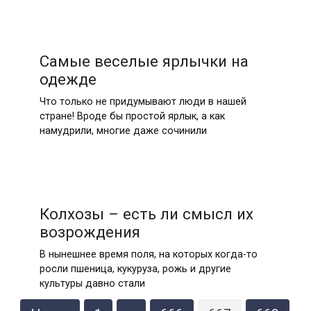
Самые веселые ярлычки на
одежде
Что только не придумывают люди в нашей
стране! Вроде бы простой ярлык, а как
намудрили, многие даже сочинили
Колхозы – есть ли смысл их
возрождения
В нынешнее время поля, на которых когда-то
росли пшеница, кукуруза, рожь и другие
культуры давно стали
Пагинация