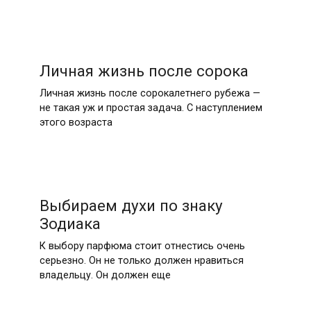
Личная жизнь после сорока
Личная жизнь после сорокалетнего рубежа —
не такая уж и простая задача. С наступлением
этого возраста
Выбираем духи по знаку
Зодиака
К выбору парфюма стоит отнестись очень
серьезно. Он не только должен нравиться
владельцу. Он должен еще