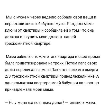
Мы с мужем через неделю собрали свои вещи и
переехали жить к бабушке мужа. Я отдала маме
ключи от квартиры и сообщила ей о том, что она
должна выкупить мою долю в нашей
трехкомнатной квартире.
Мама забыла о том, что эта квартира в своё время
была приватизирована на троих. Потом папа свою
долю переписал на меня. Так что после его смерти
2/3 трёхкомнатной квартиры принадлежали мне. А
однокомнатная квартира моей бабушки полностью
принадлежала моей маме.
— Но у меня же нет таких денег! — заявила мама.