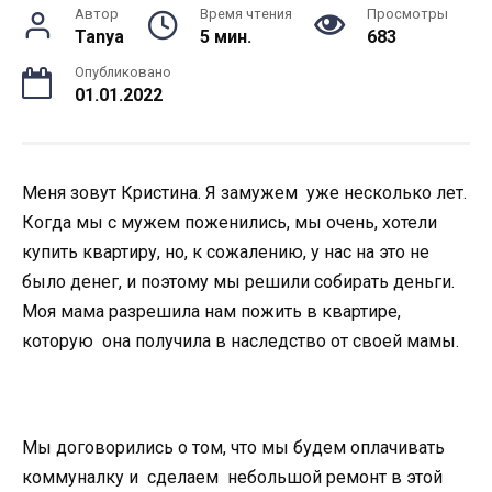
Автор
Время чтения
Просмотры
Tanya
5 мин.
683
Опубликовано
01.01.2022
Меня зовут Кристина. Я замужем уже несколько лет.
Когда мы с мужем поженились, мы очень, хотели
купить квартиру, но, к сожалению, у нас на это не
было денег, и поэтому мы решили собирать деньги.
Моя мама разрешила нам пожить в квартире,
которую она получила в наследство от своей мамы.
Мы договорились о том, что мы будем оплачивать
коммуналку и сделаем небольшой ремонт в этой