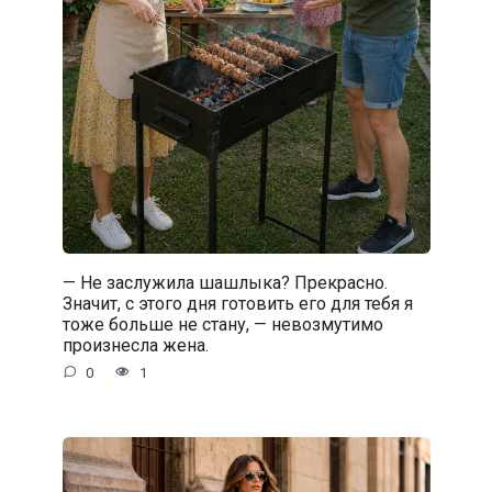
— Не заслужила шашлыка? Прекрасно.
Значит, с этого дня готовить его для тебя я
тоже больше не стану, — невозмутимо
произнесла жена.
0
1