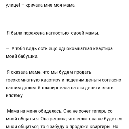
улице! – кричала мне моя мама.
Я была поражена наглостью своей мамы.
— У тебя ведь есть еще однокомнатная квартира
моей бабушки.
Я сказала маме, что мы будем продать
трехкомнатную квартиру и поделим деньги согласно
нашим долям. Я планировала на эти деньги взять
ипотеку.
Мама на меня обиделась. Она не хочет теперь со
мной общаться. Она решила, что если она не будет со
мной общаться, то я забуду о продаже квартиры. Но