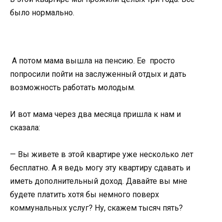
было нормально.
А потом мама вышла на пенсию. Ее просто
попросили пойти на заслуженный отдых и дать
возможность работать молодым.
И вот мама через два месяца пришла к нам и
сказала:
— Вы живете в этой квартире уже несколько лет
бесплатно. А я ведь могу эту квартиру сдавать и
иметь дополнительный доход. Давайте вы мне
будете платить хотя бы немного поверх
коммунальных услуг? Ну, скажем тысяч пять?