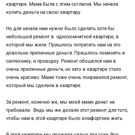
квартире. Мама была с этим согласна. Мы начали
копить деньги на свою квартиру.
Но для начала нам нужно было сделать хотя бы
небольшой ремонт в однокомнатной квартире, в
которой мы жили. Пришлось потратить нам на это
довольно приличные деньги. Пришлось поменять и
сантехнику, и проводку. Ремонт обошелся нам в
очень приличные деньги, но зато в квартире стало
очень красиво. Маме тоже очень понравился ремонт,
который мы сделали в квартире.
За ремонт, конечно же, мы моей маме денег не
требовали. Ведь мы же делали этот ремонт для того,
чтобы нам в этой квартире было комфортнее жить.
В этой квартире мы прожили целых три года. Все