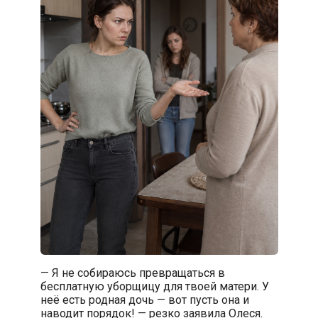
— Я не собираюсь превращаться в
бесплатную уборщицу для твоей матери. У
неё есть родная дочь — вот пусть она и
наводит порядок! — резко заявила Олеся.