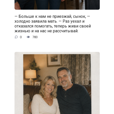
— Больше к нам не приезжай, сынок, —
холодно заявила мать. — Раз уехал и
отказался помогать, теперь живи своей
жизнью и на нас не рассчитывай.
0
783