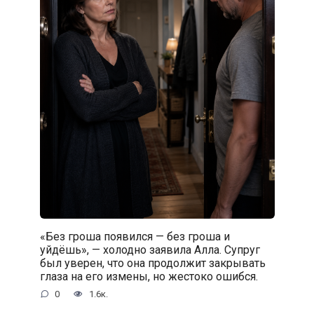
«Без гроша появился — без гроша и
уйдёшь», — холодно заявила Алла. Супруг
был уверен, что она продолжит закрывать
глаза на его измены, но жестоко ошибся.
0
1.6к.