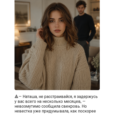
🔺— Наташа, не расстраивайся, я задержусь
у вас всего на несколько месяцев, —
невозмутимо сообщила свекровь. Но
невестка уже придумывала, как поскорее