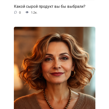
Какой сырой продукт вы бы выбрали?
0
1.2к.