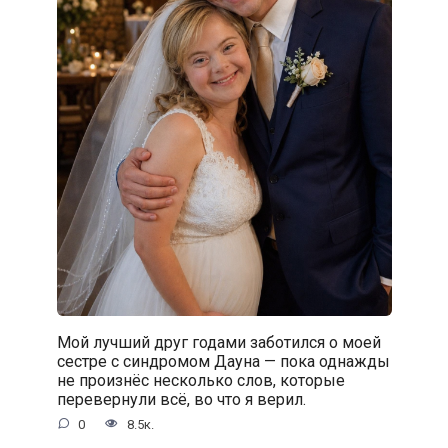
Мой лучший друг годами заботился о моей
сестре с синдромом Дауна — пока однажды
не произнёс несколько слов, которые
перевернули всё, во что я верил.
0
8.5к.