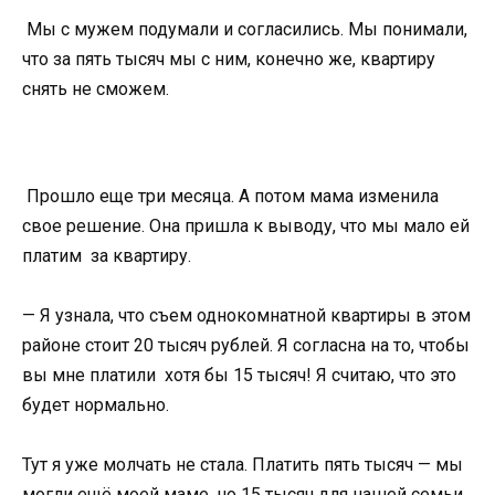
Мы с мужем подумали и согласились. Мы понимали,
что за пять тысяч мы с ним, конечно же, квартиру
снять не сможем.
Прошло еще три месяца. А потом мама изменила
свое решение. Она пришла к выводу, что мы мало ей
платим за квартиру.
— Я узнала, что съем однокомнатной квартиры в этом
районе стоит 20 тысяч рублей. Я согласна на то, чтобы
вы мне платили хотя бы 15 тысяч! Я считаю, что это
будет нормально.
Тут я уже молчать не стала. Платить пять тысяч — мы
могли ещё моей маме, но 15 тысяч для нашей семьи