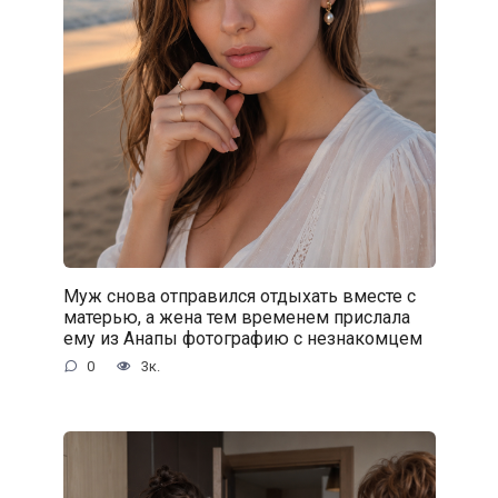
Муж снова отправился отдыхать вместе с
матерью, а жена тем временем прислала
ему из Анапы фотографию с незнакомцем
0
3к.