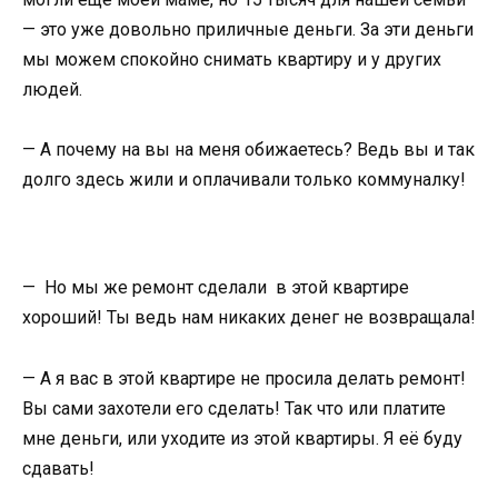
— это уже довольно приличные деньги. За эти деньги
мы можем спокойно снимать квартиру и у других
людей.
— А почему на вы на меня обижаетесь? Ведь вы и так
долго здесь жили и оплачивали только коммуналку!
— Но мы же ремонт сделали в этой квартире
хороший! Ты ведь нам никаких денег не возвращала!
— А я вас в этой квартире не просила делать ремонт!
Вы сами захотели его сделать! Так что или платите
мне деньги, или уходите из этой квартиры. Я её буду
сдавать!