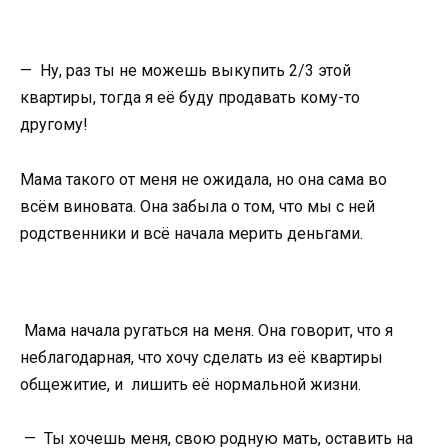
— Ну, раз ты не можешь выкупить 2/3 этой
квартиры, тогда я её буду продавать кому-то
другому!
Мама такого от меня не ожидала, но она сама во
всём виновата. Она забыла о том, что мы с ней
родственники и всё начала мерить деньгами.
Мама начала ругаться на меня. Она говорит, что я
неблагодарная, что хочу сделать из её квартиры
общежитие, и лишить её нормальной жизни.
— Ты хочешь меня, свою родную мать, оставить на