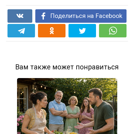
Поделиться на Facebook
Вам также может понравиться