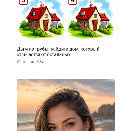
Дым из трубы: найдите дом, который
отличается от остальных
0
954