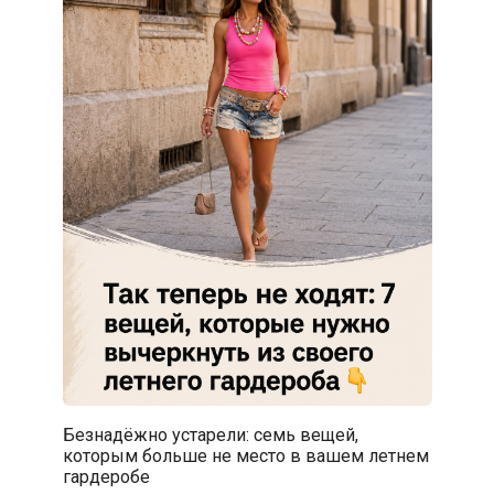
Безнадёжно устарели: семь вещей,
которым больше не место в вашем летнем
гардеробе