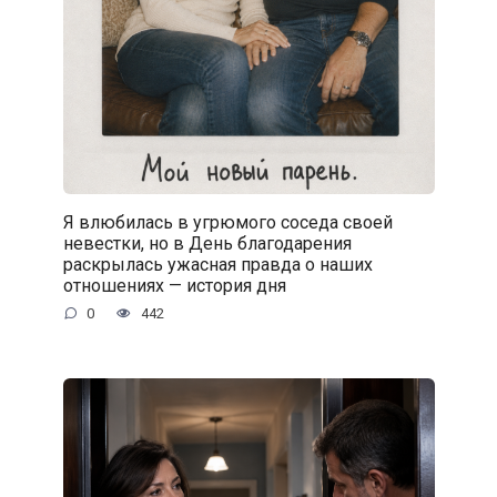
Я влюбилась в угрюмого соседа своей
невестки, но в День благодарения
раскрылась ужасная правда о наших
отношениях — история дня
0
442