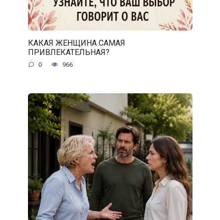
КАКАЯ ЖЕНЩИНА САМАЯ
ПРИВЛЕКАТЕЛЬНАЯ?
0
966