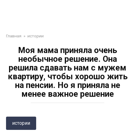
Главная
»
истории
Моя мама приняла очень
необычное решение. Она
решила сдавать нам с мужем
квартиру, чтобы хорошо жить
на пенсии. Но я приняла не
менее важное решение
истории