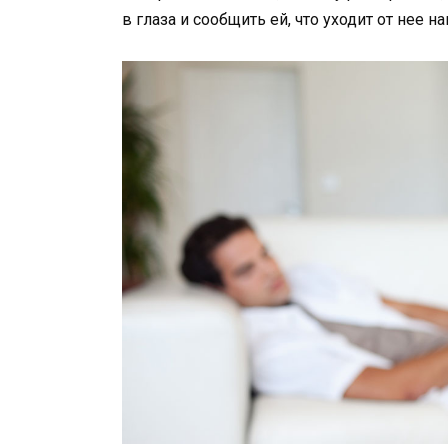
в глаза и сообщить ей, что уходит от нее на