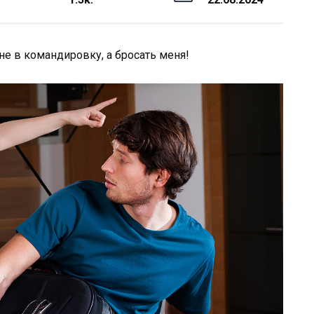
не в командировку, а бросать меня!