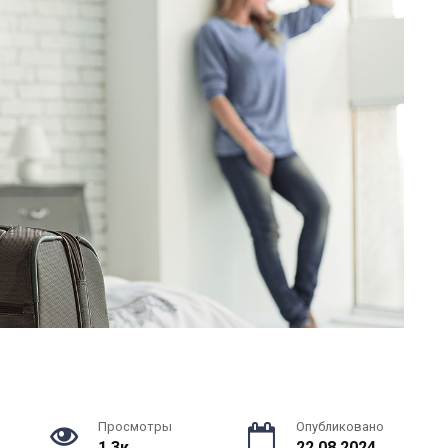
Просмотры
Опубликовано
1.3к.
22.08.2024