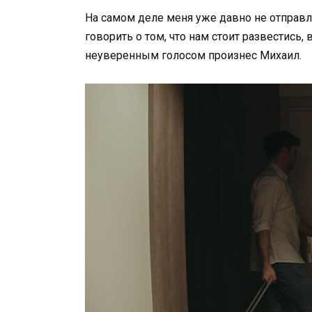
На самом деле меня уже давно не отправл
говорить о том, что нам стоит развестись,
неуверенным голосом произнес Михаил.