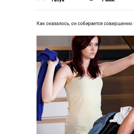
Как оказалось, он собирается совершенно 