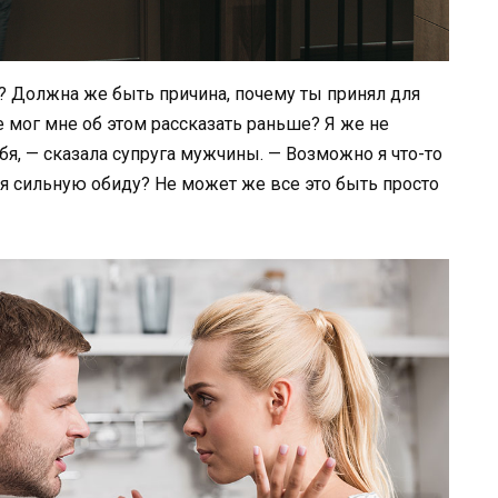
? Должна же быть причина, почему ты принял для
 мог мне об этом рассказать раньше? Я же не
ебя, — сказала супруга мужчины. — Возможно я что-то
еня сильную обиду? Не может же все это быть просто