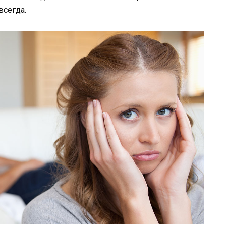
всегда.