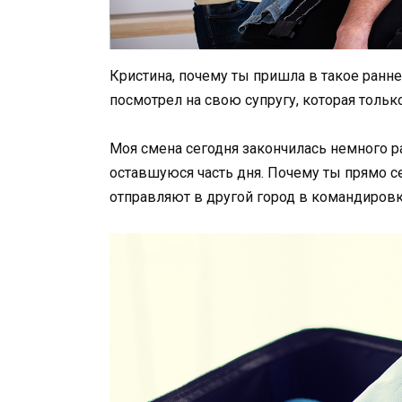
Кристина, почему ты пришла в такое ранн
посмотрел на свою супругу, которая тольк
Моя смена сегодня закончилась немного р
оставшуюся часть дня. Почему ты прямо с
отправляют в другой город в командиров